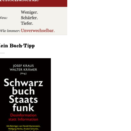
ein Buch-Tipp