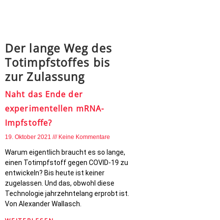
Der lange Weg des
Totimpfstoffes bis
zur Zulassung
Naht das Ende der
experimentellen mRNA-
Impfstoffe?
19. Oktober 2021
Keine Kommentare
Warum eigentlich braucht es so lange,
einen Totimpfstoff gegen COVID-19 zu
entwickeln? Bis heute ist keiner
zugelassen. Und das, obwohl diese
Technologie jahrzehntelang erprobt ist.
Von Alexander Wallasch.