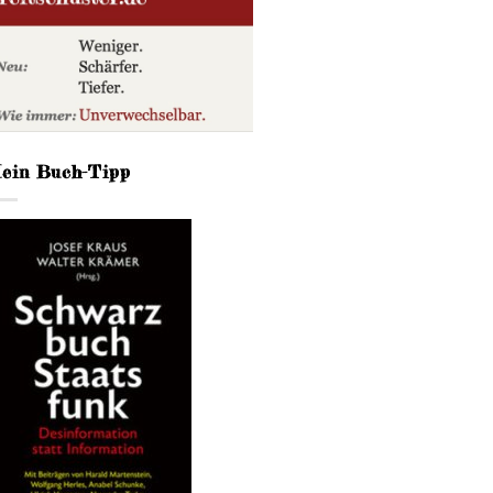
ein Buch-Tipp