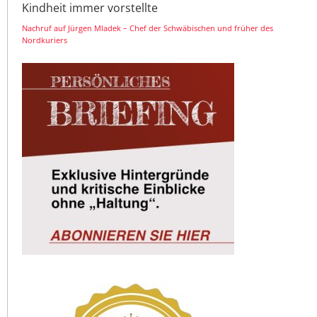
Kindheit immer vorstellte
Nachruf auf Jürgen Mladek – Chef der Schwäbischen und früher des
Nordkuriers