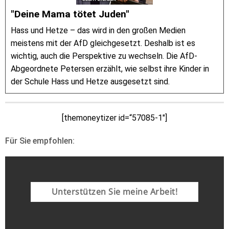
"Deine Mama tötet Juden"
Hass und Hetze – das wird in den großen Medien
meistens mit der AfD gleichgesetzt. Deshalb ist es
wichtig, auch die Perspektive zu wechseln. Die AfD-
Abgeordnete Petersen erzählt, wie selbst ihre Kinder in
der Schule Hass und Hetze ausgesetzt sind.
[themoneytizer id=“57085-1″]
Für Sie empfohlen:
Unterstützen Sie meine Arbeit!