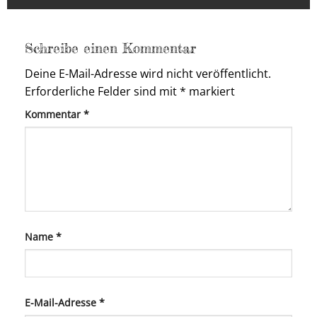
Schreibe einen Kommentar
Deine E-Mail-Adresse wird nicht veröffentlicht.
Erforderliche Felder sind mit
*
markiert
Kommentar
*
Name
*
E-Mail-Adresse
*