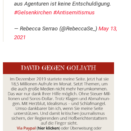
aus Agenturen ist keine Entschuldigung.
#Gelsenkirchen
#Antisemitismus
— Rebecca Serrao (@RebeccaSe_)
May 13,
2021