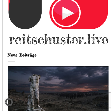
Neue Beiträge