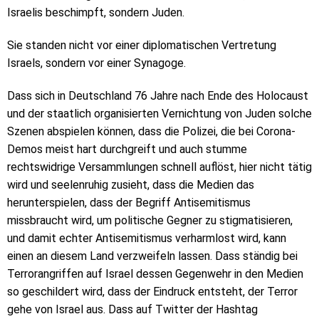
Israelis beschimpft, sondern Juden.
Sie standen nicht vor einer diplomatischen Vertretung
Israels, sondern vor einer Synagoge.
Dass sich in Deutschland 76 Jahre nach Ende des Holocaust
und der staatlich organisierten Vernichtung von Juden solche
Szenen abspielen können, dass die Polizei, die bei Corona-
Demos meist hart durchgreift und auch stumme
rechtswidrige Versammlungen schnell auflöst, hier nicht tätig
wird und seelenruhig zusieht, dass die Medien das
herunterspielen, dass der Begriff Antisemitismus
missbraucht wird, um politische Gegner zu stigmatisieren,
und damit echter Antisemitismus verharmlost wird, kann
einen an diesem Land verzweifeln lassen. Dass ständig bei
Terrorangriffen auf Israel dessen Gegenwehr in den Medien
so geschildert wird, dass der Eindruck entsteht, der Terror
gehe von Israel aus. Dass auf Twitter der Hashtag