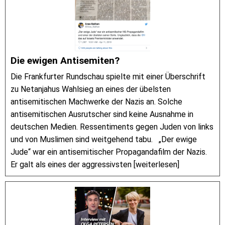
Die ewigen Antisemiten?
Die Frankfurter Rundschau spielte mit einer Überschrift
zu Netanjahus Wahlsieg an eines der übelsten
antisemitischen Machwerke der Nazis an. Solche
antisemitischen Ausrutscher sind keine Ausnahme in
deutschen Medien. Ressentiments gegen Juden von links
und von Muslimen sind weitgehend tabu. „Der ewige
Jude“ war ein antisemitischer Propagandafilm der Nazis.
Er galt als eines der aggressivsten [weiterlesen]