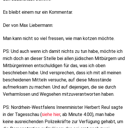
Es bleibt einem nur ein Kommentar.
Der von Max Liebermann:
Man kann nicht so viel fressen, wie man kotzen möchte.
PS: Und auch wenn ich damit nichts zu tun habe, möchte ich
mich doch an dieser Stelle bei allen jüdischen Mitbürgern und
Mitbürgerinnen entschuldigen für das, was ich oben
beschrieben habe. Und versprechen, dass ich mit all meinen
bescheidenen Mitteln versuche, auf diese Missstände
aufmerksam zu machen. Und auf diejenigen, die sie durch
Verharmlosen und Wegsehen mitzuverantworten haben.
PS: Nordrhein-Westfalens Innenminister Herbert Reul sagte
in der Tagesschau (
siehe hier
, ab Minute 4.00), man habe
keine ausreichenden Polizeikräfte zur Verfügung gehabt, um