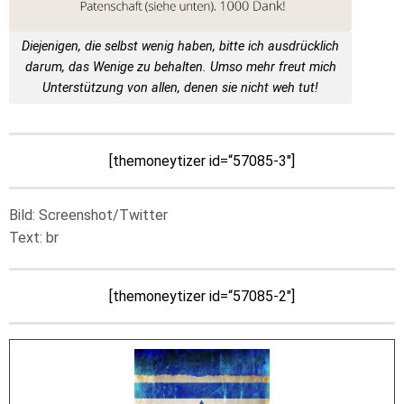
Diejenigen, die selbst wenig haben, bitte ich ausdrücklich
darum, das Wenige zu behalten. Umso mehr freut mich
Unterstützung von allen, denen sie nicht weh tut!
[themoneytizer id=“57085-3″]
Bild: Screenshot/Twitter
Text: br
[themoneytizer id=“57085-2″]