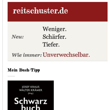
Mein Buch-Tipp