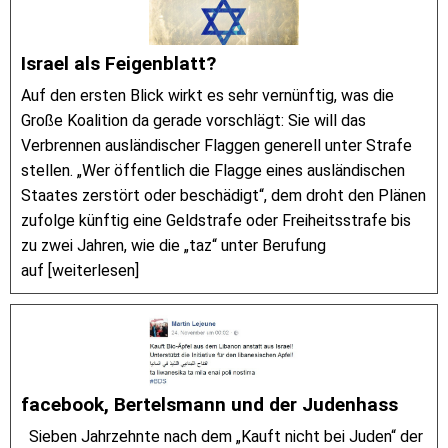
Israel als Feigenblatt?
Auf den ersten Blick wirkt es sehr vernünftig, was die
Große Koalition da gerade vorschlägt: Sie will das
Verbrennen ausländischer Flaggen generell unter Strafe
stellen. „Wer öffentlich die Flagge eines ausländischen
Staates zerstört oder beschädigt“, dem droht den Plänen
zufolge künftig eine Geldstrafe oder Freiheitsstrafe bis
zu zwei Jahren, wie die „taz“ unter Berufung
auf [weiterlesen]
facebook, Bertelsmann und der Judenhass
Sieben Jahrzehnte nach dem „Kauft nicht bei Juden“ der