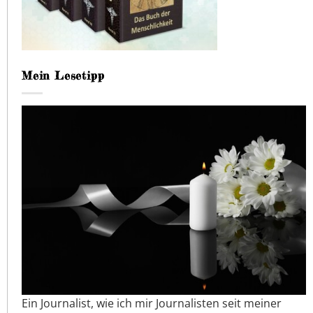
Mein Lesetipp
Ein Journalist, wie ich mir Journalisten seit meiner