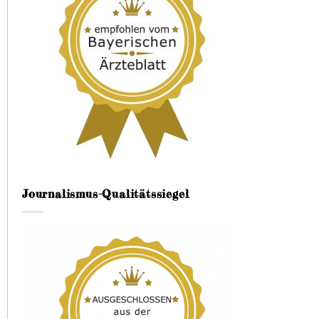
Journalismus-Qualitätssiegel