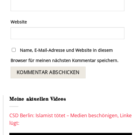
Website
Name, E-Mail-Adresse und Website in diesem
Browser für meinen nächsten Kommentar speichern.
Meine aktuellen Videos
CSD Berlin: Islamist tötet – Medien beschönigen, Linke
lügt: