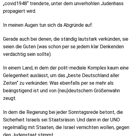
„covid1948“ trendete, unter dem unverhohlen Judenhass
propagiert wird.
In meinen Augen tun sich da Abgründe auf.
Gerade auch bei denen, die ständig lautstark verkünden, sie
seien die Guten (was schon per se jedem klar Denkenden
verdächtig sein sollte).
In einem Land, in dem der polit-mediale Komplex kaum eine
Gelegenheit auslässt, um das „beste Deutschland aller
Zeiten“ zu verkünden. Was ebenfalls per se mehr als
beängstigend ist und von (neu)deutschem Größenwahn
zeugt.
In dem die Regierung bei jeder Sonntagsrede betont, die
Sicherheit Israels sei Staatsräson. Und dann in der UNO
regelmäßig mit Staaten, die Israel vernichten wollen, gegen
den Judenstaat stimmt.