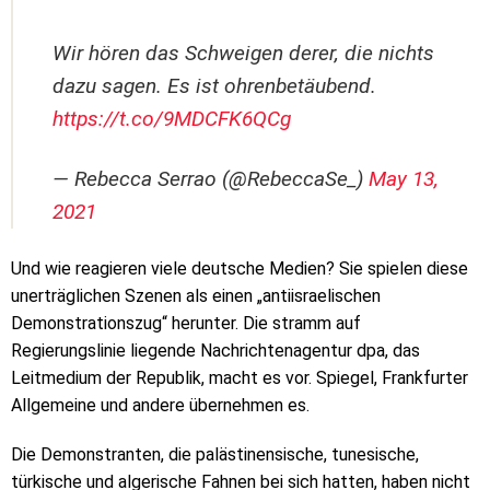
Wir hören das Schweigen derer, die nichts
dazu sagen. Es ist ohrenbetäubend.
https://t.co/9MDCFK6QCg
— Rebecca Serrao (@RebeccaSe_)
May 13,
2021
Und wie reagieren viele deutsche Medien? Sie spielen diese
unerträglichen Szenen als einen „antiisraelischen
Demonstrationszug“ herunter. Die stramm auf
Regierungslinie liegende Nachrichtenagentur dpa, das
Leitmedium der Republik, macht es vor. Spiegel, Frankfurter
Allgemeine und andere übernehmen es.
Die Demonstranten, die palästinensische, tunesische,
türkische und algerische Fahnen bei sich hatten, haben nicht