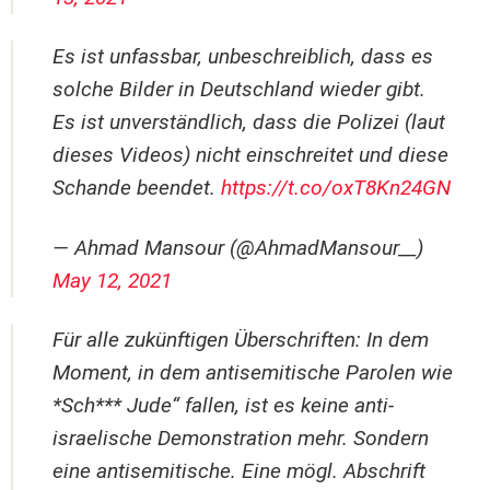
Es ist unfassbar, unbeschreiblich, dass es
solche Bilder in Deutschland wieder gibt.
Es ist unverständlich, dass die Polizei (laut
dieses Videos) nicht einschreitet und diese
Schande beendet.
https://t.co/oxT8Kn24GN
— Ahmad Mansour (@AhmadMansour__)
May 12, 2021
Für alle zukünftigen Überschriften: In dem
Moment, in dem antisemitische Parolen wie
*Sch*** Jude“ fallen, ist es keine anti-
israelische Demonstration mehr. Sondern
eine antisemitische. Eine mögl. Abschrift