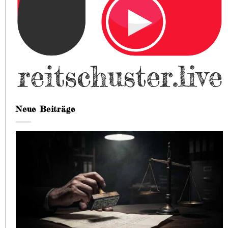
Neue Beiträge