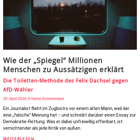
Wie der „Spiegel“ Millionen
Menschen zu Aussätzigen erklärt
Die Toiletten-Methode des Felix Dachsel gegen
AfD-Wähler
20. April 2026
Keine Kommentare
Ein Journalist flieht im Zugbistro vor einem alten Mann, weil der
eine „falsche“ Meinung hat – und schreibt darüber einen Essay zur
Demokratie-Rettung. Was er dabei unfreiwillig offenbart, ist
vernichtender als jede Kritik von außen.
WEITERLESEN