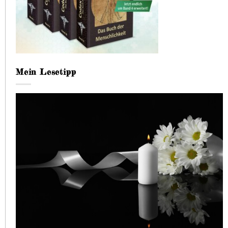
Mein Lesetipp