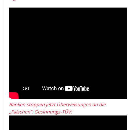
Banken stoppen jetzt Überweisungen an die
„Falschen“: Gesinnungs-TÜV: