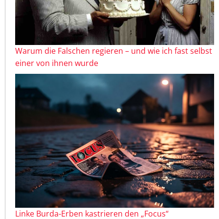
Warum die Falschen regieren – und wie ich fast selbst
einer von ihnen wurde
Linke Burda-Erben kastrieren den „Focus“