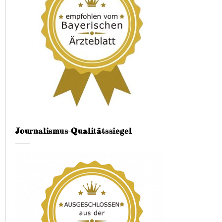
Journalismus-Qualitätssiegel