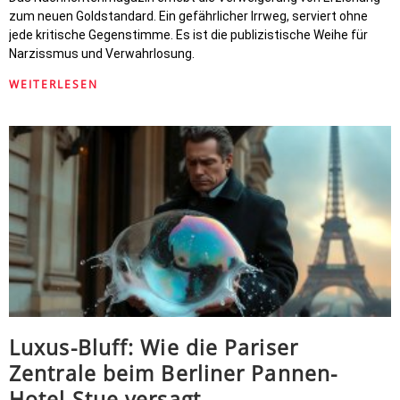
zum neuen Goldstandard. Ein gefährlicher Irrweg, serviert ohne
jede kritische Gegenstimme. Es ist die publizistische Weihe für
Narzissmus und Verwahrlosung.
WEITERLESEN
Luxus-Bluff: Wie die Pariser
Zentrale beim Berliner Pannen-
Hotel Stue versagt