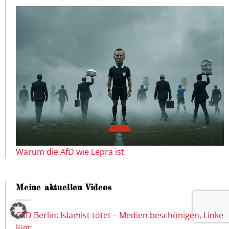
Warum die AfD wie Lepra ist
Meine aktuellen Videos
CSD Berlin: Islamist tötet – Medien beschönigen, Linke
lügt: