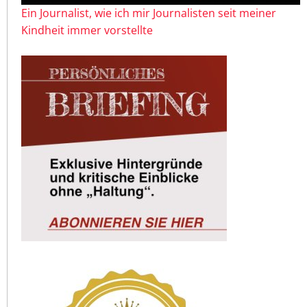
Ein Journalist, wie ich mir Journalisten seit meiner
Kindheit immer vorstellte