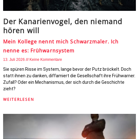
Der Kanarienvogel, den niemand
hören will
Mein Kollege nennt mich Schwarzmaler. Ich
nenne es: Frühwarnsystem
13. Juli 2026
Keine Kommentare
Sie spüren Risse im System, lange bevor der Putz bröckelt. Doch
statt ihnen zu danken, diffamiert die Gesellschaft ihre Frühwarner.
Zufall? Oder ein Mechanismus, der sich durch die Geschichte
zieht?
WEITERLESEN