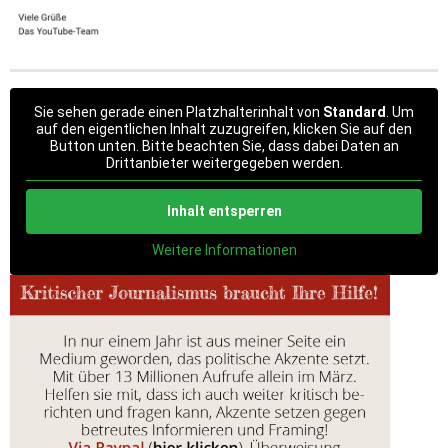
Sie sehen gerade einen Platzhalterinhalt von
Standard
. Um
auf den eigentlichen Inhalt zuzugreifen, klicken Sie auf den
Button unten. Bitte beachten Sie, dass dabei Daten an
Drittanbieter weitergegeben werden.
Inhalt entsperren
Weitere Informationen