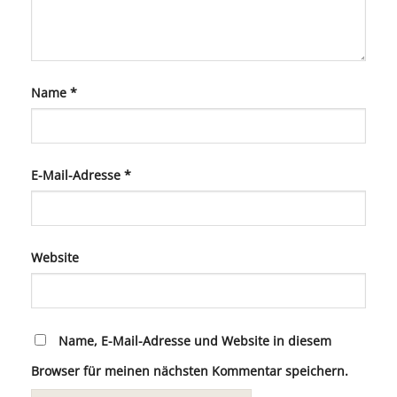
Name
*
E-Mail-Adresse
*
Website
Name, E-Mail-Adresse und Website in diesem
Browser für meinen nächsten Kommentar speichern.