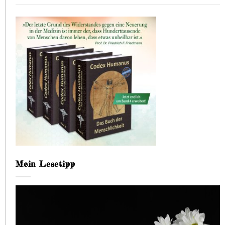
Mein Lesetipp