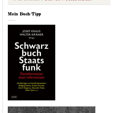
Mein Buch-Tipp