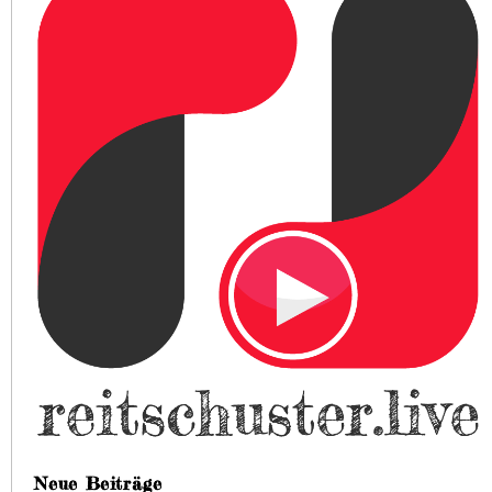
Neue Beiträge