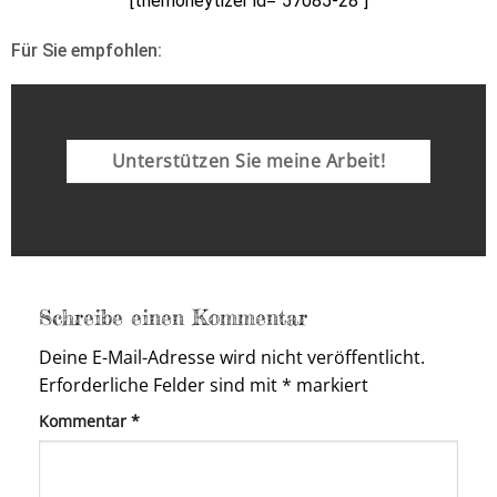
[themoneytizer id=“57085-28″]
Für Sie empfohlen:
Unterstützen Sie meine Arbeit!
Schreibe einen Kommentar
Deine E-Mail-Adresse wird nicht veröffentlicht.
Erforderliche Felder sind mit
*
markiert
Kommentar
*