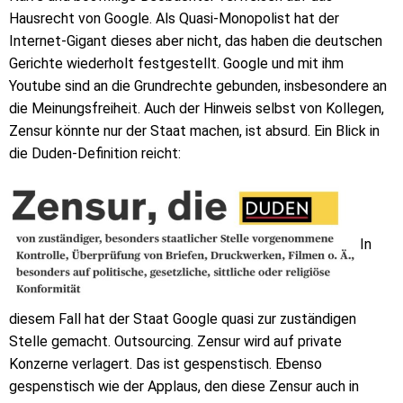
Hausrecht von Google. Als Quasi-Monopolist hat der
Internet-Gigant dieses aber nicht, das haben die deutschen
Gerichte wiederholt festgestellt. Google und mit ihm
Youtube sind an die Grundrechte gebunden, insbesondere an
die Meinungsfreiheit. Auch der Hinweis selbst von Kollegen,
Zensur könnte nur der Staat machen, ist absurd. Ein Blick in
die Duden-Definition reicht:
In
diesem Fall hat der Staat Google quasi zur zuständigen
Stelle gemacht. Outsourcing. Zensur wird auf private
Konzerne verlagert. Das ist gespenstisch. Ebenso
gespenstisch wie der Applaus, den diese Zensur auch in