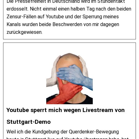
Die Pressefreiheit in Deutschland wird im Stundentakt
erdosselt. Nicht einmal einen halben Tag nach den beiden
Zensur-Fällen auf Youtube und der Sperrung meines
Kanals wurden beide Beschwerden von mir dagegen
zurückgewiesen.
Youtube sperrt mich wegen Livestream von
Stuttgart-Demo
Weil ich die Kundgebung der Querdenker-Bewegung