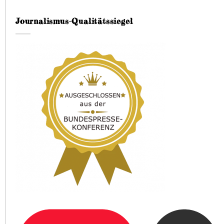
Journalismus-Qualitätssiegel