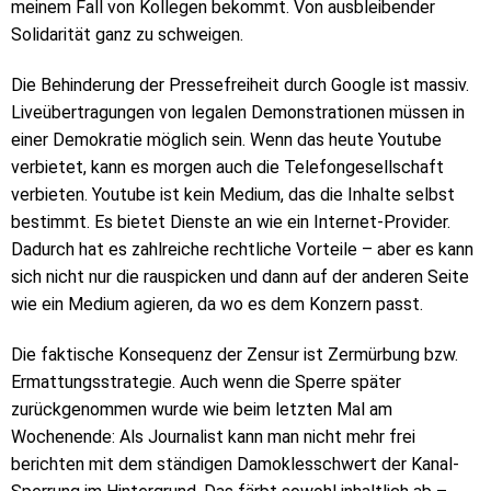
meinem Fall von Kollegen bekommt. Von ausbleibender
Solidarität ganz zu schweigen.
Die Behinderung der Pressefreiheit durch Google ist massiv.
Liveübertragungen von legalen Demonstrationen müssen in
einer Demokratie möglich sein. Wenn das heute Youtube
verbietet, kann es morgen auch die Telefongesellschaft
verbieten. Youtube ist kein Medium, das die Inhalte selbst
bestimmt. Es bietet Dienste an wie ein Internet-Provider.
Dadurch hat es zahlreiche rechtliche Vorteile – aber es kann
sich nicht nur die rauspicken und dann auf der anderen Seite
wie ein Medium agieren, da wo es dem Konzern passt.
Die faktische Konsequenz der Zensur ist Zermürbung bzw.
Ermattungsstrategie. Auch wenn die Sperre später
zurückgenommen wurde wie beim letzten Mal am
Wochenende: Als Journalist kann man nicht mehr frei
berichten mit dem ständigen Damoklesschwert der Kanal-