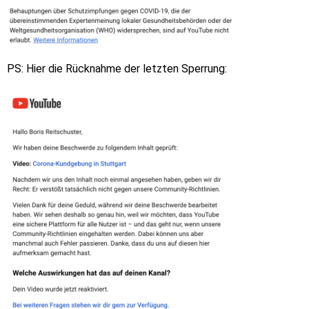
PS: Hier die Rücknahme der letzten Sperrung: