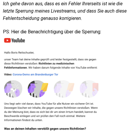
Ich gehe davon aus, dass es ein Fehler Ihrerseits ist wie die
letzte Sperrung meines Livestreams, und dass Sie auch diese
Fehlentscheidung genauso korrigieren.
PS: Hier die Benachrichtigung über die Sperrung: