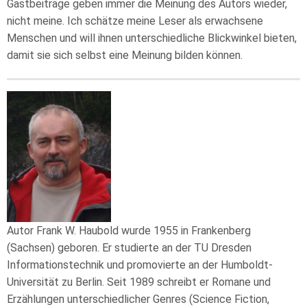
Gastbeiträge geben immer die Meinung des Autors wieder,
nicht meine. Ich schätze meine Leser als erwachsene
Menschen und will ihnen unterschiedliche Blickwinkel bieten,
damit sie sich selbst eine Meinung bilden können.
Autor Frank W. Haubold wurde 1955 in Frankenberg
(Sachsen) geboren. Er studierte an der TU Dresden
Informationstechnik und promovierte an der Humboldt-
Universität zu Berlin. Seit 1989 schreibt er Romane und
Erzählungen unterschiedlicher Genres (Science Fiction,