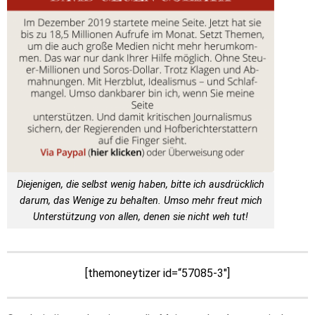
Diejenigen, die selbst wenig haben, bitte ich ausdrücklich
darum, das Wenige zu behalten. Umso mehr freut mich
Unterstützung von allen, denen sie nicht weh tut!
[themoneytizer id=“57085-3″]