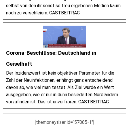
selbst von den ihr sonst so treu ergebenen Medien kaum
noch zu verschleiern. GASTBEITRAG
Corona-Beschlüsse: Deutschland in
Geiselhaft
Der Inzidenzwert ist kein objektiver Parameter für die
Zahl der Neuinfektionen, er hängt ganz entscheidend
davon ab, wie viel man testet. Als Ziel wurde ein Wert
ausgegeben, wie er nur in dünn besiedelten Nordländern
vorzufinden ist. Das ist unverfroren. GASTBEITRAG
[themoneytizer id=“57085-1″]