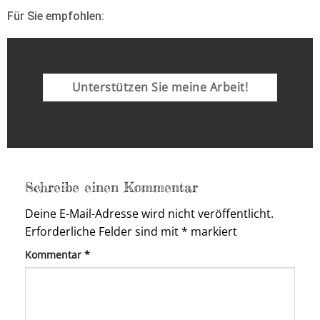
Für Sie empfohlen:
Unterstützen Sie meine Arbeit!
Schreibe einen Kommentar
Deine E-Mail-Adresse wird nicht veröffentlicht.
Erforderliche Felder sind mit
*
markiert
Kommentar
*