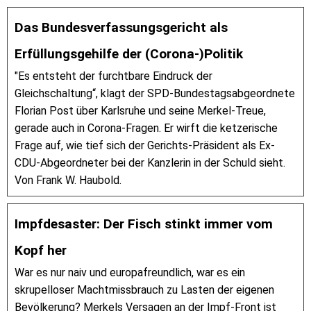
Das Bundesverfassungsgericht als
Erfüllungsgehilfe der (Corona-)Politik
"Es entsteht der furchtbare Eindruck der
Gleichschaltung“, klagt der SPD-Bundestagsabgeordnete
Florian Post über Karlsruhe und seine Merkel-Treue,
gerade auch in Corona-Fragen. Er wirft die ketzerische
Frage auf, wie tief sich der Gerichts-Präsident als Ex-
CDU-Abgeordneter bei der Kanzlerin in der Schuld sieht.
Von Frank W. Haubold.
Impfdesaster: Der Fisch stinkt immer vom
Kopf her
War es nur naiv und europafreundlich, war es ein
skrupelloser Machtmissbrauch zu Lasten der eigenen
Bevölkerung? Merkels Versagen an der Impf-Front ist