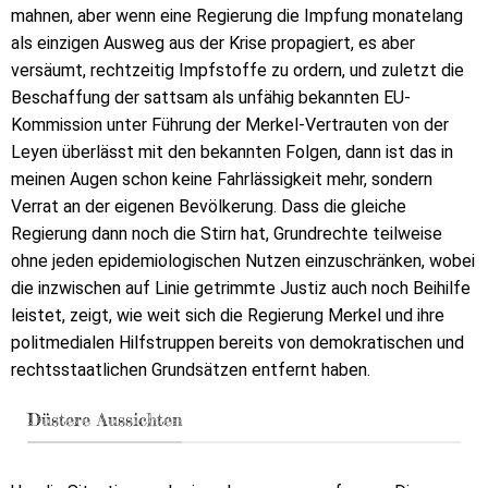
mahnen, aber wenn eine Regierung die Impfung monatelang
als einzigen Ausweg aus der Krise propagiert, es aber
versäumt, rechtzeitig Impfstoffe zu ordern, und zuletzt die
Beschaffung der sattsam als unfähig bekannten EU-
Kommission unter Führung der Merkel-Vertrauten von der
Leyen überlässt mit den bekannten Folgen, dann ist das in
meinen Augen schon keine Fahrlässigkeit mehr, sondern
Verrat an der eigenen Bevölkerung. Dass die gleiche
Regierung dann noch die Stirn hat, Grundrechte teilweise
ohne jeden epidemiologischen Nutzen einzuschränken, wobei
die inzwischen auf Linie getrimmte Justiz auch noch Beihilfe
leistet, zeigt, wie weit sich die Regierung Merkel und ihre
politmedialen Hilfstruppen bereits von demokratischen und
rechtsstaatlichen Grundsätzen entfernt haben.
Düstere Aussichten