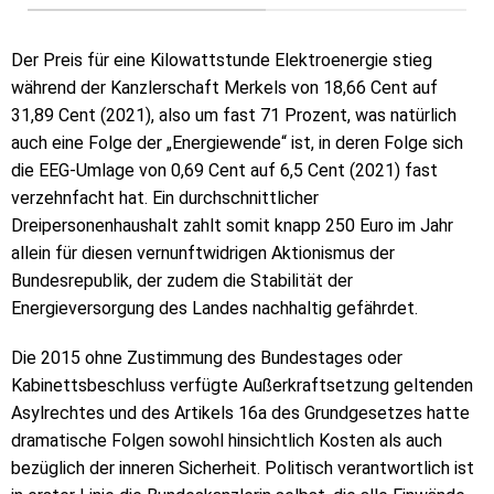
Der Preis für eine Kilowattstunde Elektroenergie stieg
während der Kanzlerschaft Merkels von 18,66 Cent auf
31,89 Cent (2021), also um fast 71 Prozent, was natürlich
auch eine Folge der „Energiewende“ ist, in deren Folge sich
die EEG-Umlage von 0,69 Cent auf 6,5 Cent (2021) fast
verzehnfacht hat. Ein durchschnittlicher
Dreipersonenhaushalt zahlt somit knapp 250 Euro im Jahr
allein für diesen vernunftwidrigen Aktionismus der
Bundesrepublik, der zudem die Stabilität der
Energieversorgung des Landes nachhaltig gefährdet.
Die 2015 ohne Zustimmung des Bundestages oder
Kabinettsbeschluss verfügte Außerkraftsetzung geltenden
Asylrechtes und des Artikels 16a des Grundgesetzes hatte
dramatische Folgen sowohl hinsichtlich Kosten als auch
bezüglich der inneren Sicherheit. Politisch verantwortlich ist