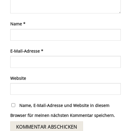
Name
*
E-Mail-Adresse
*
Website
Name, E-Mail-Adresse und Website in diesem
Browser für meinen nächsten Kommentar speichern.