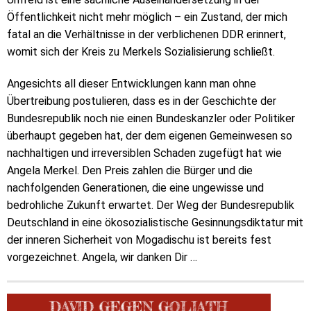
Öffentlichkeit nicht mehr möglich – ein Zustand, der mich
fatal an die Verhältnisse in der verblichenen DDR erinnert,
womit sich der Kreis zu Merkels Sozialisierung schließt.
Angesichts all dieser Entwicklungen kann man ohne
Übertreibung postulieren, dass es in der Geschichte der
Bundesrepublik noch nie einen Bundeskanzler oder Politiker
überhaupt gegeben hat, der dem eigenen Gemeinwesen so
nachhaltigen und irreversiblen Schaden zugefügt hat wie
Angela Merkel. Den Preis zahlen die Bürger und die
nachfolgenden Generationen, die eine ungewisse und
bedrohliche Zukunft erwartet. Der Weg der Bundesrepublik
Deutschland in eine ökosozialistische Gesinnungsdiktatur mit
der inneren Sicherheit von Mogadischu ist bereits fest
vorgezeichnet. Angela, wir danken Dir …