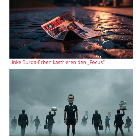
Linke Burda-Erben kastrieren den „Focus“