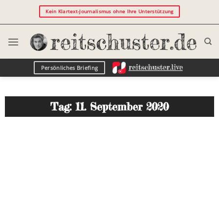
Kein Klartext-Journalismus ohne Ihre Unterstützung
Persönliches Briefing
Tag: 11. September 2020