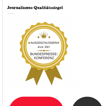
Journalismus-Qualitätssiegel