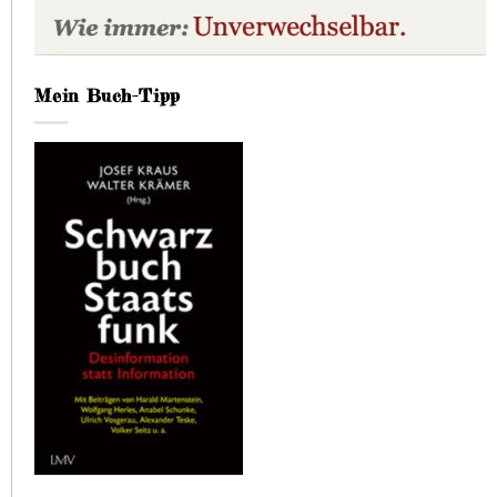
Mein Buch-Tipp