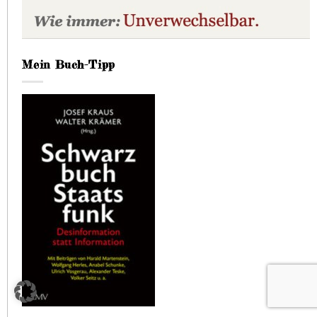
Mein Buch-Tipp