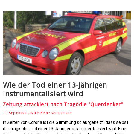
Wie der Tod einer 13-Jährigen
instrumentalisiert wird
Zeitung attackiert nach Tragödie "Querdenker"
11. September 2020
Keine Kommentare
In Zeiten von Corona ist die Stimmung so aufgeheizt, dass selbst
der tragische Tod einer 13-Jährigen instrumentalisiert wird. Eine