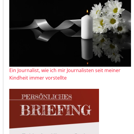
Ein Journalist, wie ich mir Journalisten seit meiner
Kindheit immer vorstellte