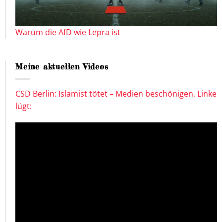
Warum die AfD wie Lepra ist
Meine aktuellen Videos
CSD Berlin: Islamist tötet – Medien beschönigen, Linke
lügt: