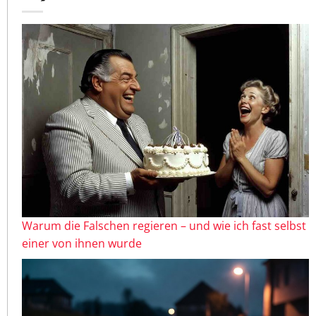
Warum die Falschen regieren – und wie ich fast selbst
einer von ihnen wurde