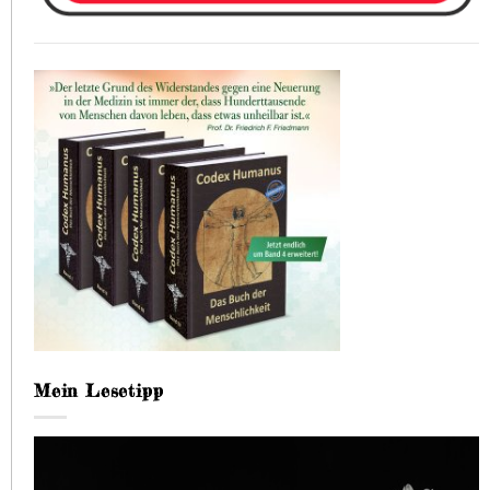
Mein Lesetipp