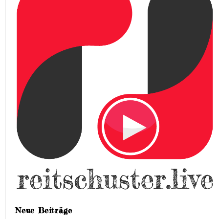
Neue Beiträge