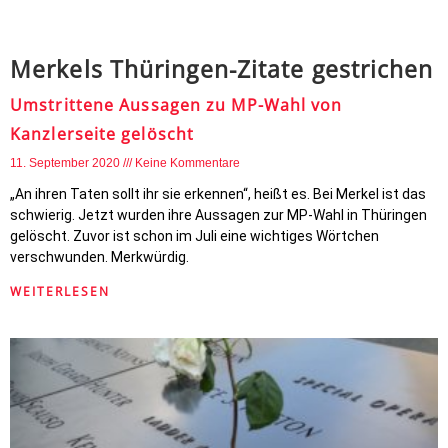
Merkels Thüringen-Zitate gestrichen
Umstrittene Aussagen zu MP-Wahl von
Kanzlerseite gelöscht
11. September 2020
Keine Kommentare
„An ihren Taten sollt ihr sie erkennen“, heißt es. Bei Merkel ist das
schwierig. Jetzt wurden ihre Aussagen zur MP-Wahl in Thüringen
gelöscht. Zuvor ist schon im Juli eine wichtiges Wörtchen
verschwunden. Merkwürdig.
WEITERLESEN