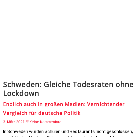
Schweden: Gleiche Todesraten ohne
Lockdown
Endlich auch in großen Medien: Vernichtender
Vergleich für deutsche Politik
3. März 2021
Keine Kommentare
In Schweden wurden Schulen und Restaurants nicht geschlossen,