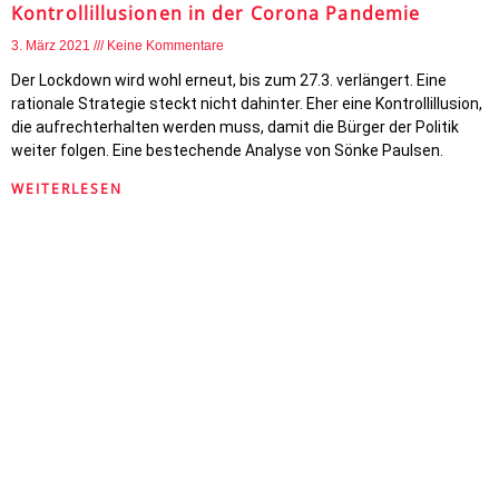
Kontrollillusionen in der Corona Pandemie
3. März 2021
Keine Kommentare
Der Lockdown wird wohl erneut, bis zum 27.3. verlängert. Eine
rationale Strategie steckt nicht dahinter. Eher eine Kontrollillusion,
die aufrechterhalten werden muss, damit die Bürger der Politik
weiter folgen. Eine bestechende Analyse von Sönke Paulsen.
WEITERLESEN