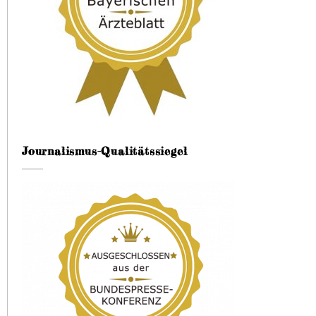
Journalismus-Qualitätssiegel