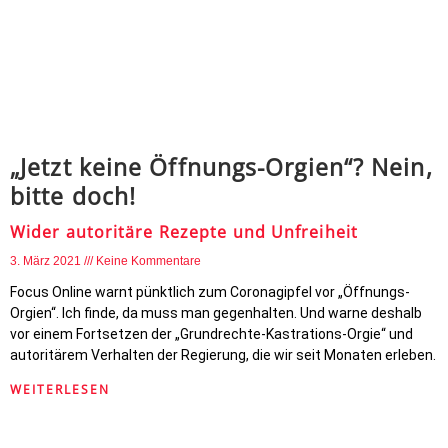
„Jetzt keine Öffnungs-Orgien“? Nein,
bitte doch!
Wider autoritäre Rezepte und Unfreiheit
3. März 2021
Keine Kommentare
Focus Online warnt pünktlich zum Coronagipfel vor „Öffnungs-
Orgien“. Ich finde, da muss man gegenhalten. Und warne deshalb
vor einem Fortsetzen der „Grundrechte-Kastrations-Orgie“ und
autoritärem Verhalten der Regierung, die wir seit Monaten erleben.
WEITERLESEN