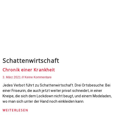
Schattenwirtschaft
Chronik einer Krankheit
3. März 2021
Keine Kommentare
Jedes Verbot führt zu Schattenwirtschaft. Drei Ortsbesuche: Bei
einer Friseurin, die auch jetzt weiter privat schneidet, in einer
Kneipe, die sich dem Lockdown nicht beugt, und einem Modeladen,
wo man sich unter der Hand noch einkleiden kann.
WEITERLESEN