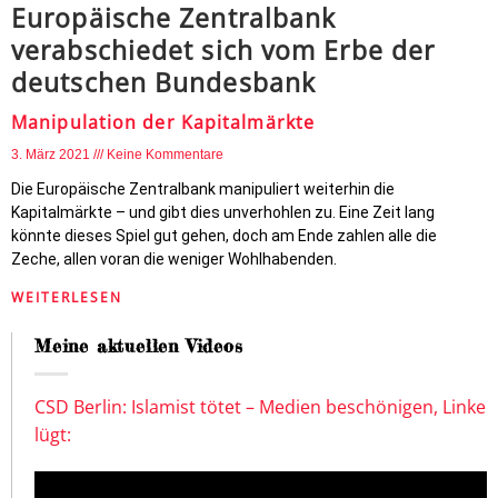
Europäische Zentralbank
verabschiedet sich vom Erbe der
deutschen Bundesbank
Manipulation der Kapitalmärkte
3. März 2021
Keine Kommentare
Die Europäische Zentralbank manipuliert weiterhin die
Kapitalmärkte – und gibt dies unverhohlen zu. Eine Zeit lang
könnte dieses Spiel gut gehen, doch am Ende zahlen alle die
Zeche, allen voran die weniger Wohlhabenden.
WEITERLESEN
Meine aktuellen Videos
CSD Berlin: Islamist tötet – Medien beschönigen, Linke
lügt: