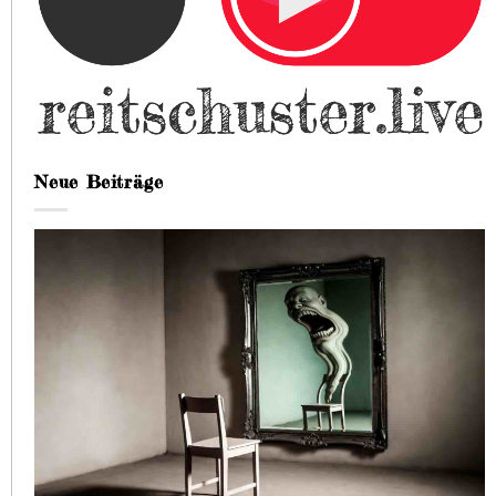
Neue Beiträge