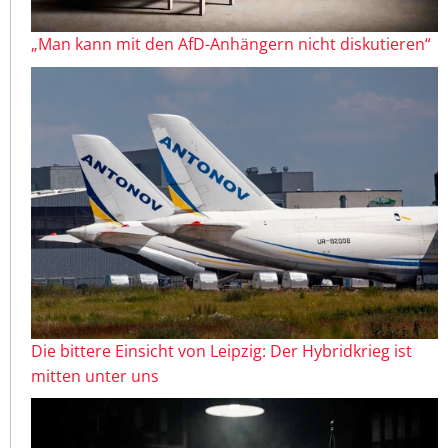
„Man kann mit den AfD-Anhängern nicht diskutieren“
Die bittere Einsicht von Leipzig: Der Hybridkrieg ist
mitten unter uns