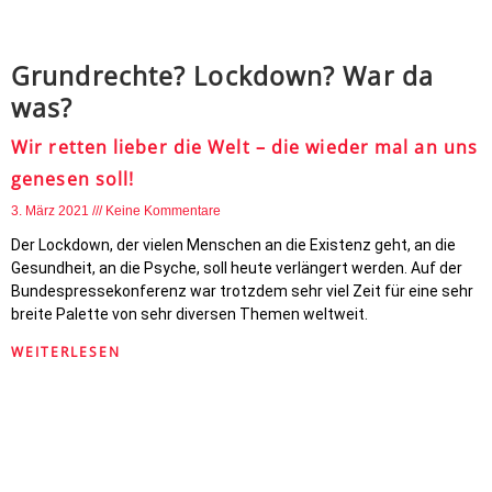
Grundrechte? Lockdown? War da
was?
Wir retten lieber die Welt – die wieder mal an uns
genesen soll!
3. März 2021
Keine Kommentare
Der Lockdown, der vielen Menschen an die Existenz geht, an die
Gesundheit, an die Psyche, soll heute verlängert werden. Auf der
Bundespressekonferenz war trotzdem sehr viel Zeit für eine sehr
breite Palette von sehr diversen Themen weltweit.
WEITERLESEN