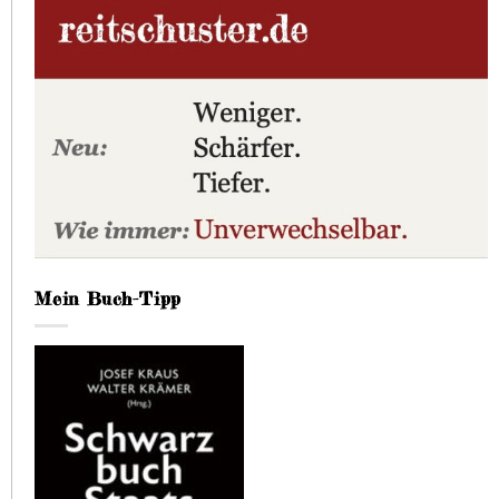
Mein Buch-Tipp