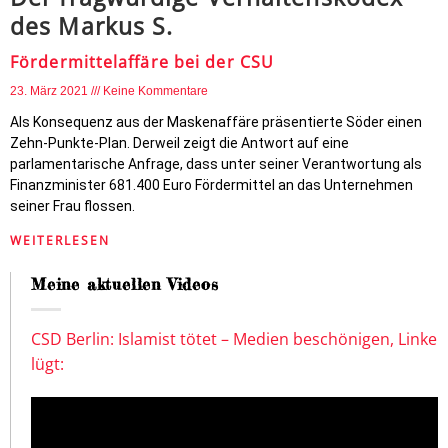
des Markus S.
Fördermittelaffäre bei der CSU
23. März 2021
Keine Kommentare
Als Konsequenz aus der Maskenaffäre präsentierte Söder einen
Zehn-Punkte-Plan. Derweil zeigt die Antwort auf eine
parlamentarische Anfrage, dass unter seiner Verantwortung als
Finanzminister 681.400 Euro Fördermittel an das Unternehmen
seiner Frau flossen.
WEITERLESEN
Meine aktuellen Videos
CSD Berlin: Islamist tötet – Medien beschönigen, Linke
lügt: