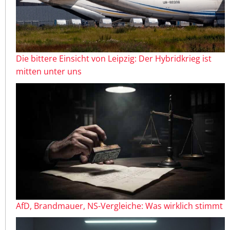
Die bittere Einsicht von Leipzig: Der Hybridkrieg ist
mitten unter uns
AfD, Brandmauer, NS-Vergleiche: Was wirklich stimmt