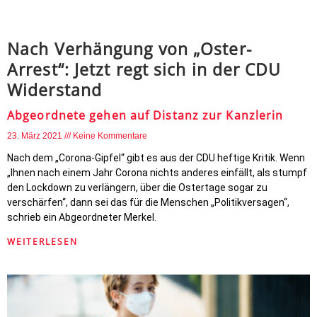
Nach Verhängung von „Oster-
Arrest“: Jetzt regt sich in der CDU
Widerstand
Abgeordnete gehen auf Distanz zur Kanzlerin
23. März 2021
Keine Kommentare
Nach dem „Corona-Gipfel“ gibt es aus der CDU heftige Kritik. Wenn
„Ihnen nach einem Jahr Corona nichts anderes einfällt, als stumpf
den Lockdown zu verlängern, über die Ostertage sogar zu
verschärfen“, dann sei das für die Menschen „Politikversagen“,
schrieb ein Abgeordneter Merkel.
WEITERLESEN