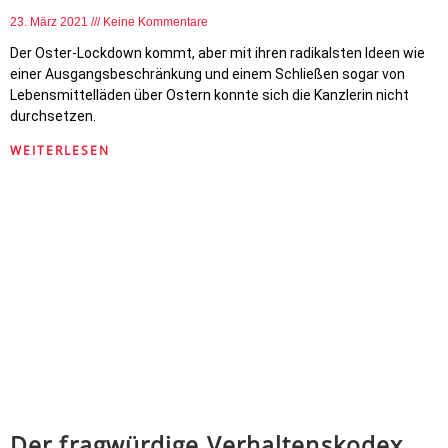
23. März 2021
Keine Kommentare
Der Oster-Lockdown kommt, aber mit ihren radikalsten Ideen wie
einer Ausgangsbeschränkung und einem Schließen sogar von
Lebensmittelläden über Ostern konnte sich die Kanzlerin nicht
durchsetzen.
WEITERLESEN
Der fragwürdige Verhaltenskodex