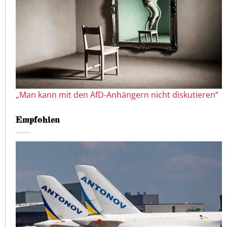
„Man kann mit den AfD-Anhängern nicht diskutieren“
Empfohlen