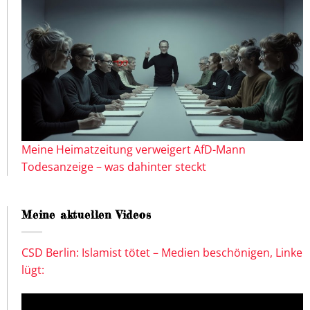
Meine Heimatzeitung verweigert AfD-Mann
Todesanzeige – was dahinter steckt
Meine aktuellen Videos
CSD Berlin: Islamist tötet – Medien beschönigen, Linke
lügt: