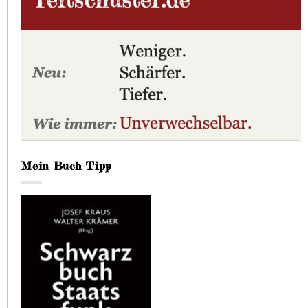
Mein Buch-Tipp