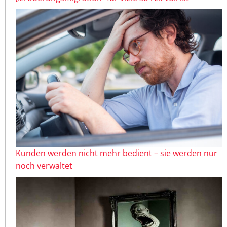
Kunden werden nicht mehr bedient – sie werden nur
noch verwaltet