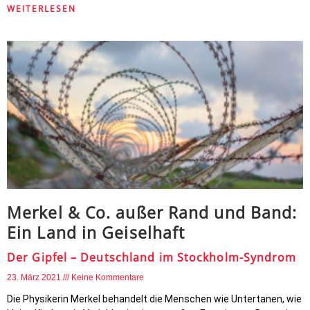
WEITERLESEN
Merkel & Co. außer Rand und Band:
Ein Land in Geiselhaft
Der Gipfel – Deutschland im Stockholm-Syndrom
23. März 2021
Keine Kommentare
Die Physikerin Merkel behandelt die Menschen wie Untertanen, wie