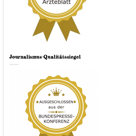
Journalismus-Qualitätssiegel