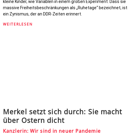
kleine Kinder, wie Variablen in einem großen Experiment. Dass sie
massive Freiheitsbeschränkungen als „Ruhetage“ bezeichnet, ist
ein Zynismus, der an DDR-Zeiten erinnert.
WEITERLESEN
Merkel setzt sich durch: Sie macht
über Ostern dicht
Kanzlerin: Wir sind in neuer Pandemie