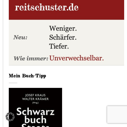
Mein Buch-Tipp