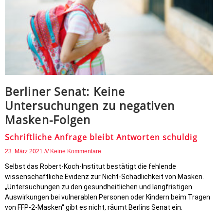
Berliner Senat: Keine
Untersuchungen zu negativen
Masken-Folgen
Schriftliche Anfrage bleibt Antworten schuldig
23. März 2021
Keine Kommentare
Selbst das Robert-Koch-Institut bestätigt die fehlende
wissenschaftliche Evidenz zur Nicht-Schädlichkeit von Masken.
„Untersuchungen zu den gesundheitlichen und langfristigen
Auswirkungen bei vulnerablen Personen oder Kindern beim Tragen
von FFP-2-Masken“ gibt es nicht, räumt Berlins Senat ein.