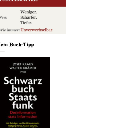
ein Buch-Tipp