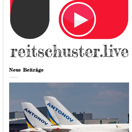
Neue Beiträge