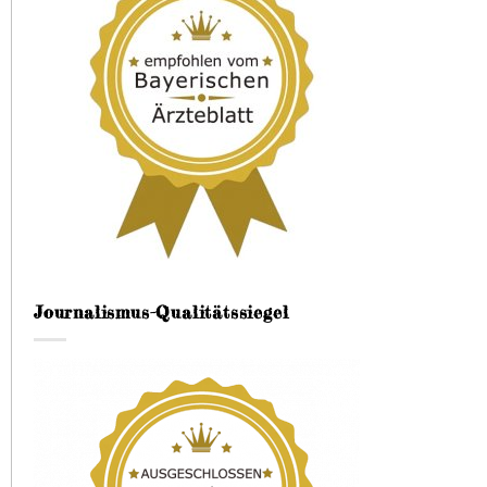
Journalismus-Qualitätssiegel