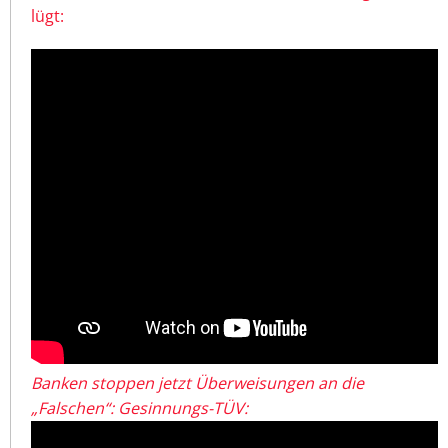
lügt:
Banken stoppen jetzt Überweisungen an die
„Falschen“: Gesinnungs-TÜV: