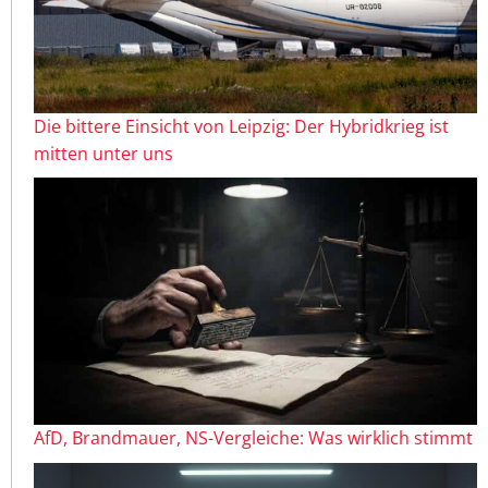
Die bittere Einsicht von Leipzig: Der Hybridkrieg ist
mitten unter uns
AfD, Brandmauer, NS-Vergleiche: Was wirklich stimmt