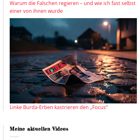
Warum die Falschen regieren – und wie ich fast selbst
einer von ihnen wurde
Linke Burda-Erben kastrieren den „Focus“
Meine aktuellen Videos