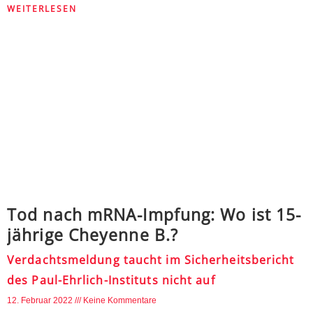
WEITERLESEN
Tod nach mRNA-Impfung: Wo ist 15-
jährige Cheyenne B.?
Verdachtsmeldung taucht im Sicherheitsbericht
des Paul-Ehrlich-Instituts nicht auf
12. Februar 2022
Keine Kommentare