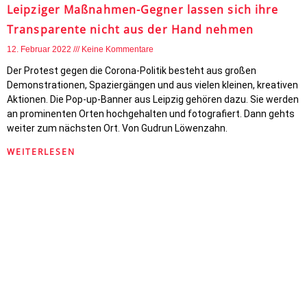
Leipziger Maßnahmen-Gegner lassen sich ihre
Transparente nicht aus der Hand nehmen
12. Februar 2022
Keine Kommentare
Der Protest gegen die Corona-Politik besteht aus großen
Demonstrationen, Spaziergängen und aus vielen kleinen, kreativen
Aktionen. Die Pop-up-Banner aus Leipzig gehören dazu. Sie werden
an prominenten Orten hochgehalten und fotografiert. Dann gehts
weiter zum nächsten Ort. Von Gudrun Löwenzahn.
WEITERLESEN