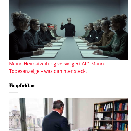
Meine Heimatzeitung verweigert AfD-Mann
Todesanzeige – was dahinter steckt
Empfohlen