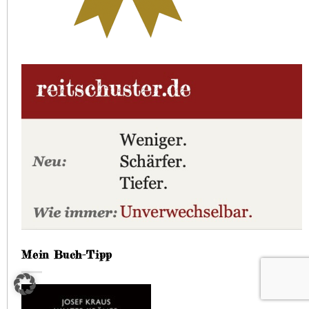
Mein Buch-Tipp