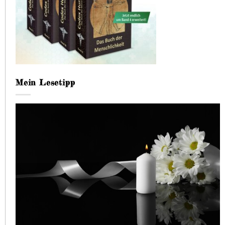
Mein Lesetipp