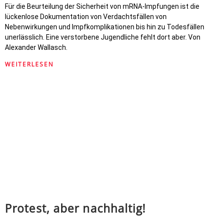
Für die Beurteilung der Sicherheit von mRNA-Impfungen ist die
lückenlose Dokumentation von Verdachtsfällen von
Nebenwirkungen und Impfkomplikationen bis hin zu Todesfällen
unerlässlich. Eine verstorbene Jugendliche fehlt dort aber. Von
Alexander Wallasch.
WEITERLESEN
Protest, aber nachhaltig!