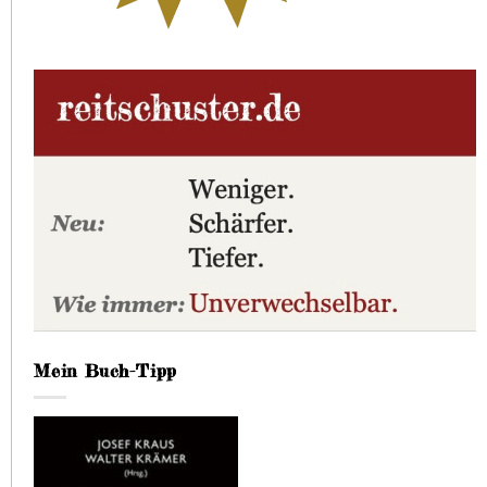
Mein Buch-Tipp