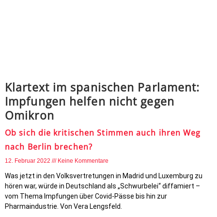
Klartext im spanischen Parlament:
Impfungen helfen nicht gegen
Omikron
Ob sich die kritischen Stimmen auch ihren Weg
nach Berlin brechen?
12. Februar 2022
Keine Kommentare
Was jetzt in den Volksvertretungen in Madrid und Luxemburg zu
hören war, würde in Deutschland als „Schwurbelei“ diffamiert –
vom Thema Impfungen über Covid-Pässe bis hin zur
Pharmaindustrie. Von Vera Lengsfeld.