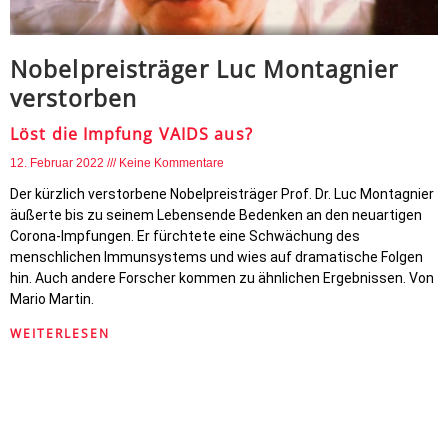
Nobelpreisträger Luc Montagnier
verstorben
Löst die Impfung VAIDS aus?
12. Februar 2022
Keine Kommentare
Der kürzlich verstorbene Nobelpreisträger Prof. Dr. Luc Montagnier
äußerte bis zu seinem Lebensende Bedenken an den neuartigen
Corona-Impfungen. Er fürchtete eine Schwächung des
menschlichen Immunsystems und wies auf dramatische Folgen
hin. Auch andere Forscher kommen zu ähnlichen Ergebnissen. Von
Mario Martin.
WEITERLESEN