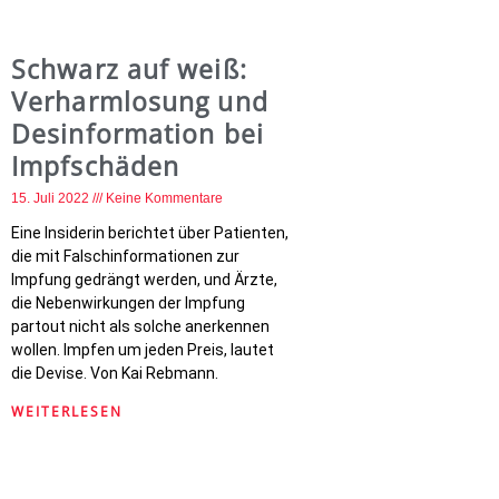
Schwarz auf weiß:
Verharmlosung und
Desinformation bei
Impfschäden
15. Juli 2022
Keine Kommentare
Eine Insiderin berichtet über Patienten,
die mit Falschinformationen zur
Impfung gedrängt werden, und Ärzte,
die Nebenwirkungen der Impfung
partout nicht als solche anerkennen
wollen. Impfen um jeden Preis, lautet
die Devise. Von Kai Rebmann.
WEITERLESEN