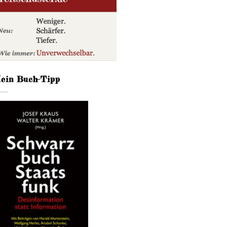
ein Buch-Tipp