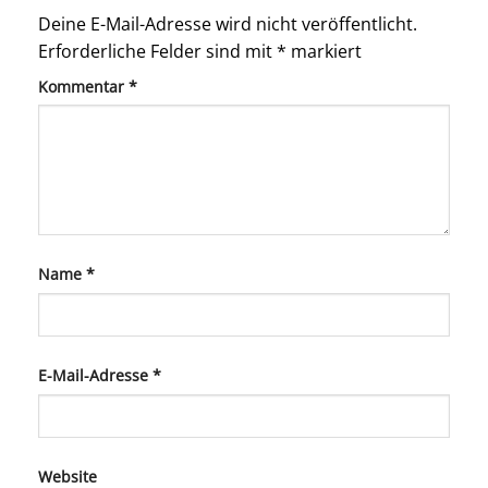
Deine E-Mail-Adresse wird nicht veröffentlicht.
Erforderliche Felder sind mit
*
markiert
Kommentar
*
Name
*
E-Mail-Adresse
*
Website