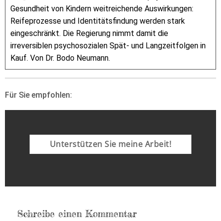
Gesundheit von Kindern weitreichende Auswirkungen:
Reifeprozesse und Identitätsfindung werden stark
eingeschränkt. Die Regierung nimmt damit die
irreversiblen psychosozialen Spät- und Langzeitfolgen in
Kauf. Von Dr. Bodo Neumann.
Für Sie empfohlen:
Unterstützen Sie meine Arbeit!
Schreibe einen Kommentar