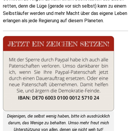
retten, denn die Lüge (gerade vor sich selbst) kann zu einem
Selbstläufer werden und mehr Macht über das eigene Leben
erlangen als jede Regierung auf diesem Planeten.
Diejenigen, die selbst wenig haben, bitte ich ausdrücklich
darum, das Wenige zu behalten. Umso mehr freut mich
Unterstützung von allen, denen sie nicht weh tut!