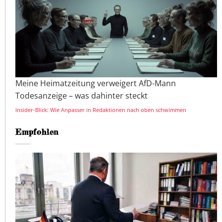
Meine Heimatzeitung verweigert AfD-Mann
Todesanzeige – was dahinter steckt
Insider-Blick: Wie Anpasser in Redaktionen nach oben schwimmen
Empfohlen