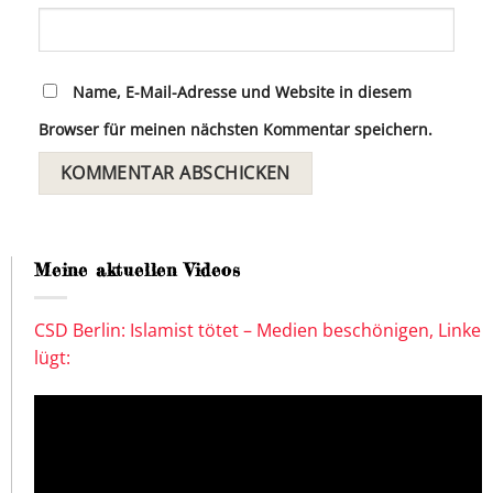
Name, E-Mail-Adresse und Website in diesem
Browser für meinen nächsten Kommentar speichern.
Meine aktuellen Videos
CSD Berlin: Islamist tötet – Medien beschönigen, Linke
lügt: