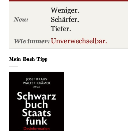
Mein Buch-Tipp