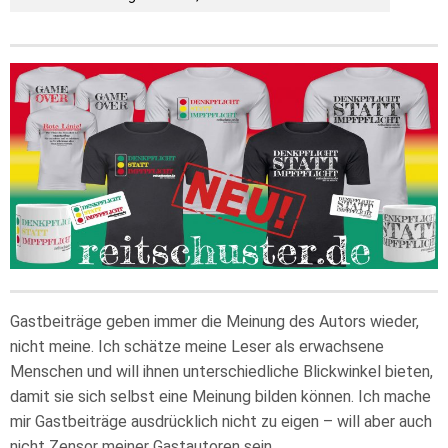
Gastbeiträge geben immer die Meinung des Autors wieder,
nicht meine. Ich schätze meine Leser als erwachsene
Menschen und will ihnen unterschiedliche Blickwinkel bieten,
damit sie sich selbst eine Meinung bilden können. Ich mache
mir Gastbeiträge ausdrücklich nicht zu eigen – will aber auch
nicht Zensor meiner Gastautoren sein.