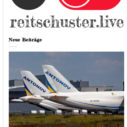
Neue Beiträge