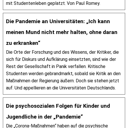
mit Studentenleben geplatzt. Von Paul Romey.
Die Pandemie an Universitäten: „Ich kann
meinen Mund nicht mehr halten, ohne daran
zu erkranken“
Die Orte der Forschung und des Wissens, der Kritiker, die
sich für Diskurs und Aufklärung einsetzten, sind wie der
Rest der Gesellschaft in Panik verfallen. Kritische
Studenten werden gebrandmarkt, sobald sie Kritik an den
Maßnahmen der Regierung äußern. Doch sie stehen jetzt
auf. Und appellieren an die Universitäten Deutschlands.
Die psychosozialen Folgen für Kinder und
Jugendliche in der „Pandemie“
Die „Corona-Maßnahmen“ haben auf die psychische