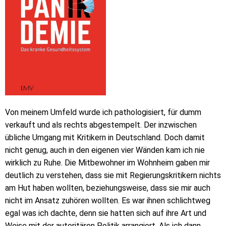
Von meinem Umfeld wurde ich pathologisiert, für dumm
verkauft und als rechts abgestempelt. Der inzwischen
übliche Umgang mit Kritikern in Deutschland. Doch damit
nicht genug, auch in den eigenen vier Wänden kam ich nie
wirklich zu Ruhe. Die Mitbewohner im Wohnheim gaben mir
deutlich zu verstehen, dass sie mit Regierungskritikern nichts
am Hut haben wollten, beziehungsweise, dass sie mir auch
nicht im Ansatz zuhören wollten. Es war ihnen schlichtweg
egal was ich dachte, denn sie hatten sich auf ihre Art und
Weise mit der autoritären Politik arrangiert. Als ich dann