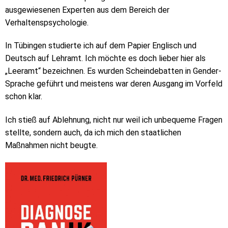
ausgewiesenen Experten aus dem Bereich der
Verhaltenspsychologie.
In Tübingen studierte ich auf dem Papier Englisch und
Deutsch auf Lehramt. Ich möchte es doch lieber hier als
„Leeramt“ bezeichnen. Es wurden Scheindebatten in Gender-
Sprache geführt und meistens war deren Ausgang im Vorfeld
schon klar.
Ich stieß auf Ablehnung, nicht nur weil ich unbequeme Fragen
stellte, sondern auch, da ich mich den staatlichen
Maßnahmen nicht beugte.