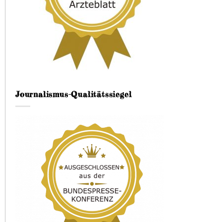
Journalismus-Qualitätssiegel