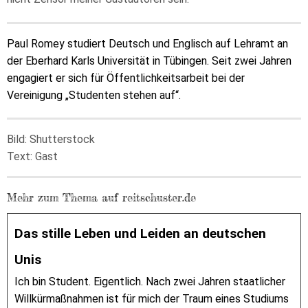
Paul Romey studiert Deutsch und Englisch auf Lehramt an
der Eberhard Karls Universität in Tübingen. Seit zwei Jahren
engagiert er sich für Öffentlichkeitsarbeit bei der
Vereinigung „Studenten stehen auf“.
Bild: Shutterstock
Text: Gast
Mehr zum Thema auf reitschuster.de
Das stille Leben und Leiden an deutschen
Unis
Ich bin Student. Eigentlich. Nach zwei Jahren staatlicher
Willkürmaßnahmen ist für mich der Traum eines Studiums