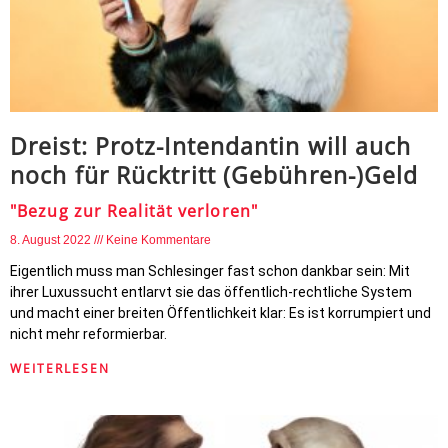
Dreist: Protz-Intendantin will auch
noch für Rücktritt (Gebühren-)Geld
"Bezug zur Realität verloren"
8. August 2022
Keine Kommentare
Eigentlich muss man Schlesinger fast schon dankbar sein: Mit
ihrer Luxussucht entlarvt sie das öffentlich-rechtliche System
und macht einer breiten Öffentlichkeit klar: Es ist korrumpiert und
nicht mehr reformierbar.
WEITERLESEN