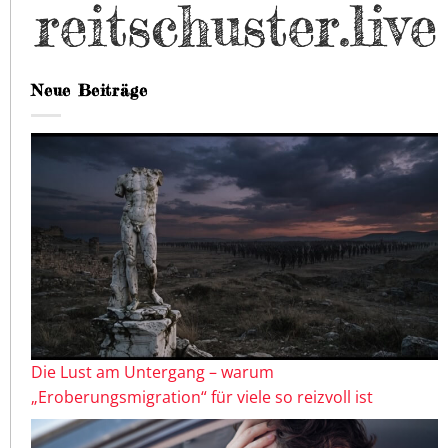
Neue Beiträge
Die Lust am Untergang – warum
„Eroberungsmigration“ für viele so reizvoll ist