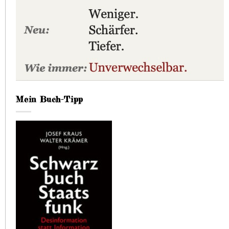
Mein Buch-Tipp