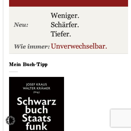
Mein Buch-Tipp