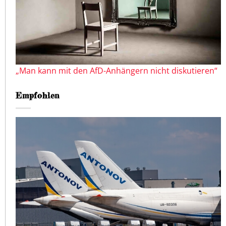
„Man kann mit den AfD-Anhängern nicht diskutieren“
Empfohlen