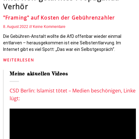
Verhör
"Framing" auf Kosten der Gebührenzahler
8. August 2022
Keine Kommentare
Die Gebühren-Anstalt wollte die AfD offenbar wieder einmal
entlarven – herausgekommen ist eine Selbstentlarvung. Im
Internet gibt es viel Spott: „Das war ein Selbstgespräch“.
WEITERLESEN
Meine aktuellen Videos
CSD Berlin: Islamist tötet – Medien beschönigen, Linke
lügt: