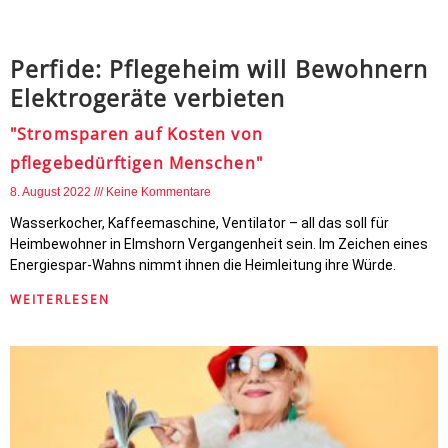
Perfide: Pflegeheim will Bewohnern
Elektrogeräte verbieten
"Stromsparen auf Kosten von
pflegebedürftigen Menschen"
8. August 2022
Keine Kommentare
Wasserkocher, Kaffeemaschine, Ventilator – all das soll für
Heimbewohner in Elmshorn Vergangenheit sein. Im Zeichen eines
Energiespar-Wahns nimmt ihnen die Heimleitung ihre Würde.
WEITERLESEN