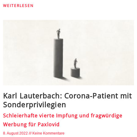
WEITERLESEN
Karl Lauterbach: Corona-Patient mit
Sonderprivilegien
Schleierhafte vierte Impfung und fragwürdige
Werbung für Paxlovid
8. August 2022
Keine Kommentare