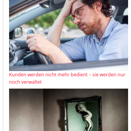
Kunden werden nicht mehr bedient – sie werden nur
noch verwaltet