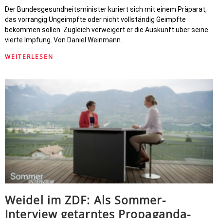
Der Bundesgesundheitsminister kuriert sich mit einem Präparat,
das vorrangig Ungeimpfte oder nicht vollständig Geimpfte
bekommen sollen. Zugleich verweigert er die Auskunft über seine
vierte Impfung. Von Daniel Weinmann.
WEITERLESEN
Weidel im ZDF: Als Sommer-
Interview getarntes Propaganda-