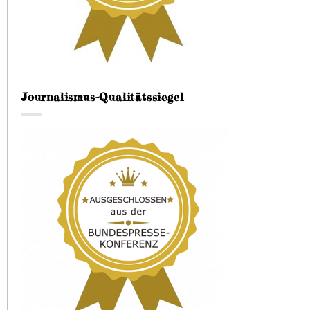
Journalismus-Qualitätssiegel