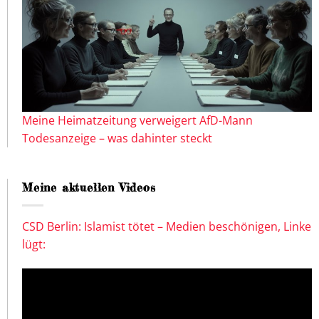
Meine Heimatzeitung verweigert AfD-Mann
Todesanzeige – was dahinter steckt
Meine aktuellen Videos
CSD Berlin: Islamist tötet – Medien beschönigen, Linke
lügt: