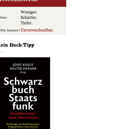
ein Buch-Tipp