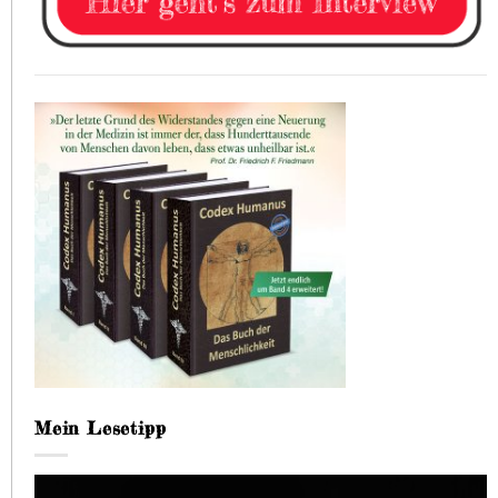
Mein Lesetipp