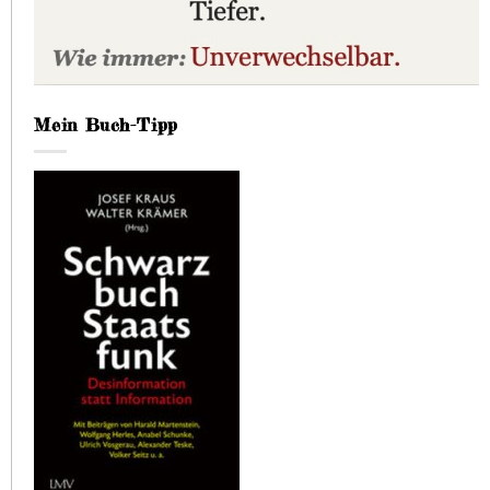
Mein Buch-Tipp