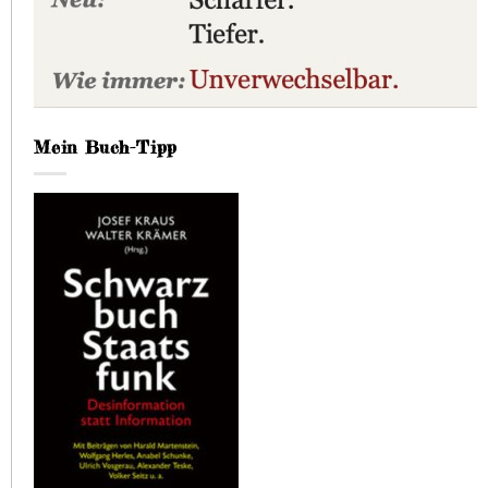
Mein Buch-Tipp