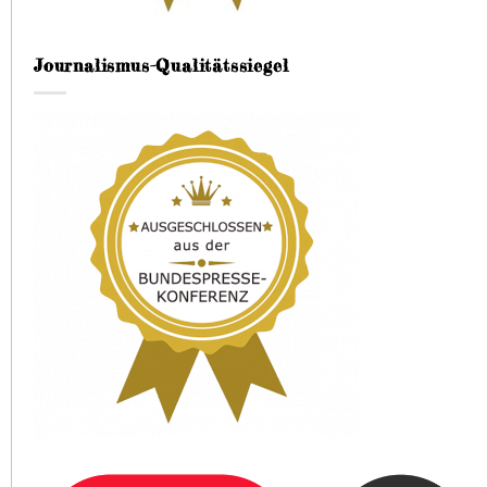
Journalismus-Qualitätssiegel