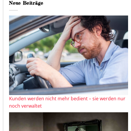
Neue Beiträge
Kunden werden nicht mehr bedient – sie werden nur
noch verwaltet