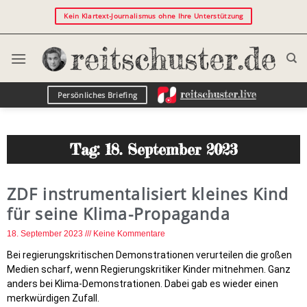
Kein Klartext-Journalismus ohne Ihre Unterstützung
Persönliches Briefing
Tag: 18. September 2023
ZDF instrumentalisiert kleines Kind
für seine Klima-Propaganda
18. September 2023
Keine Kommentare
Bei regierungskritischen Demonstrationen verurteilen die großen
Medien scharf, wenn Regierungskritiker Kinder mitnehmen. Ganz
anders bei Klima-Demonstrationen. Dabei gab es wieder einen
merkwürdigen Zufall.