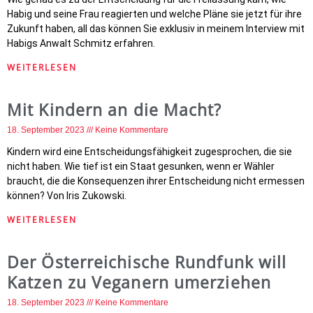
Habig und seine Frau reagierten und welche Pläne sie jetzt für ihre
Zukunft haben, all das können Sie exklusiv in meinem Interview mit
Habigs Anwalt Schmitz erfahren.
WEITERLESEN
Mit Kindern an die Macht?
18. September 2023
Keine Kommentare
Kindern wird eine Entscheidungsfähigkeit zugesprochen, die sie
nicht haben. Wie tief ist ein Staat gesunken, wenn er Wähler
braucht, die die Konsequenzen ihrer Entscheidung nicht ermessen
können? Von Iris Zukowski.
WEITERLESEN
Der Österreichische Rundfunk will
Katzen zu Veganern umerziehen
18. September 2023
Keine Kommentare