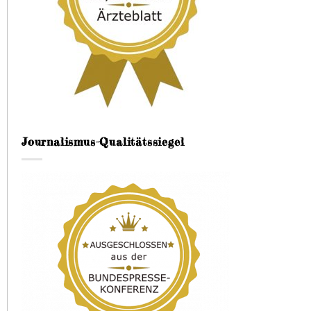
Journalismus-Qualitätssiegel