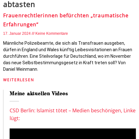
abtasten
Frauenrechtlerinnen befürchten „traumatische
Erfahrungen“
17. Januar 2024
Keine Kommentare
Männliche Polizeibeamte, die sich als Transfrauen ausgeben,
dürfen in England und Wales künftig Leibesvisitationen an Frauen
durchführen. Eine Steilvorlage für Deutschland, wo im November
das neue Selbstbestimmungsgesetz in Kraft treten soll? Von
Daniel Weinmann.
WEITERLESEN
Meine aktuellen Videos
CSD Berlin: Islamist tötet – Medien beschönigen, Linke
lügt: