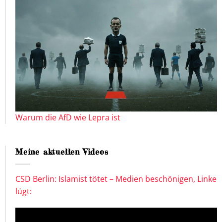
Warum die AfD wie Lepra ist
Meine aktuellen Videos
CSD Berlin: Islamist tötet – Medien beschönigen, Linke
lügt: