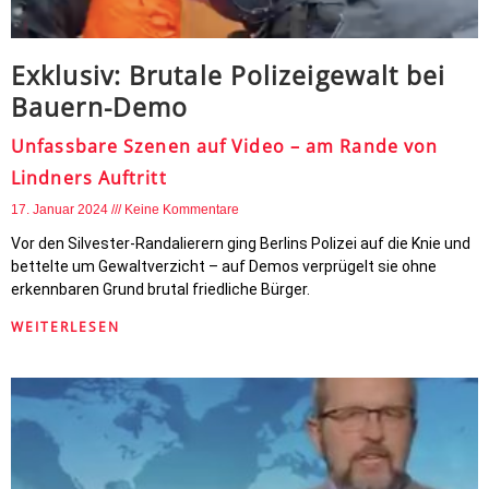
Exklusiv: Brutale Polizeigewalt bei
Bauern-Demo
Unfassbare Szenen auf Video – am Rande von
Lindners Auftritt
17. Januar 2024
Keine Kommentare
Vor den Silvester-Randalierern ging Berlins Polizei auf die Knie und
bettelte um Gewaltverzicht – auf Demos verprügelt sie ohne
erkennbaren Grund brutal friedliche Bürger.
WEITERLESEN