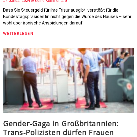
17. Januar 2024
Keine Kommentare
Dass Sie Steuergeld für ihre Frisur ausgibt, verstößt für die
Bundestagspräsidentin nicht gegen die Würde des Hauses – sehr
wohl aber ironische Anspielungen darauf.
WEITERLESEN
Gender-Gaga in Großbritannien:
Trans-Polizisten dürfen Frauen