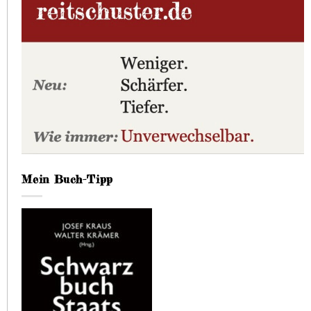
Mein Buch-Tipp