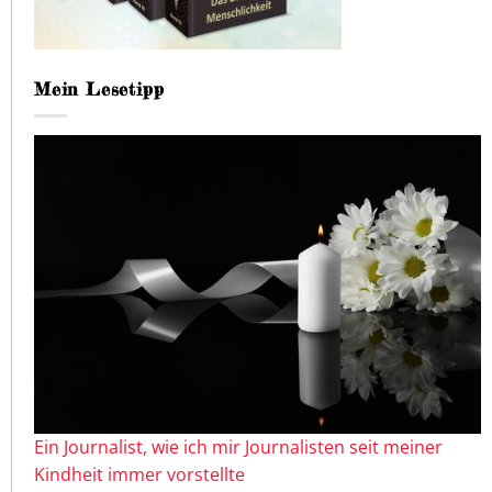
Mein Lesetipp
Ein Journalist, wie ich mir Journalisten seit meiner
Kindheit immer vorstellte