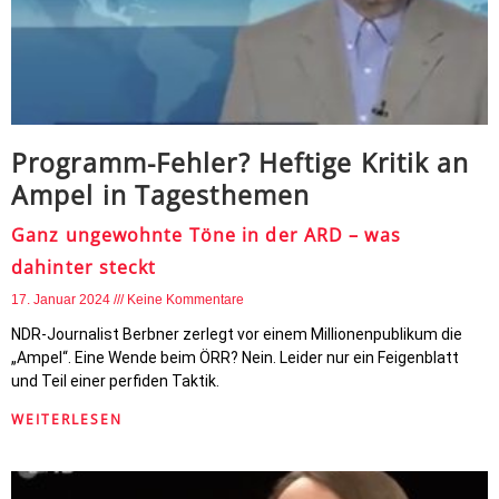
Programm-Fehler? Heftige Kritik an
Ampel in Tagesthemen
Ganz ungewohnte Töne in der ARD – was
dahinter steckt
17. Januar 2024
Keine Kommentare
NDR-Journalist Berbner zerlegt vor einem Millionenpublikum die
„Ampel“. Eine Wende beim ÖRR? Nein. Leider nur ein Feigenblatt
und Teil einer perfiden Taktik.
WEITERLESEN