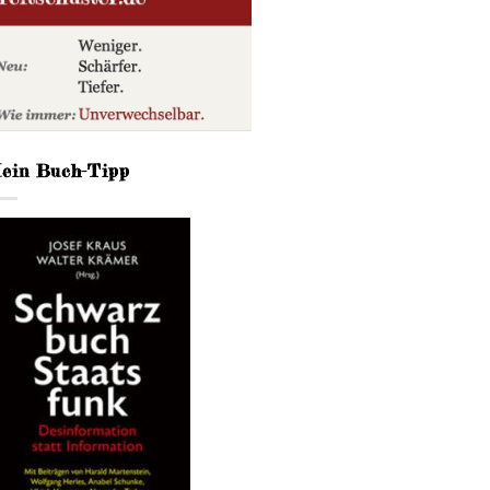
ein Buch-Tipp