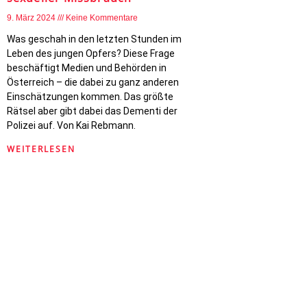
9. März 2024
Keine Kommentare
Was geschah in den letzten Stunden im
Leben des jungen Opfers? Diese Frage
beschäftigt Medien und Behörden in
Österreich – die dabei zu ganz anderen
Einschätzungen kommen. Das größte
Rätsel aber gibt dabei das Dementi der
Polizei auf. Von Kai Rebmann.
WEITERLESEN