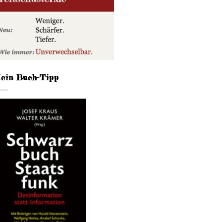
ein Buch-Tipp