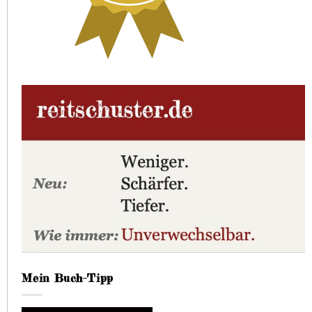
Mein Buch-Tipp