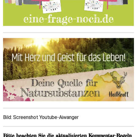
Bild: Screenshot Youtube-Aiwanger
Bitte beachten Sie die aktualisierten Kommentar-Regeln