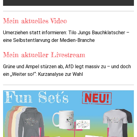
Mein aktuelles Video
Umerziehen statt informieren: Tilo Jungs Bauchklatscher –
eine Selbstentlarvung der Medien-Branche
Mein aktueller Livestream
Grüne und Ampel stürzen ab, AfD legt massiv zu – und doch
ein „Weiter so!“: Kurzanalyse zur Wahl