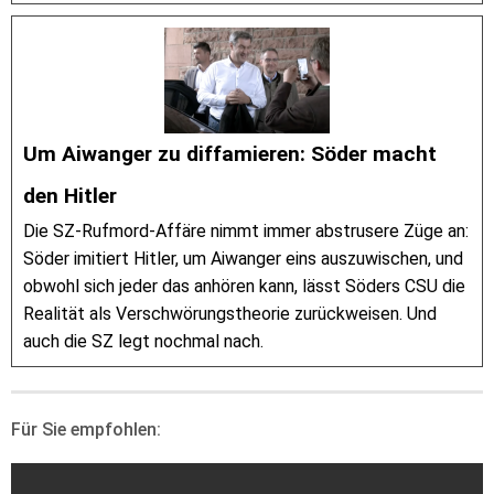
Um Aiwanger zu diffamieren: Söder macht
den Hitler
Die SZ-Rufmord-Affäre nimmt immer abstrusere Züge an:
Söder imitiert Hitler, um Aiwanger eins auszuwischen, und
obwohl sich jeder das anhören kann, lässt Söders CSU die
Realität als Verschwörungstheorie zurückweisen. Und
auch die SZ legt nochmal nach.
Für Sie empfohlen: