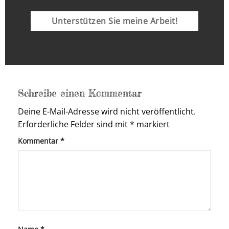
Unterstützen Sie meine Arbeit!
Schreibe einen Kommentar
Deine E-Mail-Adresse wird nicht veröffentlicht.
Erforderliche Felder sind mit
*
markiert
Kommentar
*