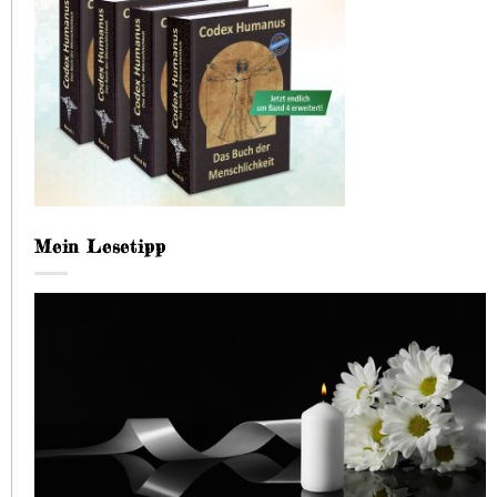
Mein Lesetipp