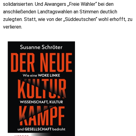
solidarisierten. Und Aiwangers „Freie Wähler“ bei den
anschließenden Landtagswahlen an Stimmen deutlich
zulegten. Statt, wie von der „Süddeutschen“ wohl erhofft, zu
verlieren.