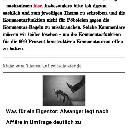
– nachzulesen
hier
. Insbesondere bitte ich darum,
sachlich und zum jeweiligen Thema zu schreiben, und die
Kommentarfunktion nicht für Pöbeleien gegen die
Kommentar-Regeln zu missbrauchen. Solche Kommentare
müssen wir leider löschen – um die Kommentarfunktion
für die 99,9 Prozent konstruktiven Kommentatoren offen
zu halten.
Mehr zum Thema auf reitschuster.de
Was für ein Eigentor: Aiwanger legt nach
Affäre in Umfrage deutlich zu