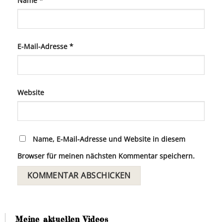
Name
*
E-Mail-Adresse
*
Website
Name, E-Mail-Adresse und Website in diesem
Browser für meinen nächsten Kommentar speichern.
Meine aktuellen Videos