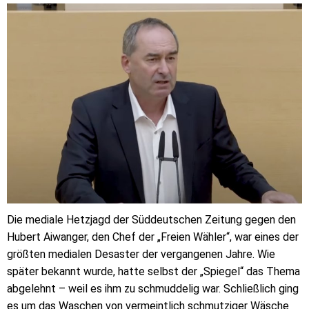
Die mediale Hetzjagd der Süddeutschen Zeitung gegen den
Hubert Aiwanger, den Chef der „Freien Wähler“, war eines der
größten medialen Desaster der vergangenen Jahre. Wie
später bekannt wurde, hatte selbst der „Spiegel“ das Thema
abgelehnt – weil es ihm zu schmuddelig war. Schließlich ging
es um das Waschen von vermeintlich schmutziger Wäsche