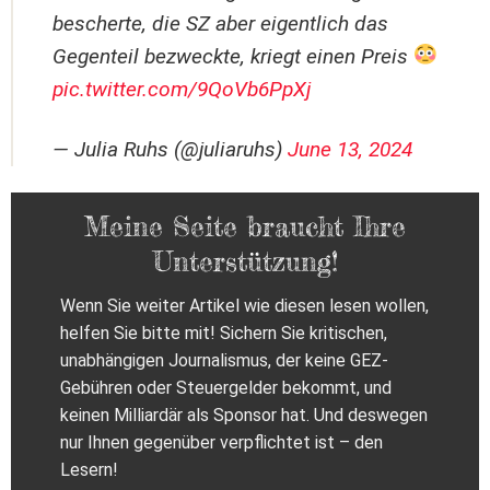
bescherte, die SZ aber eigentlich das
Gegenteil bezweckte, kriegt einen Preis
pic.twitter.com/9QoVb6PpXj
— Julia Ruhs (@juliaruhs)
June 13, 2024
Meine Seite braucht Ihre
Unterstützung!
Wenn Sie weiter Artikel wie diesen lesen wollen,
helfen Sie bitte mit! Sichern Sie kritischen,
unabhängigen Journalismus, der keine GEZ-
Gebühren oder Steuergelder bekommt, und
keinen Milliardär als Sponsor hat. Und deswegen
nur Ihnen gegenüber verpflichtet ist – den
Lesern!