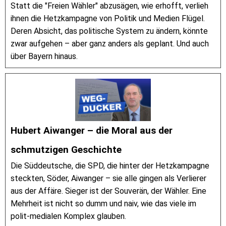
Statt die "Freien Wähler" abzusägen, wie erhofft, verlieh
ihnen die Hetzkampagne von Politik und Medien Flügel.
Deren Absicht, das politische System zu ändern, könnte
zwar aufgehen – aber ganz anders als geplant. Und auch
über Bayern hinaus.
Hubert Aiwanger – die Moral aus der
schmutzigen Geschichte
Die Süddeutsche, die SPD, die hinter der Hetzkampagne
steckten, Söder, Aiwanger – sie alle gingen als Verlierer
aus der Affäre. Sieger ist der Souverän, der Wähler. Eine
Mehrheit ist nicht so dumm und naiv, wie das viele im
polit-medialen Komplex glauben.