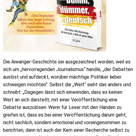
Die Aiwanger-Geschichte sei ausgezeichnet worden, weil es
sich um „hervorragenden Journalismus“ handle, „der Debatten
auslöst und aufdeckt, worüber mächtige Politiker lieber
schweigen möchten“. Selbst die „Welt“ sieht das anders und
schreibt: „Dagegen lässt sich einwenden, dass es keinen
Wert an sich darstellt, mit einer Veröffentlichung eine
Debatte auszulösen. Wenn für Leser mit den Händen zu
greifen ist, dass es bei einer Veröffentlichung darum geht,
nicht sachlich, sondern emotional und voreingenommen zu
berichten, dann ist auch der Kern einer Recherche selbst zu