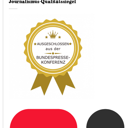
Journalismus-Qualitätssiegel