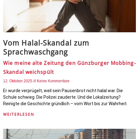
Vom Halal-Skandal zum
Sprachwaschgang
Wie meine alte Zeitung den Günzburger Mobbing-
Skandal weichspült
12. Oktober 2025
Keine Kommentare
Er wurde verprügelt, weil sein Pausenbrot nicht halal war. Die
Schule schwieg. Die Polizei zauderte. Und die Lokalzeitung?
Reinigte die Geschichte gründlich – vom Wort bis zur Wahrheit.
WEITERLESEN