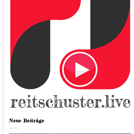
Neue Beiträge