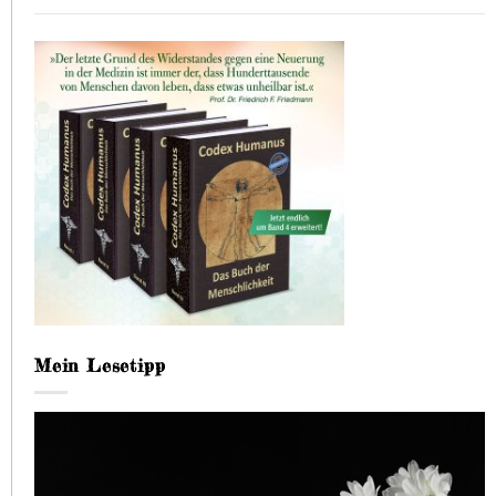
Mein Lesetipp