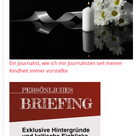
Ein Journalist, wie ich mir Journalisten seit meiner
Kindheit immer vorstellte