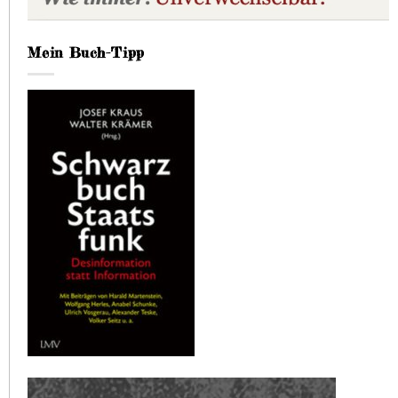
Mein Buch-Tipp