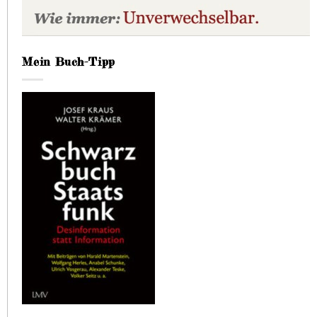
Mein Buch-Tipp