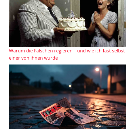
Warum die Falschen regieren – und wie ich fast selbst
einer von ihnen wurde