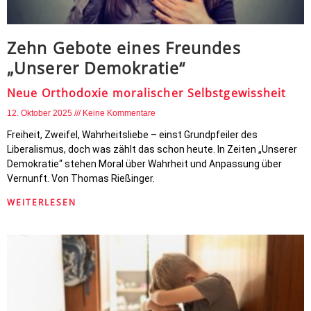
Zehn Gebote eines Freundes
„Unserer Demokratie“
Neue Orthodoxie moralischer Selbstgewissheit
12. Oktober 2025
Keine Kommentare
Freiheit, Zweifel, Wahrheitsliebe – einst Grundpfeiler des
Liberalismus, doch was zählt das schon heute. In Zeiten „Unserer
Demokratie“ stehen Moral über Wahrheit und Anpassung über
Vernunft. Von Thomas Rießinger.
WEITERLESEN