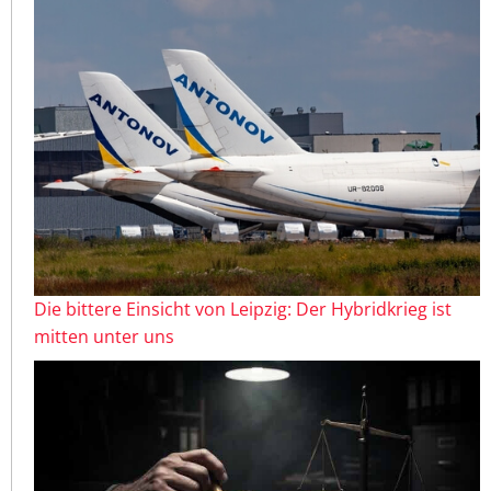
Die bittere Einsicht von Leipzig: Der Hybridkrieg ist
mitten unter uns