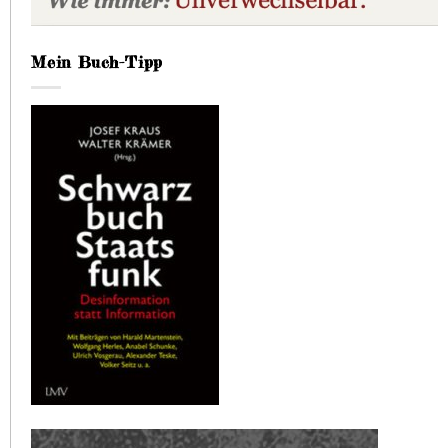
Mein Buch-Tipp