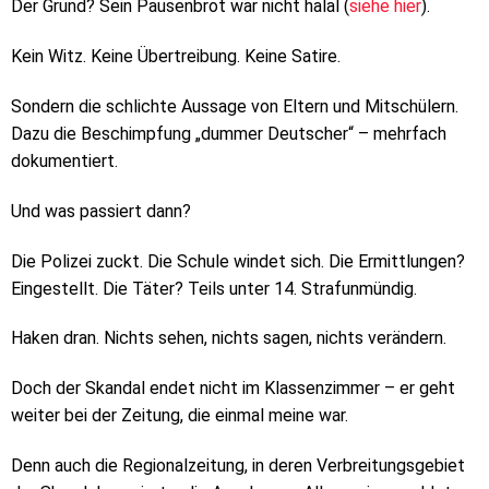
Der Grund? Sein Pausenbrot war nicht halal (
siehe hier
).
Kein Witz. Keine Übertreibung. Keine Satire.
Sondern die schlichte Aussage von Eltern und Mitschülern.
Dazu die Beschimpfung „dummer Deutscher“ – mehrfach
dokumentiert.
Und was passiert dann?
Die Polizei zuckt. Die Schule windet sich. Die Ermittlungen?
Eingestellt. Die Täter? Teils unter 14. Strafunmündig.
Haken dran. Nichts sehen, nichts sagen, nichts verändern.
Doch der Skandal endet nicht im Klassenzimmer – er geht
weiter bei der Zeitung, die einmal meine war.
Denn auch die Regionalzeitung, in deren Verbreitungsgebiet