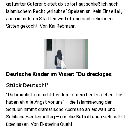
geführter Caterer bietet ab sofort ausschließlich nach
islamischem Recht „erlaubte“ Speisen an. Kein Einzelfall,
auch in anderen Städten wird streng nach religiösen
Sitten gekocht. Von Kai Rebmann.
Deutsche Kinder im Visier: "Du dreckiges
Stück Deutsch!"
"Du brauchst gar nicht bei den Lehrern heulen gehen. Die
haben eh alle Angst vor uns" – die Islamisierung der
Schulen nimmt dramatische Ausmaße an. Gewalt und
Schikane werden Alltag – und die Betroffenen sich selbst
überlassen. Von Ekaterina Quehl.