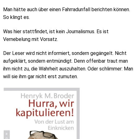
Man hätte auch über einen Fahrradunfall berichten können.
So klingt es.
Was hier stattfindet, ist kein Journalismus. Es ist
Vernebelung mit Vorsatz.
Der Leser wird nicht informiert, sondern gegängelt. Nicht
aufgeklärt, sondern entmündigt. Denn offenbar traut man
ihm nicht zu, die Wahrheit auszuhalten. Oder schlimmer: Man
will sie ihm gar nicht erst zumuten.