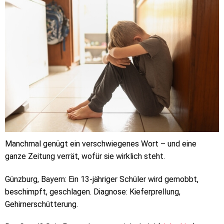
Manchmal genügt ein verschwiegenes Wort – und eine
ganze Zeitung verrät, wofür sie wirklich steht.
Günzburg, Bayern: Ein 13-jähriger Schüler wird gemobbt,
beschimpft, geschlagen. Diagnose: Kieferprellung,
Gehirnerschütterung.