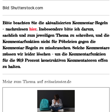
Bild: Shutterstock.com
Bitte beachten Sie die aktualisierten Kommentar-Regeln
– nachzulesen
hier
. Insbesondere bitte ich darum,
sachlich und zum jeweiligen Thema zu schreiben, und die
Kommentarfunktion nicht für Pöbeleien gegen die
Kommentar-Regeln zu missbrauchen. Solche Kommentare
müssen wir leider löschen – um die Kommentarfunktion
für die 99,9 Prozent konstruktiven Kommentatoren offen
zu halten.
Mehr zum Thema auf reitschuster.de