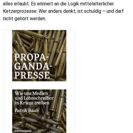
alles erlaubt. Es erinnert an die Logik mittelalterlicher
Ketzerprozesse: Wer anders denkt, ist schuldig – und darf
nicht gehört werden.