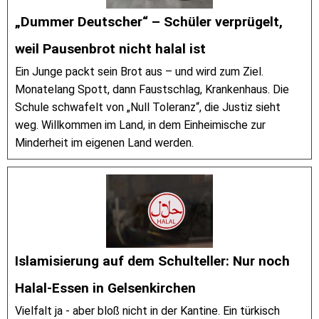
„Dummer Deutscher“ – Schüler verprügelt,
weil Pausenbrot nicht halal ist
Ein Junge packt sein Brot aus – und wird zum Ziel.
Monatelang Spott, dann Faustschlag, Krankenhaus. Die
Schule schwafelt von „Null Toleranz“, die Justiz sieht
weg. Willkommen im Land, in dem Einheimische zur
Minderheit im eigenen Land werden.
Islamisierung auf dem Schulteller: Nur noch
Halal-Essen in Gelsenkirchen
Vielfalt ja - aber bloß nicht in der Kantine. Ein türkisch