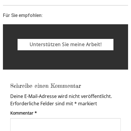
Für Sie empfohlen:
Unterstützen Sie meine Arbeit!
Schreibe einen Kommentar
Deine E-Mail-Adresse wird nicht veröffentlicht.
Erforderliche Felder sind mit
*
markiert
Kommentar
*