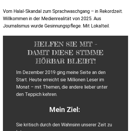
Vom Halal-Skandal zum Sprachwaschgang – in Rekordzeit.
Willkommen in der Medienrealität von 2025. Aus
Journalismus wurde Gesinnungspflege. Mit Lokalteil.
HELFEN SIE MIT –
DAMIT DIESE STIMME
HÖRBAR BLEIBT!
Im Dezember 2019 ging meine Seite an den
Start. Heute erreicht sie Millionen Leser im
Monat – mit Themen, die andere lieber unter
den Teppich kehren.
Mein Ziel:
Sie kritisch durch den Wahnsinn unserer Zeit zu