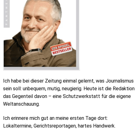
Ich habe bei dieser Zeitung einmal gelernt, was Journalismus
sein soll: unbequem, mutig, neugierig. Heute ist die Redaktion
das Gegenteil davon – eine Schutzwerkstatt für die eigene
Weltanschauung.
Ich erinnere mich gut an meine ersten Tage dort:
Lokaltermine, Gerichtsreportagen, hartes Handwerk.