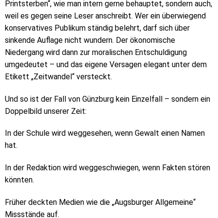
Printsterben“, wie man intern gerne behauptet, sondern auch,
weil es gegen seine Leser anschreibt. Wer ein überwiegend
konservatives Publikum ständig belehrt, darf sich über
sinkende Auflage nicht wundern. Der ökonomische
Niedergang wird dann zur moralischen Entschuldigung
umgedeutet – und das eigene Versagen elegant unter dem
Etikett „Zeitwandel“ versteckt.
Und so ist der Fall von Günzburg kein Einzelfall – sondern ein
Doppelbild unserer Zeit:
In der Schule wird weggesehen, wenn Gewalt einen Namen
hat.
In der Redaktion wird weggeschwiegen, wenn Fakten stören
könnten.
Früher deckten Medien wie die „Augsburger Allgemeine“
Missstände auf.