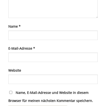
Name
*
E-Mail-Adresse
*
Website
Name, E-Mail-Adresse und Website in diesem
Browser für meinen nächsten Kommentar speichern.