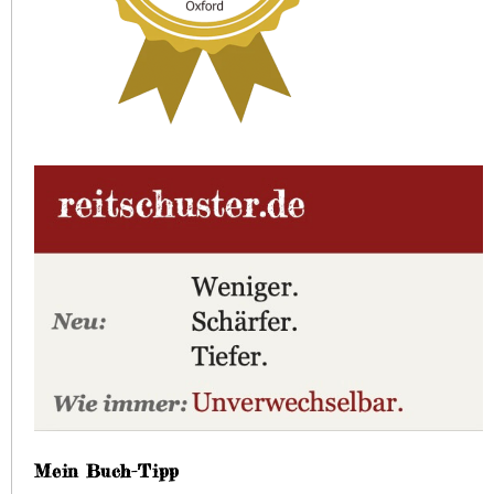
Mein Buch-Tipp