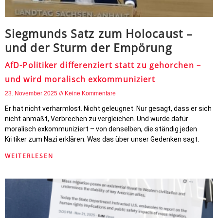
Siegmunds Satz zum Holocaust –
und der Sturm der Empörung
AfD-Politiker differenziert statt zu gehorchen –
und wird moralisch exkommuniziert
23. November 2025
Keine Kommentare
Er hat nicht verharmlost. Nicht geleugnet. Nur gesagt, dass er sich
nicht anmaßt, Verbrechen zu vergleichen. Und wurde dafür
moralisch exkommuniziert – von denselben, die ständig jeden
Kritiker zum Nazi erklären. Was das über unser Gedenken sagt.
WEITERLESEN