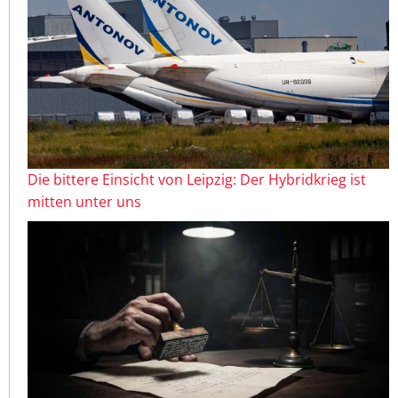
Die bittere Einsicht von Leipzig: Der Hybridkrieg ist
mitten unter uns