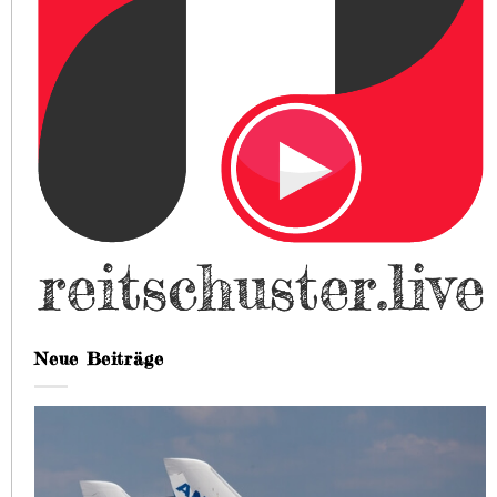
Neue Beiträge