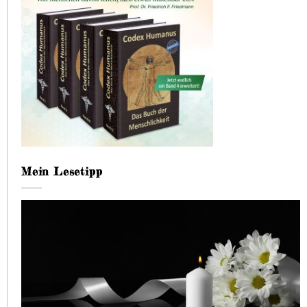
Mein Lesetipp