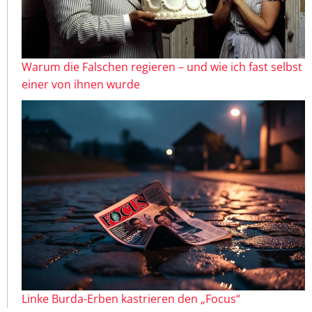
Warum die Falschen regieren – und wie ich fast selbst
einer von ihnen wurde
Linke Burda-Erben kastrieren den „Focus“