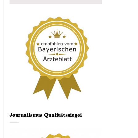
Journalismus-Qualitätssiegel