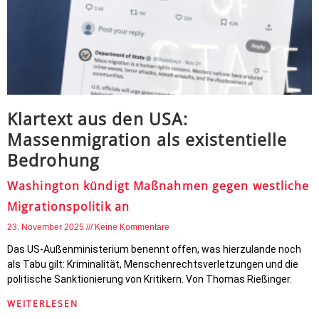
Klartext aus den USA:
Massenmigration als existentielle
Bedrohung
Washington kündigt Maßnahmen gegen westliche
Migrationspolitik an
23. November 2025
Keine Kommentare
Das US-Außenministerium benennt offen, was hierzulande noch
als Tabu gilt: Kriminalität, Menschenrechtsverletzungen und die
politische Sanktionierung von Kritikern. Von Thomas Rießinger.
WEITERLESEN