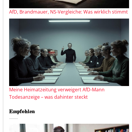
AfD, Brandmauer, NS-Vergleiche: Was wirklich stimmt
Meine Heimatzeitung verweigert AfD-Mann
Todesanzeige – was dahinter steckt
Empfohlen