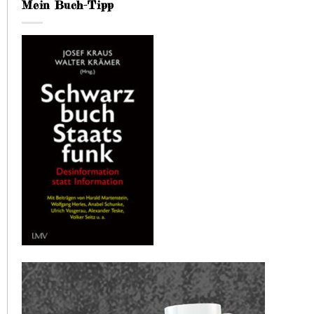
Mein Buch-Tipp