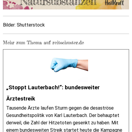
Bilder: Shutterstock
Mehr zum Thema auf reitschuster.de
„Stoppt Lauterbach!“: bundesweiter
Ärztestreik
Tausende Ärzte laufen Sturm gegen die desaströse
Gesundheitspolitik von Karl Lauterbach. Der behauptet
derweil, die Zahl der Hitzetoten gesenkt zu haben. Mit
einem bundesweiten Streik startet heute die Kampagne