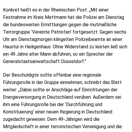
Konkret heißt es in der Rheinischen Post: „Mit einer
Festnahme im Kreis Mettmann hat die Polizei am Dienstag
die bundesweiten Ermittlungen gegen die mutmaßliche
Terrorgruppe ‘Vereinte Patrioten‘ fortgesetzt. Gegen sechs
Uhr am Dienstagmorgen klingelten Polizeibeamte an einer
Haustür in Heiligenhaus. Ohne Widerstand zu leisten ließ sich
ein 49 Jahre alter Mann abführen, so ein Sprecher der
Generalstaatsanwaltschaft Düsseldorf.“
Der Beschuldigte sollte offenbar eine regionale
Führungsrolle in der Gruppe einnehmen, schreibt das Blatt
weiter: „Dabei sollte er Anschläge auf Einrichtungen der
Energieversorgung in Deutschland verüben. Außerdem sei
ihm eine Führungsrolle bei der ‘Durchführung und
Konstituierung‘ einer neuen Regierung in Deutschland
zugedacht gewesen. Dem 49-Jährigen wird die
Mitgliedschaft in einer terroristischen Vereinigung und die