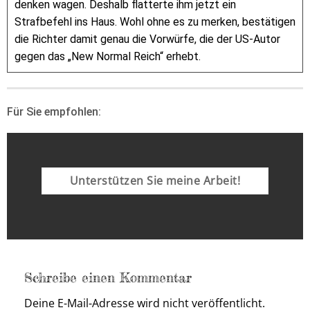
denken wagen. Deshalb flatterte ihm jetzt ein
Strafbefehl ins Haus. Wohl ohne es zu merken, bestätigen
die Richter damit genau die Vorwürfe, die der US-Autor
gegen das „New Normal Reich“ erhebt.
Für Sie empfohlen:
Unterstützen Sie meine Arbeit!
Schreibe einen Kommentar
Deine E-Mail-Adresse wird nicht veröffentlicht.