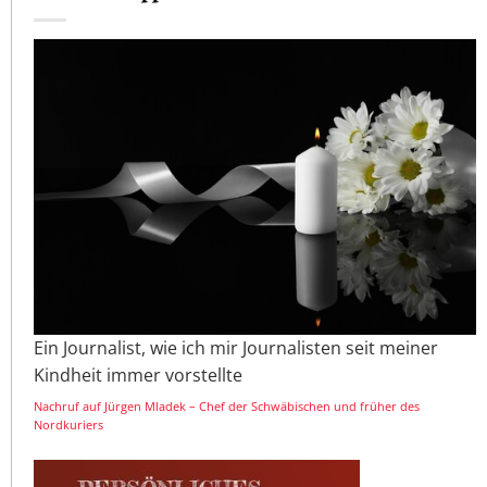
Ein Journalist, wie ich mir Journalisten seit meiner
Kindheit immer vorstellte
Nachruf auf Jürgen Mladek – Chef der Schwäbischen und früher des
Nordkuriers