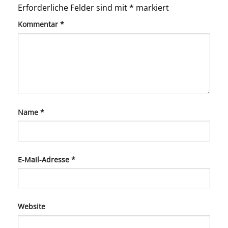
Erforderliche Felder sind mit
*
markiert
Kommentar
*
Name
*
E-Mail-Adresse
*
Website