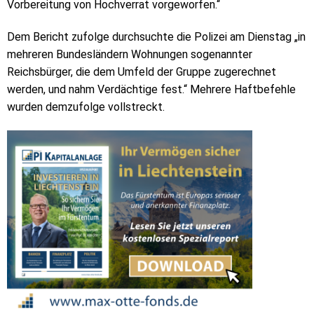
Vorbereitung von Hochverrat vorgeworfen.“
Dem Bericht zufolge durchsuchte die Polizei am Dienstag „in
mehreren Bundesländern Wohnungen sogenannter
Reichsbürger, die dem Umfeld der Gruppe zugerechnet
werden, und nahm Verdächtige fest.“ Mehrere Haftbefehle
wurden demzufolge vollstreckt.