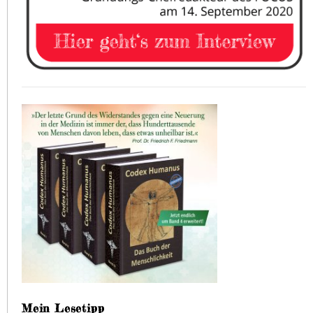
Mein Lesetipp