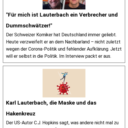
"Für mich ist Lauterbach ein Verbrecher und
Dummschwätzer!"
Der Schweizer Komiker hat Deutschland immer geliebt.
Heute verzweifelt er an dem Nachbarland – nicht zuletzt
wegen der Corona-Politik und fehlender Aufklärung. Jetzt
will er selbst in die Politik. Im Interview packt er aus.
Karl Lauterbach, die Maske und das
Hakenkreuz
Der US-Autor C.J. Hopkins sagt, was andere nicht mal zu