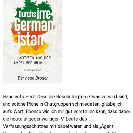
Der neue Broder
Hand aufs Herz: Dass die Beschuldigten etwas verwirrt sind,
und solche Pläne in Chatgruppen schmiedeten, glaube ich
aufs Wort. Ebenso wie ich mir gut vorstellen kann, dass dabei
die heute allgegenwärtigen V-Leute des
Verfassungsschutzes mit dabei waren und als „Agent