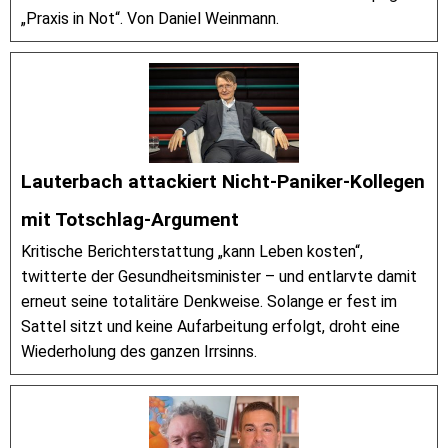
„Praxis in Not“. Von Daniel Weinmann.
Lauterbach attackiert Nicht-Paniker-Kollegen
mit Totschlag-Argument
Kritische Berichterstattung „kann Leben kosten“,
twitterte der Gesundheitsminister – und entlarvte damit
erneut seine totalitäre Denkweise. Solange er fest im
Sattel sitzt und keine Aufarbeitung erfolgt, droht eine
Wiederholung des ganzen Irrsinns.