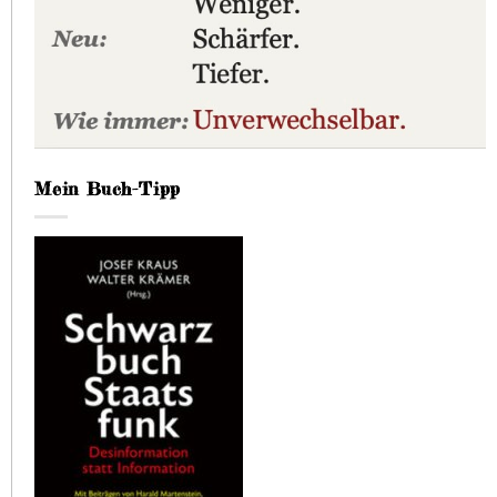
Mein Buch-Tipp