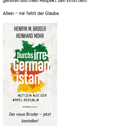
gehören und mein Respekt den Ermittlern.
Allein – mir fehlt der Glaube.
Der neue Broder – jetzt
bestellen!