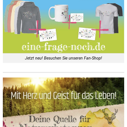
Jetzt neu! Besuchen Sie unseren Fan-Shop!