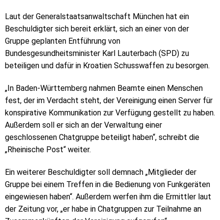
Laut der Generalstaatsanwaltschaft München hat ein
Beschuldigter sich bereit erklärt, sich an einer von der
Gruppe geplanten Entführung von
Bundesgesundheitsminister Karl Lauterbach (SPD) zu
beteiligen und dafür in Kroatien Schusswaffen zu besorgen.
„In Baden-Württemberg nahmen Beamte einen Menschen
fest, der im Verdacht steht, der Vereinigung einen Server für
konspirative Kommunikation zur Verfügung gestellt zu haben.
Außerdem soll er sich an der Verwaltung einer
geschlossenen Chatgruppe beteiligt haben“, schreibt die
„Rheinische Post“ weiter.
Ein weiterer Beschuldigter soll demnach „Mitglieder der
Gruppe bei einem Treffen in die Bedienung von Funkgeräten
eingewiesen haben“. Außerdem werfen ihm die Ermittler laut
der Zeitung vor, „er habe in Chatgruppen zur Teilnahme an