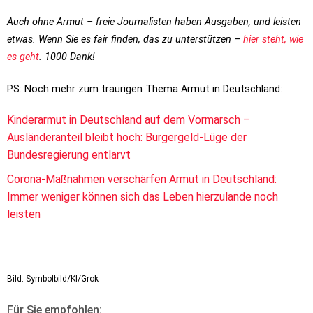
Auch ohne Armut – freie Journalisten haben Ausgaben, und leisten
etwas. Wenn Sie es fair finden, das zu unterstützen –
hier steht, wie
es geht
. 1000 Dank!
PS: Noch mehr zum traurigen Thema Armut in Deutschland:
Kinderarmut in Deutschland auf dem Vormarsch –
Ausländeranteil bleibt hoch: Bürgergeld-Lüge der
Bundesregierung entlarvt
Corona-Maßnahmen verschärfen Armut in Deutschland:
Immer weniger können sich das Leben hierzulande noch
leisten
Bild: Symbolbild/KI/Grok
Für Sie empfohlen: