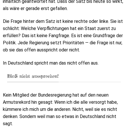
inhaltlich geantwortet hat. Dass der Satz bis heute so wirkt,
als wäre er gerade erst gefallen.
Die Frage hinter dem Satz ist keine rechte oder linke. Sie ist
schlicht: Welche Verpflichtungen hat ein Staat zuerst zu
erfüllen? Das ist keine Fangfrage. Es ist eine Grundfrage der
Politik. Jede Regierung setzt Prioritäten — die Frage ist nur,
ob sie das offen ausspricht oder nicht.
In Deutschland spricht man das nicht offen aus.
Bloß nicht aussprechen!
Kein Mitglied der Bundesregierung hat auf den neuen
Armutsrekord hin gesagt: Wenn ich die alle versorgt habe,
kümmere ich mich um die anderen. Nicht, weil sie es nicht
denken. Sondern weil man so etwas in Deutschland nicht
sagt.