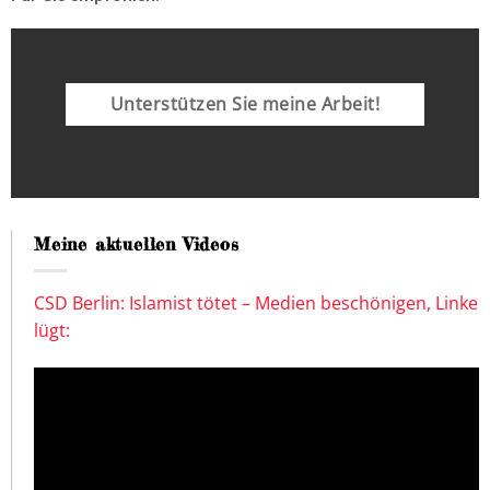
Unterstützen Sie meine Arbeit!
Meine aktuellen Videos
CSD Berlin: Islamist tötet – Medien beschönigen, Linke
lügt: