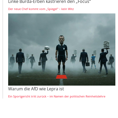
Linke Burda-Erben kastrieren den „Focus“
Der neue Chef kommt vom „Spiegel" – kein Witz
Warum die AfD wie Lepra ist
Ein Sportgericht tritt zurück – im Namen der politischen Reinheitslehre