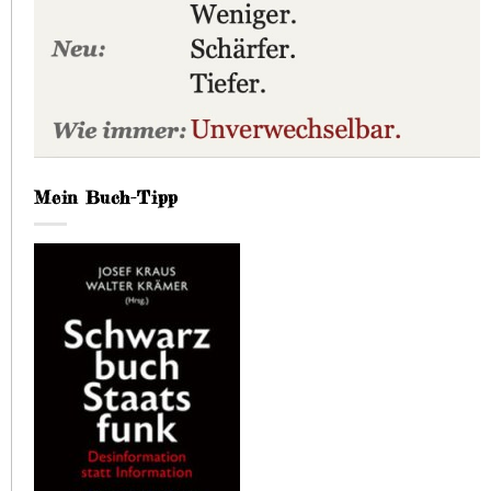
Mein Buch-Tipp