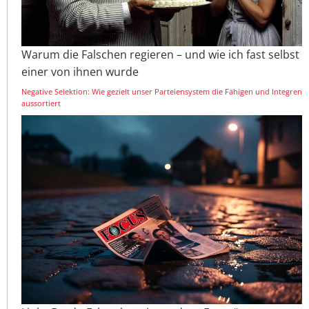
Warum die Falschen regieren – und wie ich fast selbst
einer von ihnen wurde
Negative Selektion: Wie gezielt unser Parteiensystem die Fähigen und Integren
aussortiert