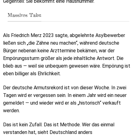
Gegenteil: Sie bekommt eine Hausnummer.
Massives Tabu
Als Friedrich Merz 2023 sagte, abgelehnte Asylbewerber
ließen sich „die Zähne neu machen“, während deutsche
Bürger nebenan keine Arzttermine bekämen, war der
Empörungssturm größer als jede inhaltliche Antwort. Die
blieb aus — weil sie unbequem gewesen wäre. Empörung ist
eben billiger als Ehrlichkeit.
Der deutsche Armutsrekord ist von dieser Woche. In zwei
Tagen wird er vergessen sein. In einem Jahr wird ein neuer
gemeldet — und wieder wird er als „historisch“ verkauft
werden.
Das ist kein Zufall. Das ist Methode. Wer das einmal
verstanden hat, sieht Deutschland anders