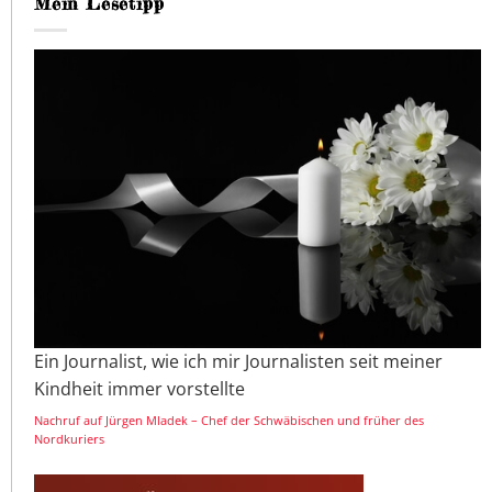
Mein Lesetipp
Ein Journalist, wie ich mir Journalisten seit meiner
Kindheit immer vorstellte
Nachruf auf Jürgen Mladek – Chef der Schwäbischen und früher des
Nordkuriers