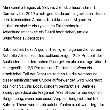
Man könnte fragen, ob Salvinis Zahl überhaupt stimmt.
Correctiv hat 2019 pflichtgemäß darauf hingewiesen, dass in
den italienischen Armutsstatistiken auch Migranten
enthalten sind — ein typisches Faktenchecker-
Ablenkungsmanöver: ein Detail hochziehen, um die
Grundfrage zu begraben.
Dabei schießt das Argument völlig am eigenen Ziel vorbei.
Aktuelle Zahlen aus Deutschland zeigen: 29,8 Prozent der
Ausländer ohne deutschen Pass gelten als armutsgefährdet
— gegenüber 12,9 Prozent der Deutschen. Wenn ein
erheblicher Teil der Staatsausgaben für die Versorgung
dieser ausländischen Gruppe aufgewendet wird, widerlegt
das nicht Salvinis Logik, sondern bestärkt sie. Denn es
zwingt geradezu die Frage auf: Was bliebe für die eigenen
Bürger übrig, wenn man diese Verpflichtung nicht hätte?
Salvinis These wird durch solche Zahlen nicht widerlegt. Im