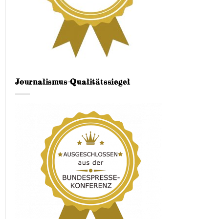
Journalismus-Qualitätssiegel