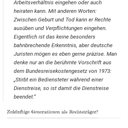
Arbeitsverhältnis eingehen oder auch
heiraten kann. Mit anderen Worten:
Zwischen Geburt und Tod kann er Rechte
ausüben und Verpflichtungen eingehen.
Eigentlich ist das keine besonders
bahnbrechende Erkenntnis, aber deutsche
Juristen mögen es eben gerne präzise. Man
denke nur an die berühmte Vorschrift aus
dem Bundesreisekostengesetz von 1973:
„Stirbt ein Bediensteter während einer
Dienstreise, so ist damit die Dienstreise
beendet.”
Zukünftige Generationen als Rechtsträger?