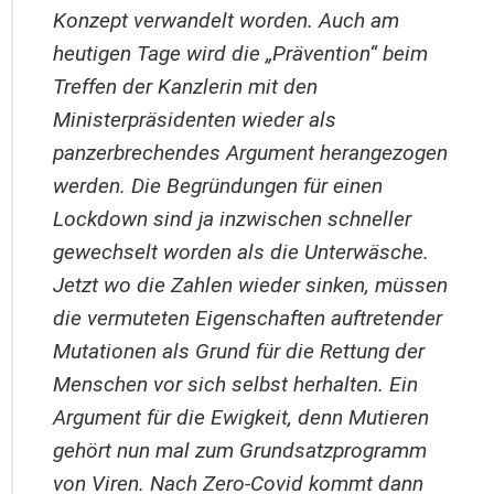
Konzept verwandelt worden. Auch am
heutigen Tage wird die „Prävention“ beim
Treffen der Kanzlerin mit den
Ministerpräsidenten wieder als
panzerbrechendes Argument herangezogen
werden. Die Begründungen für einen
Lockdown sind ja inzwischen schneller
gewechselt worden als die Unterwäsche.
Jetzt wo die Zahlen wieder sinken, müssen
die vermuteten Eigenschaften auftretender
Mutationen als Grund für die Rettung der
Menschen vor sich selbst herhalten. Ein
Argument für die Ewigkeit, denn Mutieren
gehört nun mal zum Grundsatzprogramm
von Viren. Nach Zero-Covid kommt dann