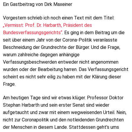
Ein Gastbeitrag von Dirk Maxeiner
Vorgestern schrieb ich noch einen Text mit dem Titel:
„Vermisst: Prof. Dr. Harbarth, Präsident des
Bundesverfassungsgerichts“
. Es ging in dem Beitrag um die
seit über einem Jahr von der Corona-Politik veranlasste
Beschneidung der Grundrechte der Bürger. Und die Frage,
warum zahlreiche dagegen anhängige
Verfassungsbeschwerden entweder nicht angenommen
wurden oder der Bearbeitung harren. Das Verfassungsgericht
scheint es nicht sehr eilig zu haben mit der Klärung dieser
Frage.
Am heutigen Tage sind wir etwas klüger. Professor Doktor
Stephan Harbarth und sein erster Senat sind wieder
aufgetaucht und zwar mit einem wegweisenden Urteil. Nein,
nicht zur Coronapolitik und den notleidenden Grundrechten
der Menschen in diesem Lande. Stattdessen geht’s ums