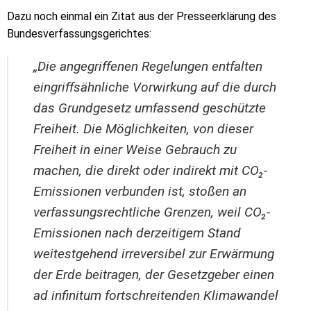
Dazu noch einmal ein Zitat aus der Presseerklärung des
Bundesverfassungsgerichtes:
„Die angegriffenen Regelungen entfalten
eingriffsähnliche Vorwirkung auf die durch
das Grundgesetz umfassend geschützte
Freiheit. Die Möglichkeiten, von dieser
Freiheit in einer Weise Gebrauch zu
machen, die direkt oder indirekt mit CO₂-
Emissionen verbunden ist, stoßen an
verfassungsrechtliche Grenzen, weil CO₂-
Emissionen nach derzeitigem Stand
weitestgehend irreversibel zur Erwärmung
der Erde beitragen, der Gesetzgeber einen
ad infinitum fortschreitenden Klimawandel