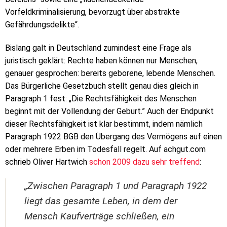
Vorfeldkriminalisierung, bevorzugt über abstrakte
Gefährdungsdelikte“.
Bislang galt in Deutschland zumindest eine Frage als
juristisch geklärt: Rechte haben können nur Menschen,
genauer gesprochen: bereits geborene, lebende Menschen.
Das Bürgerliche Gesetzbuch stellt genau dies gleich in
Paragraph 1 fest: „Die Rechtsfähigkeit des Menschen
beginnt mit der Vollendung der Geburt.” Auch der Endpunkt
dieser Rechtsfähigkeit ist klar bestimmt, indem nämlich
Paragraph 1922 BGB den Übergang des Vermögens auf einen
oder mehrere Erben im Todesfall regelt. Auf achgut.com
schrieb Oliver Hartwich
schon 2009 dazu sehr treffend
:
„Zwischen Paragraph 1 und Paragraph 1922
liegt das gesamte Leben, in dem der
Mensch Kaufverträge schließen, ein