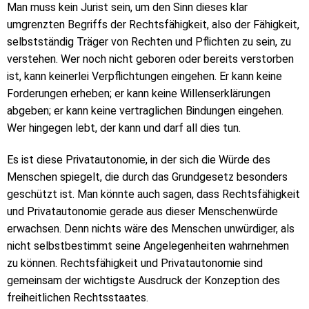
Man muss kein Jurist sein, um den Sinn dieses klar
umgrenzten Begriffs der Rechtsfähigkeit, also der Fähigkeit,
selbstständig Träger von Rechten und Pflichten zu sein, zu
verstehen. Wer noch nicht geboren oder bereits verstorben
ist, kann keinerlei Verpflichtungen eingehen. Er kann keine
Forderungen erheben; er kann keine Willenserklärungen
abgeben; er kann keine vertraglichen Bindungen eingehen.
Wer hingegen lebt, der kann und darf all dies tun.
Es ist diese Privatautonomie, in der sich die Würde des
Menschen spiegelt, die durch das Grundgesetz besonders
geschützt ist. Man könnte auch sagen, dass Rechtsfähigkeit
und Privatautonomie gerade aus dieser Menschenwürde
erwachsen. Denn nichts wäre des Menschen unwürdiger, als
nicht selbstbestimmt seine Angelegenheiten wahrnehmen
zu können. Rechtsfähigkeit und Privatautonomie sind
gemeinsam der wichtigste Ausdruck der Konzeption des
freiheitlichen Rechtsstaates.