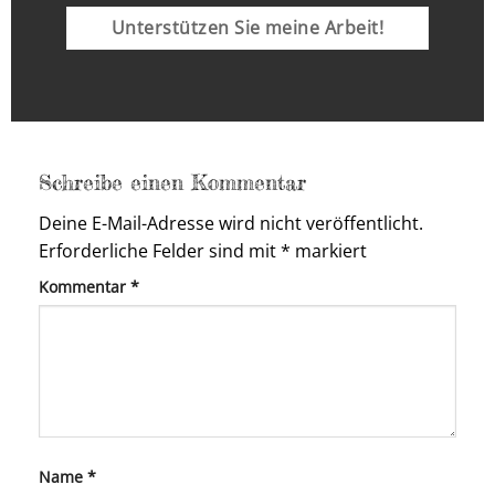
Unterstützen Sie meine Arbeit!
Schreibe einen Kommentar
Deine E-Mail-Adresse wird nicht veröffentlicht.
Erforderliche Felder sind mit
*
markiert
Kommentar
*
Name
*