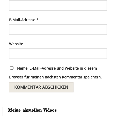
E-Mail-Adresse
*
Website
Name, E-Mail-Adresse und Website in diesem
Browser für meinen nächsten Kommentar speichern.
Meine aktuellen Videos