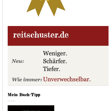
Mein Buch-Tipp