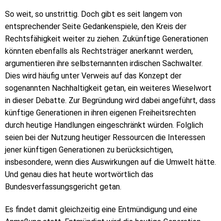
So weit, so unstrittig. Doch gibt es seit langem von
entsprechender Seite Gedankenspiele, den Kreis der
Rechtsfähigkeit weiter zu ziehen. Zukünftige Generationen
könnten ebenfalls als Rechtsträger anerkannt werden,
argumentieren ihre selbsternannten irdischen Sachwalter.
Dies wird häufig unter Verweis auf das Konzept der
sogenannten Nachhaltigkeit getan, ein weiteres Wieselwort
in dieser Debatte. Zur Begründung wird dabei angeführt, dass
künftige Generationen in ihren eigenen Freiheitsrechten
durch heutige Handlungen eingeschränkt würden. Folglich
seien bei der Nutzung heutiger Ressourcen die Interessen
jener künftigen Generationen zu berücksichtigen,
insbesondere, wenn dies Auswirkungen auf die Umwelt hätte.
Und genau dies hat heute wortwörtlich das
Bundesverfassungsgericht getan.
Es findet damit gleichzeitig eine Entmündigung und eine