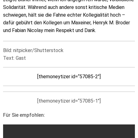
Solidarität. Während auch andere sonst kritische Medien
schwiegen, hält sie die Fahne echter Kollegialität hoch –
dafür gebührt den Kollegen um Maxeiner, Henryk M. Broder
und Fabian Nicolay mein Respekt und Dank.
Bild: nitpicker/Shutterstock
Text: Gast
[themoneytizer id=“57085-2″]
[themoneytizer id=“57085-1″]
Für Sie empfohlen: