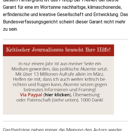
Garant für eine im Wortsinne nachhaltige, klimaschonende,
erfinderische und kreative Gesellschaft und Entwicklung. Das
Bundesverfassungsgericht scheint dieser Garant nicht mehr
zu sein.
Gastbeiträge geben immer die Meinung des Autors wieder,