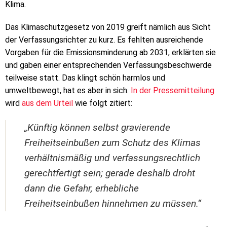
Klima.
Das Klimaschutzgesetz von 2019 greift nämlich aus Sicht
der Verfassungsrichter zu kurz. Es fehlten ausreichende
Vorgaben für die Emissionsminderung ab 2031, erklärten sie
und gaben einer entsprechenden Verfassungsbeschwerde
teilweise statt. Das klingt schön harmlos und
umweltbewegt, hat es aber in sich.
In der Pressemitteilung
wird
aus dem Urteil
wie folgt zitiert:
„Künftig können selbst gravierende
Freiheitseinbußen zum Schutz des Klimas
verhältnismäßig und verfassungsrechtlich
gerechtfertigt sein; gerade deshalb droht
dann die Gefahr, erhebliche
Freiheitseinbußen hinnehmen zu müssen.“