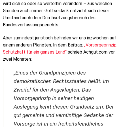
wird sich so oder so weiterhin verändern – aus welchen
Gründen auch immer. Gottseidank entzieht sich dieser
Umstand auch dem Durchsetzungsbereich des
Bundesverfassungsgerichts.
Aber zumindest juristisch befinden wir uns inzwischen auf
einem anderen Planeten. In dem Beitrag:
„Vorsorgeprinzip:
Schutzhaft für ein ganzes Land“
schrieb Achgut.com vor
zwei Monaten:
„Eines der Grundprinzipien des
demokratischen Rechtsstaates heißt: Im
Zweifel für den Angeklagten. Das
Vorsorgeprinzip in seiner heutigen
Auslegung kehrt diesen Grundsatz um. Der
gut gemeinte und vernünftige Gedanke der
Vorsorge ist in ein freiheitsfeindliches