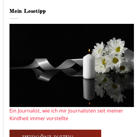
Mein Lesetipp
Ein Journalist, wie ich mir Journalisten seit meiner
Kindheit immer vorstellte