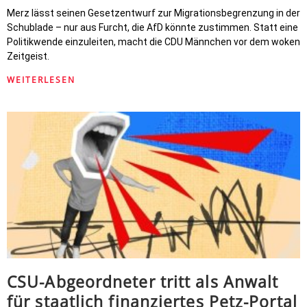
Merz lässt seinen Gesetzentwurf zur Migrationsbegrenzung in der
Schublade – nur aus Furcht, die AfD könnte zustimmen. Statt eine
Politikwende einzuleiten, macht die CDU Männchen vor dem woken
Zeitgeist.
WEITERLESEN
CSU-Abgeordneter tritt als Anwalt
für staatlich finanziertes Petz-Portal