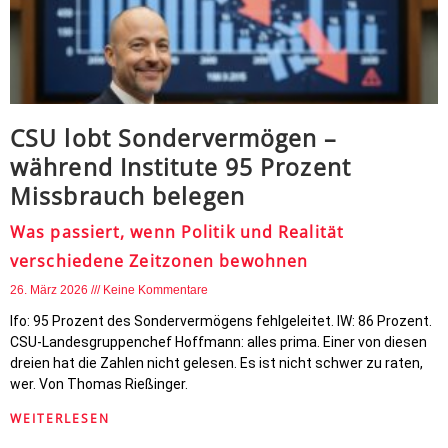
CSU lobt Sondervermögen –
während Institute 95 Prozent
Missbrauch belegen
Was passiert, wenn Politik und Realität
verschiedene Zeitzonen bewohnen
26. März 2026
Keine Kommentare
Ifo: 95 Prozent des Sondervermögens fehlgeleitet. IW: 86 Prozent.
CSU-Landesgruppenchef Hoffmann: alles prima. Einer von diesen
dreien hat die Zahlen nicht gelesen. Es ist nicht schwer zu raten,
wer. Von Thomas Rießinger.
WEITERLESEN