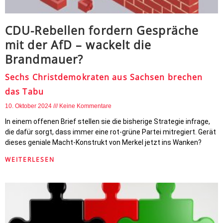
CDU-Rebellen fordern Gespräche
mit der AfD – wackelt die
Brandmauer?
Sechs Christdemokraten aus Sachsen brechen
das Tabu
10. Oktober 2024
Keine Kommentare
In einem offenen Brief stellen sie die bisherige Strategie infrage,
die dafür sorgt, dass immer eine rot-grüne Partei mitregiert. Gerät
dieses geniale Macht-Konstrukt von Merkel jetzt ins Wanken?
WEITERLESEN