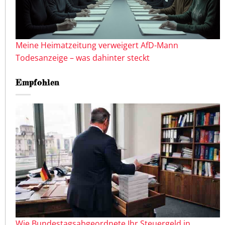
Meine Heimatzeitung verweigert AfD-Mann
Todesanzeige – was dahinter steckt
Empfohlen
Wie Bundestagsabgeordnete Ihr Steuergeld in