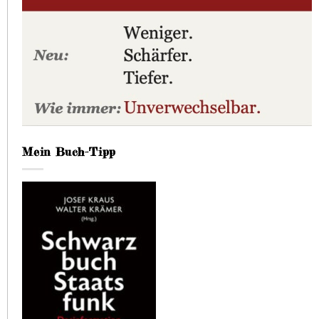
Mein Buch-Tipp