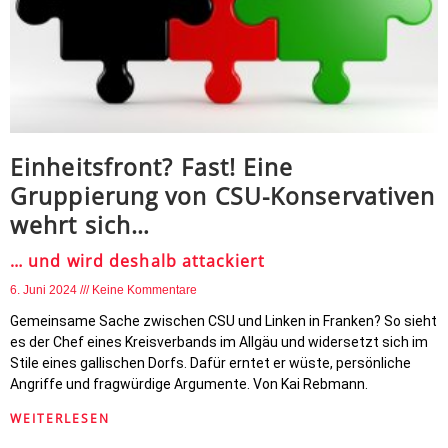
Einheitsfront? Fast! Eine
Gruppierung von CSU-Konservativen
wehrt sich…
… und wird deshalb attackiert
6. Juni 2024
Keine Kommentare
Gemeinsame Sache zwischen CSU und Linken in Franken? So sieht
es der Chef eines Kreisverbands im Allgäu und widersetzt sich im
Stile eines gallischen Dorfs. Dafür erntet er wüste, persönliche
Angriffe und fragwürdige Argumente. Von Kai Rebmann.
WEITERLESEN