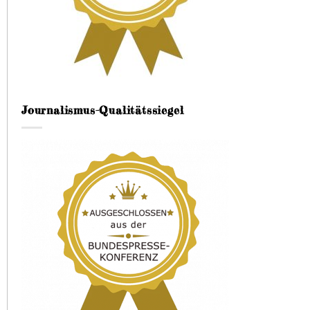
Journalismus-Qualitätssiegel