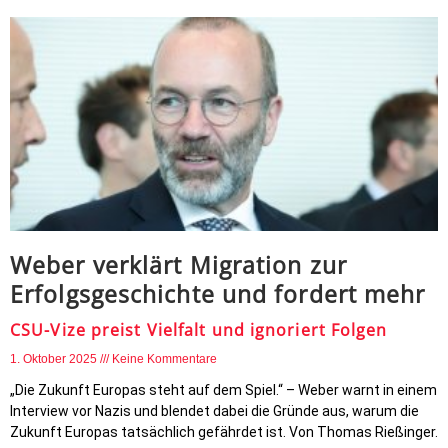
Weber verklärt Migration zur
Erfolgsgeschichte und fordert mehr
CSU-Vize preist Vielfalt und ignoriert Folgen
1. Oktober 2025
Keine Kommentare
„Die Zukunft Europas steht auf dem Spiel.“ – Weber warnt in einem
Interview vor Nazis und blendet dabei die Gründe aus, warum die
Zukunft Europas tatsächlich gefährdet ist. Von Thomas Rießinger.