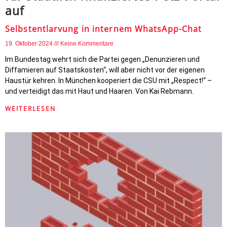
auf
Selbstentlarvung in internem WhatsApp-Chat
19. Oktober 2024
Keine Kommentare
Im Bundestag wehrt sich die Partei gegen „Denunzieren und
Diffamieren auf Staatskosten“, will aber nicht vor der eigenen
Haustür kehren. In München kooperiert die CSU mit „Respect!“ –
und verteidigt das mit Haut und Haaren. Von Kai Rebmann.
WEITERLESEN