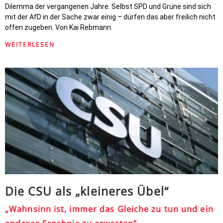
Dilemma der vergangenen Jahre. Selbst SPD und Grüne sind sich
mit der AfD in der Sache zwar einig – dürfen das aber freilich nicht
offen zugeben. Von Kai Rebmann.
WEITERLESEN
Die CSU als „kleineres Übel“
„Wahnsinn ist, immer das Gleiche zu tun und ein