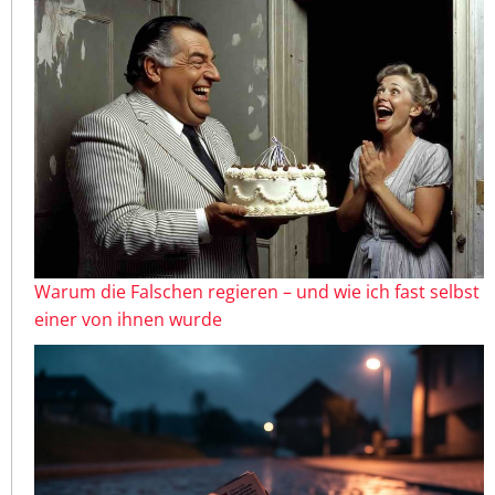
Warum die Falschen regieren – und wie ich fast selbst
einer von ihnen wurde