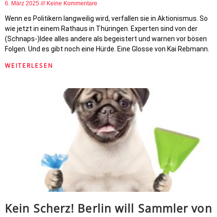
6. März 2025
Keine Kommentare
Wenn es Politikern langweilig wird, verfallen sie in Aktionismus. So
wie jetzt in einem Rathaus in Thüringen. Experten sind von der
(Schnaps-)Idee alles andere als begeistert und warnen vor bösen
Folgen. Und es gibt noch eine Hürde. Eine Glosse von Kai Rebmann.
WEITERLESEN
Kein Scherz! Berlin will Sammler von