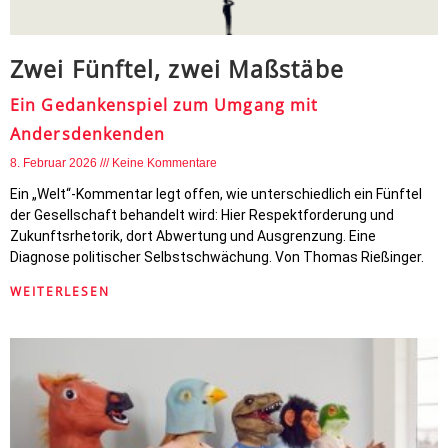
Zwei Fünftel, zwei Maßstäbe
Ein Gedankenspiel zum Umgang mit
Andersdenkenden
8. Februar 2026
Keine Kommentare
Ein „Welt“-Kommentar legt offen, wie unterschiedlich ein Fünftel
der Gesellschaft behandelt wird: Hier Respektforderung und
Zukunftsrhetorik, dort Abwertung und Ausgrenzung. Eine
Diagnose politischer Selbstschwächung. Von Thomas Rießinger.
WEITERLESEN