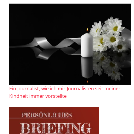
Ein Journalist, wie ich mir Journalisten seit meiner
Kindheit immer vorstellte