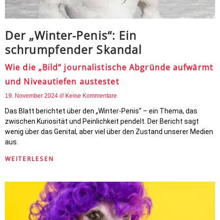
Der „Winter-Penis“: Ein
schrumpfender Skandal
Wie die „Bild“ journalistische Abgründe aufwärmt
und Niveautiefen austestet
19. November 2024
Keine Kommentare
Das Blatt berichtet über den „Winter-Penis“ – ein Thema, das
zwischen Kuriosität und Peinlichkeit pendelt. Der Bericht sagt
wenig über das Genital, aber viel über den Zustand unserer Medien
aus.
WEITERLESEN