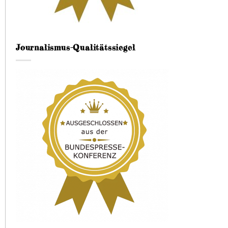
Journalismus-Qualitätssiegel