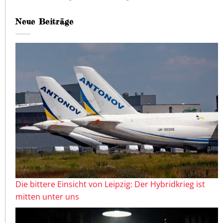
Neue Beiträge
Die bittere Einsicht von Leipzig: Der Hybridkrieg ist
mitten unter uns