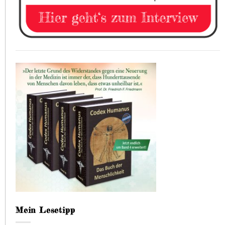
Mein Lesetipp