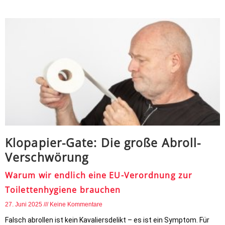
Klopapier-Gate: Die große Abroll-
Verschwörung
Warum wir endlich eine EU-Verordnung zur
Toilettenhygiene brauchen
27. Juni 2025
Keine Kommentare
Falsch abrollen ist kein Kavaliersdelikt – es ist ein Symptom. Für