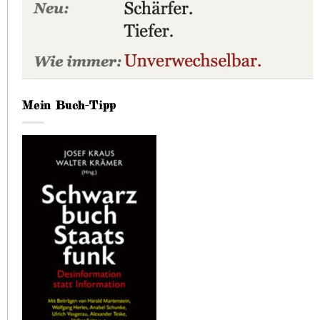
Mein Buch-Tipp