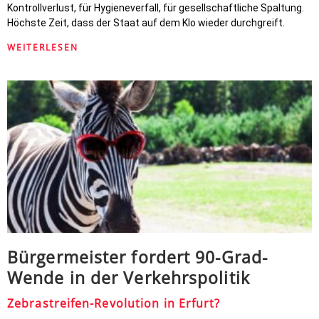
Kontrollverlust, für Hygieneverfall, für gesellschaftliche Spaltung.
Höchste Zeit, dass der Staat auf dem Klo wieder durchgreift.
WEITERLESEN
Bürgermeister fordert 90-Grad-
Wende in der Verkehrspolitik
Zebrastreifen-Revolution in Erfurt?