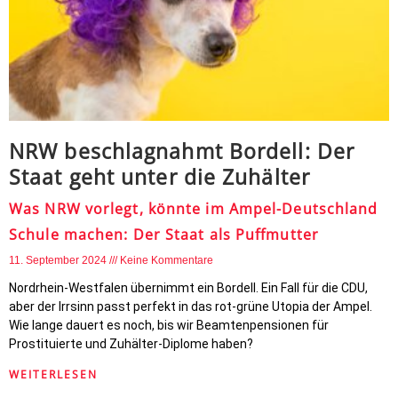
NRW beschlagnahmt Bordell: Der
Staat geht unter die Zuhälter
Was NRW vorlegt, könnte im Ampel-Deutschland
Schule machen: Der Staat als Puffmutter
11. September 2024
Keine Kommentare
Nordrhein-Westfalen übernimmt ein Bordell. Ein Fall für die CDU,
aber der Irrsinn passt perfekt in das rot-grüne Utopia der Ampel.
Wie lange dauert es noch, bis wir Beamtenpensionen für
Prostituierte und Zuhälter-Diplome haben?
WEITERLESEN