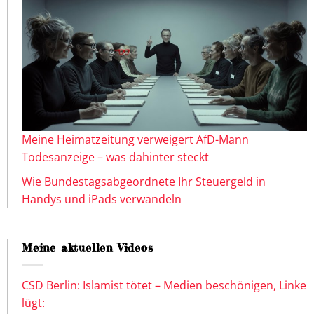
Meine Heimatzeitung verweigert AfD-Mann
Todesanzeige – was dahinter steckt
Wie Bundestagsabgeordnete Ihr Steuergeld in
Handys und iPads verwandeln
Meine aktuellen Videos
CSD Berlin: Islamist tötet – Medien beschönigen, Linke
lügt: