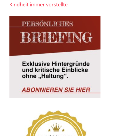
Kindheit immer vorstellte