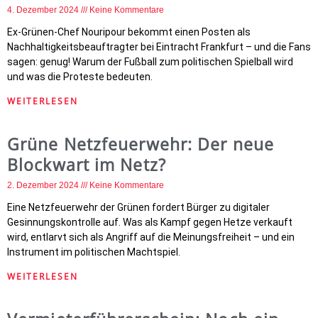
4. Dezember 2024
Keine Kommentare
Ex-Grünen-Chef Nouripour bekommt einen Posten als
Nachhaltigkeitsbeauftragter bei Eintracht Frankfurt – und die Fans
sagen: genug! Warum der Fußball zum politischen Spielball wird
und was die Proteste bedeuten.
WEITERLESEN
Grüne Netzfeuerwehr: Der neue
Blockwart im Netz?
2. Dezember 2024
Keine Kommentare
Eine Netzfeuerwehr der Grünen fordert Bürger zu digitaler
Gesinnungskontrolle auf. Was als Kampf gegen Hetze verkauft
wird, entlarvt sich als Angriff auf die Meinungsfreiheit – und ein
Instrument im politischen Machtspiel.
WEITERLESEN