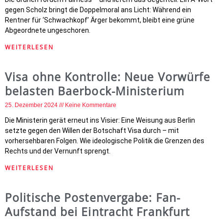
gegen Scholz bringt die Doppelmoral ans Licht: Während ein
Rentner für ‘Schwachkopf’ Ärger bekommt, bleibt eine grüne
Abgeordnete ungeschoren.
WEITERLESEN
Visa ohne Kontrolle: Neue Vorwürfe
belasten Baerbock-Ministerium
25. Dezember 2024
Keine Kommentare
Die Ministerin gerät erneut ins Visier: Eine Weisung aus Berlin
setzte gegen den Willen der Botschaft Visa durch – mit
vorhersehbaren Folgen. Wie ideologische Politik die Grenzen des
Rechts und der Vernunft sprengt.
WEITERLESEN
Politische Postenvergabe: Fan-
Aufstand bei Eintracht Frankfurt