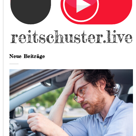
Neue Beiträge