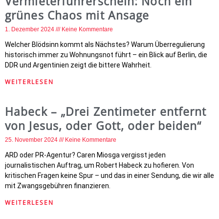
Vermieterführerschein: Noch ein
grünes Chaos mit Ansage
1. Dezember 2024
Keine Kommentare
Welcher Blödsinn kommt als Nächstes? Warum Überregulierung
historisch immer zu Wohnungsnot führt – ein Blick auf Berlin, die
DDR und Argentinien zeigt die bittere Wahrheit.
WEITERLESEN
Habeck – „Drei Zentimeter entfernt
von Jesus, oder Gott, oder beiden“
25. November 2024
Keine Kommentare
ARD oder PR-Agentur? Caren Miosga vergisst jeden
journalistischen Auftrag, um Robert Habeck zu hofieren. Von
kritischen Fragen keine Spur – und das in einer Sendung, die wir alle
mit Zwangsgebühren finanzieren.
WEITERLESEN