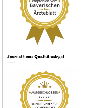
Journalismus-Qualitätssiegel