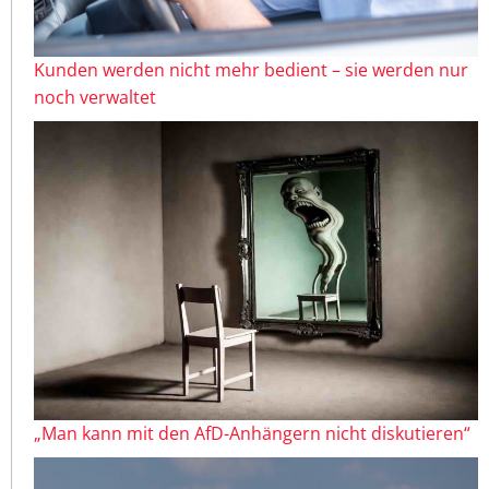
Kunden werden nicht mehr bedient – sie werden nur
noch verwaltet
„Man kann mit den AfD-Anhängern nicht diskutieren“