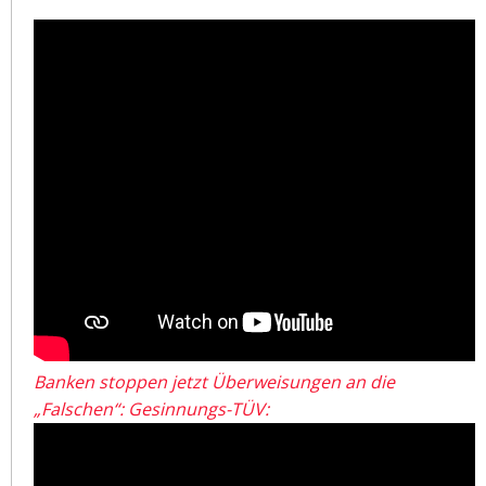
Banken stoppen jetzt Überweisungen an die
„Falschen“: Gesinnungs-TÜV: