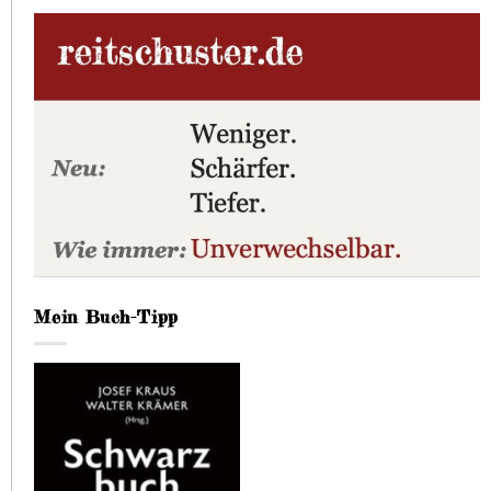
Mein Buch-Tipp