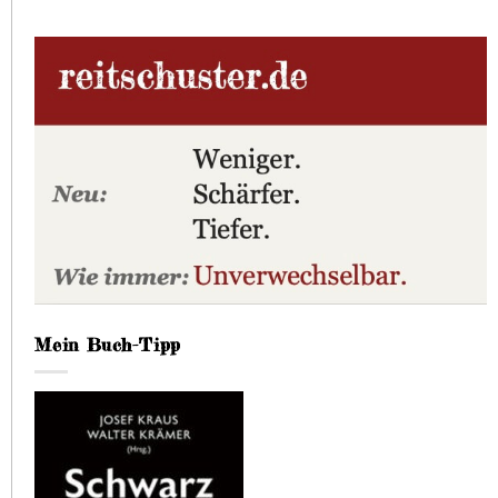
Mein Buch-Tipp