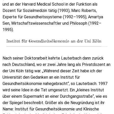
und an der Harvard Medical School in der Funktion als
Dozent für Sozialmedizin tätig (1993); Marc Roberts,
Experte für Gesundheitssysteme (1992–1995); Amartya
Sen, Wirtschaftswissenschaftler und Philosoph (1992–
1995).
Institut für Gesundheitsökonomie an der Uni Köln
Nach seiner Doktorarbeit kehrte Lauterbach dann zurück
nach Deutschland, wo er zwei Jahre lang als Privatdozent an
der Uni Köln tätig war. „Während dieser Zeit habe ich der
Universität den Gedanken an ein Institut für
Gesundheitsökonomie nahegebracht“, so Lauterbach. 1997
wird seine Idee in die Tat umgesetzt. Ein „kleines Institut
über einem Supermarkt an einer Durchgangsstraße“, wie es
der Spiegel beschreibt. Größer als die Neugründung ist ihr
Name: Institut für Gesundheitsökonomie und Klinische