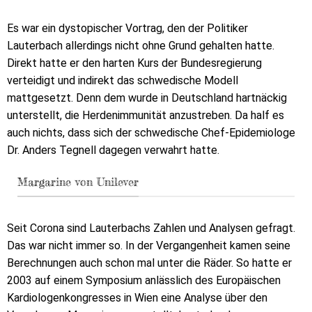
Es war ein dystopischer Vortrag, den der Politiker
Lauterbach allerdings nicht ohne Grund gehalten hatte.
Direkt hatte er den harten Kurs der Bundesregierung
verteidigt und indirekt das schwedische Modell
mattgesetzt. Denn dem wurde in Deutschland hartnäckig
unterstellt, die Herdenimmunität anzustreben. Da half es
auch nichts, dass sich der schwedische Chef-Epidemiologe
Dr. Anders Tegnell dagegen verwahrt hatte.
Margarine von Unilever
Seit Corona sind Lauterbachs Zahlen und Analysen gefragt.
Das war nicht immer so. In der Vergangenheit kamen seine
Berechnungen auch schon mal unter die Räder. So hatte er
2003 auf einem Symposium anlässlich des Europäischen
Kardiologenkongresses in Wien eine Analyse über den