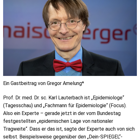
Ein Gastbeitrag von Gregor Amelung*
Prof. Dr. med. Dr. sc. Karl Lauterbach ist „Epidemiologe“
(Tagesschau) und „Fachmann für Epidemiologie“ (Focus).
Also ein Experte – gerade jetzt in der vom Bundestag
festgestellten „epidemischen Lage von nationaler
Tragweite“. Dass er das ist, sagte der Experte auch von sich
selbst. Beispielsweise gegenüber den „Dein-SPIEGEL“-