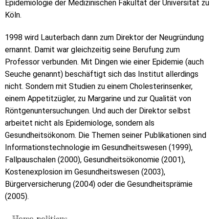
Epidemiologie der Medizinischen Fakultät der Universität zu
Köln.
1998 wird Lauterbach dann zum Direktor der Neugründung
ernannt. Damit war gleichzeitig seine Berufung zum
Professor verbunden. Mit Dingen wie einer Epidemie (auch
Seuche genannt) beschäftigt sich das Institut allerdings
nicht. Sondern mit Studien zu einem Cholesterinsenker,
einem Appetitzügler, zu Margarine und zur Qualität von
Röntgenuntersuchungen. Und auch der Direktor selbst
arbeitet nicht als Epidemiologe, sondern als
Gesundheitsökonom. Die Themen seiner Publikationen sind
Informationstechnologie im Gesundheitswesen (1999),
Fallpauschalen (2000), Gesundheitsökonomie (2001),
Kostenexplosion im Gesundheitswesen (2003),
Bürgerversicherung (2004) oder die Gesundheitsprämie
(2005).
Homo politicus