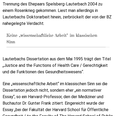
Trennung des Ehepaars Spelsberg-Lauterbach 2004 zu
einem Rosenkrieg gekommen. Liest man allerdings in
Lauterbachs Doktorarbeit hinein, zerbröckelt der von der BZ
nahegelegte Verdacht.
Keine „wissenschaftliche Arbeit“ im klassischen
Sinn
Lauterbachs Dissertation aus dem Mai 1995 trägt den Titel
„Justice and the Functions of Health Care / Gerechtigkeit
und die Funktionen des Gesundheitswesens“.
Eine „wissenschaftliche Arbeit“ im klassischen Sinn sei die
Dissertation jedoch nicht, sondern eher „ein normativer
Essay“, so ein Harvard-Professor, den der Mediziner und
Buchautor Dr. Gunter Frank zitiert. Eingereicht wurde der
Essay „bei der Fakultät der Harvard School für Öffentliche