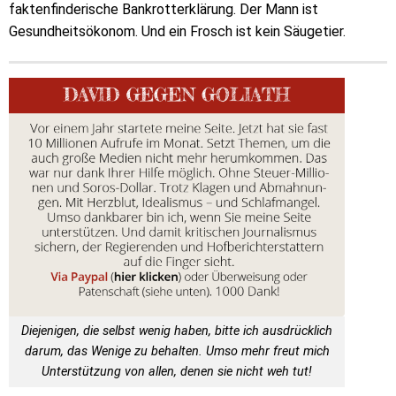
faktenfinderische Bankrotterklärung. Der Mann ist
Gesundheitsökonom. Und ein Frosch ist kein Säugetier.
Diejenigen, die selbst wenig haben, bitte ich ausdrücklich
darum, das Wenige zu behalten. Umso mehr freut mich
Unterstützung von allen, denen sie nicht weh tut!