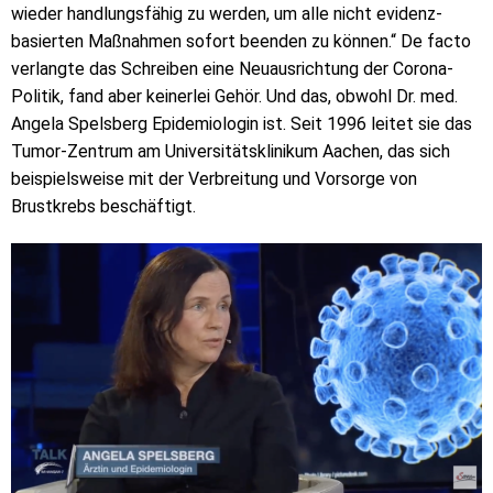
wieder handlungsfähig zu werden, um alle nicht evidenz-
basierten Maßnahmen sofort beenden zu können.“ De facto
verlangte das Schreiben eine Neuausrichtung der Corona-
Politik, fand aber keinerlei Gehör. Und das, obwohl Dr. med.
Angela Spelsberg Epidemiologin ist. Seit 1996 leitet sie das
Tumor-Zentrum am Universitätsklinikum Aachen, das sich
beispielsweise mit der Verbreitung und Vorsorge von
Brustkrebs beschäftigt.