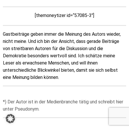
[themoneytizer id=“57085-3″]
Gastbeiträge geben immer die Meinung des Autors wieder,
nicht meine. Und ich bin der Ansicht, dass gerade Beiträge
von streitbaren Autoren für die Diskussion und die
Demokratie besonders wertvoll sind. Ich schätze meine
Leser als erwachsene Menschen, und will ihnen
unterschiedliche Blickwinkel bieten, damit sie sich selbst
eine Meinung bilden können.
*) Der Autor ist in der Medienbranche tätig und schreibt hier
unter Pseudonym.