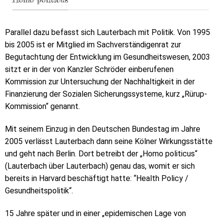
Parallel dazu befasst sich Lauterbach mit Politik. Von 1995
bis 2005 ist er Mitglied im Sachverständigenrat zur
Begutachtung der Entwicklung im Gesundheitswesen, 2003
sitzt er in der von Kanzler Schröder einberufenen
Kommission zur Untersuchung der Nachhaltigkeit in der
Finanzierung der Sozialen Sicherungssysteme, kurz „Rürup-
Kommission“ genannt.
Mit seinem Einzug in den Deutschen Bundestag im Jahre
2005 verlässt Lauterbach dann seine Kölner Wirkungsstätte
und geht nach Berlin. Dort betreibt der „Homo politicus“
(Lauterbach über Lauterbach) genau das, womit er sich
bereits in Harvard beschäftigt hatte: “Health Policy /
Gesundheitspolitik“.
15 Jahre später und in einer „epidemischen Lage von