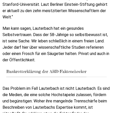
Stanford-Universität. Laut Berliner Einstein-Stiftung gehört
er aktuell zu den zehn meistzitierten Wissenschaftlern der
Welt.“
Man kann sagen, Lauterbach hat ein gesundes
Selbstvertrauen. Dass der 58-Jährige so selbstbewusst ist,
ist seine Sache. Wir leben schließlich in einem freien Land.
Jeder darf hier über wissenschaftliche Studien referieren
oder einen Frosch für ein Säugetier halten. Privat und auch in
der Öffentlichkeit.
Bankrotterklärung der ARD-Faktenchecker
Das Problem im Fall Lauterbach ist nicht Lauterbach. Es sind
die Medien, die eine solche Hochstapelei zulassen, fördern
und begünstigen. Woher ihre mangelnde Trennschärfe beim
Beschreiben von Lauterbachs Expertise kommt, ist