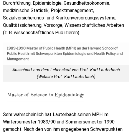
Durchführung, Epidemiologie, Gesundheitsökonomie,
medizinische Statistik, Projektmanagement,
Sozialversicherungs- und Krankenversorgungssysteme,
Qualitätssicherung, Vorsorge, Wissenschaftliches Arbeiten
(z. B. wissenschaftliches Publizieren).
Ausschnitt aus dem Lebenslauf von Prof. Karl Lauterbach
(Website Prof. Karl Lauterbach)
Master of Science in Epidemiology
Sehr wahrscheinlich hat Lauterbach seinen MPH im
Wintersemester 1989/90 und Sommersemester 1990
gemacht. Nach den von ihm angegebenen Schwerpunkten