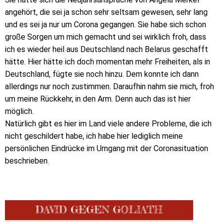
angehört, die sei ja schon sehr seltsam gewesen, sehr lang
und es sei ja nur um Corona gegangen. Sie habe sich schon
große Sorgen um mich gemacht und sei wirklich froh, dass
ich es wieder heil aus Deutschland nach Belarus geschafft
hätte. Hier hätte ich doch momentan mehr Freiheiten, als in
Deutschland, fügte sie noch hinzu. Dem konnte ich dann
allerdings nur noch zustimmen. Daraufhin nahm sie mich, froh
um meine Rückkehr, in den Arm. Denn auch das ist hier
möglich.
Natürlich gibt es hier im Land viele andere Probleme, die ich
nicht geschildert habe, ich habe hier lediglich meine
persönlichen Eindrücke im Umgang mit der Coronasituation
beschrieben.