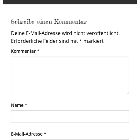
Schreibe einen Kommentar
Deine E-Mail-Adresse wird nicht veröffentlicht.
Erforderliche Felder sind mit
*
markiert
Kommentar
*
Name
*
E-Mail-Adresse
*