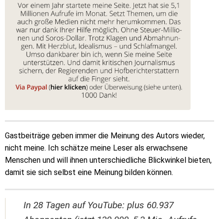
Gastbeiträge geben immer die Meinung des Autors wieder,
nicht meine. Ich schätze meine Leser als erwachsene
Menschen und will ihnen unterschiedliche Blickwinkel bieten,
damit sie sich selbst eine Meinung bilden können.
In 28 Tagen auf YouTube: plus 60.937