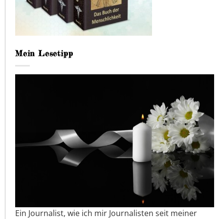
Mein Lesetipp
Ein Journalist, wie ich mir Journalisten seit meiner