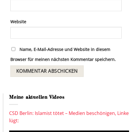
Website
Name, E-Mail-Adresse und Website in diesem
Browser für meinen nächsten Kommentar speichern.
Meine aktuellen Videos
CSD Berlin: Islamist tötet – Medien beschönigen, Linke
lügt: