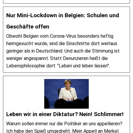
Nur Mini-Lockdown in Belgien: Schulen und
Geschäfte offen
Obwohl Belgien vom Corona-Virus besonders heftig
heimgesucht wurde, sind die Einschnitte dort weitaus
geringer als in Deutschland. Und auch die Stimmung ist
weniger angespannt. Statt Denunzieren heißt die
Lebensphilosophie dort: "Leben und leben lassen".
Leben wir in einer Diktatur? Nein! Schlimmer!
Warum sollen immer nur die Politiker an uns appellieren?
Ich habe den Spieß umgedreht. Mein Appell an Merkel: