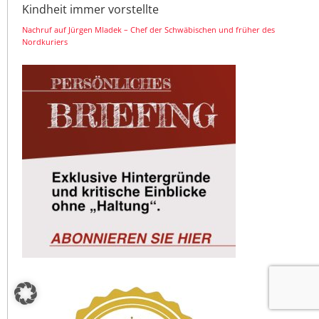
Kindheit immer vorstellte
Nachruf auf Jürgen Mladek – Chef der Schwäbischen und früher des
Nordkuriers