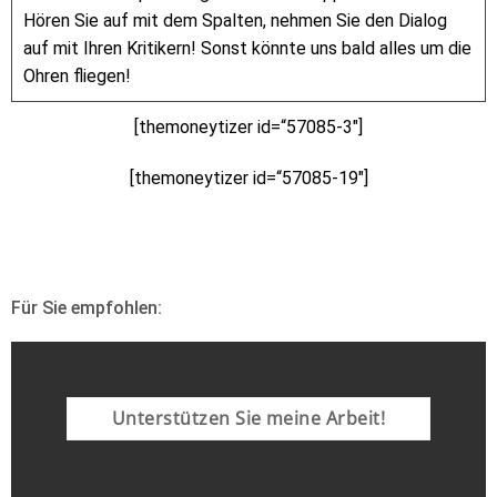
Hören Sie auf mit dem Spalten, nehmen Sie den Dialog
auf mit Ihren Kritikern! Sonst könnte uns bald alles um die
Ohren fliegen!
[themoneytizer id=“57085-3″]
[themoneytizer id=“57085-19″]
Für Sie empfohlen:
Unterstützen Sie meine Arbeit!