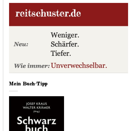
Mein Buch-Tipp