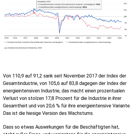
Von 110,9 auf 91,2 sank seit November 2017 der Index der
Gesamtindustrie, von 105,6 auf 83,8 dagegen der Index der
energieintensiven Industrie, das macht einen prozentualen
Verlust von stolzen 17,8 Prozent für die Industrie in ihrer
Gesamtheit und von 20,6 % für ihre energieintensive Variante.
Das ist die hiesige Version des Wachstums.
Dass so etwas Auswirkungen für die Beschäftigten hat,