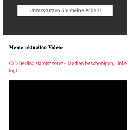
Unterstützen Sie meine Arbeit!
Meine aktuellen Videos
CSD Berlin: Islamist tötet – Medien beschönigen, Linke
lügt: