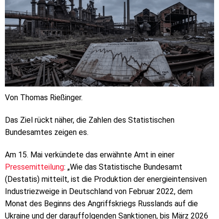
Von Thomas Rießinger.
Das Ziel rückt näher, die Zahlen des Statistischen
Bundesamtes zeigen es.
Am 15. Mai verkündete das erwähnte Amt in einer
Pressemitteilung
: „Wie das Statistische Bundesamt
(Destatis) mitteilt, ist die Produktion der energieintensiven
Industriezweige in Deutschland von Februar 2022, dem
Monat des Beginns des Angriffskriegs Russlands auf die
Ukraine und der darauffolgenden Sanktionen, bis März 2026