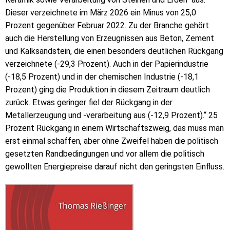
Dieser verzeichnete im März 2026 ein Minus von 25,0
Prozent gegenüber Februar 2022. Zu der Branche gehört
auch die Herstellung von Erzeugnissen aus Beton, Zement
und Kalksandstein, die einen besonders deutlichen Rückgang
verzeichnete (-29,3 Prozent). Auch in der Papierindustrie
(-18,5 Prozent) und in der chemischen Industrie (-18,1
Prozent) ging die Produktion in diesem Zeitraum deutlich
zurück. Etwas geringer fiel der Rückgang in der
Metallerzeugung und -verarbeitung aus (-12,9 Prozent).“ 25
Prozent Rückgang in einem Wirtschaftszweig, das muss man
erst einmal schaffen, aber ohne Zweifel haben die politisch
gesetzten Randbedingungen und vor allem die politisch
gewollten Energiepreise darauf nicht den geringsten Einfluss.