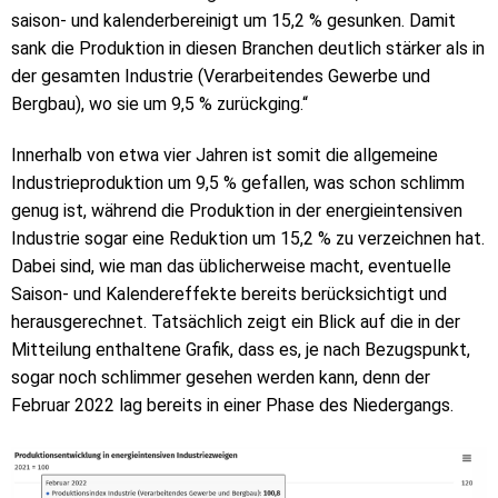
saison- und kalenderbereinigt um 15,2 % gesunken. Damit
sank die Produktion in diesen Branchen deutlich stärker als in
der gesamten Industrie (Verarbeitendes Gewerbe und
Bergbau), wo sie um 9,5 % zurückging.“
Innerhalb von etwa vier Jahren ist somit die allgemeine
Industrieproduktion um 9,5 % gefallen, was schon schlimm
genug ist, während die Produktion in der energieintensiven
Industrie sogar eine Reduktion um 15,2 % zu verzeichnen hat.
Dabei sind, wie man das üblicherweise macht, eventuelle
Saison- und Kalendereffekte bereits berücksichtigt und
herausgerechnet. Tatsächlich zeigt ein Blick auf die in der
Mitteilung enthaltene Grafik, dass es, je nach Bezugspunkt,
sogar noch schlimmer gesehen werden kann, denn der
Februar 2022 lag bereits in einer Phase des Niedergangs.