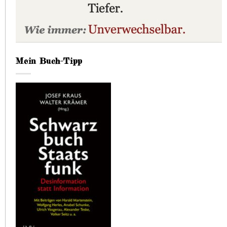
Mein Buch-Tipp