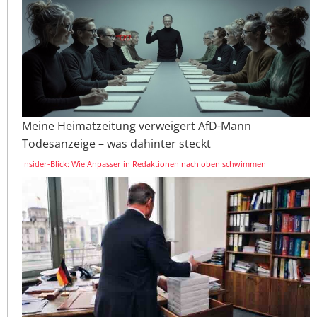
Meine Heimatzeitung verweigert AfD-Mann
Todesanzeige – was dahinter steckt
Insider-Blick: Wie Anpasser in Redaktionen nach oben schwimmen