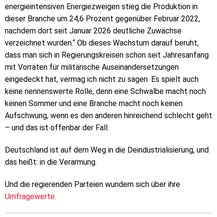
energieintensiven Energiezweigen stieg die Produktion in
dieser Branche um 24,6 Prozent gegenüber Februar 2022,
nachdem dort seit Januar 2026 deutliche Zuwächse
verzeichnet wurden.“ Ob dieses Wachstum darauf beruht,
dass man sich in Regierungskreisen schon seit Jahresanfang
mit Vorräten für militärische Auseinandersetzungen
eingedeckt hat, vermag ich nicht zu sagen. Es spielt auch
keine nennenswerte Rolle, denn eine Schwalbe macht noch
keinen Sommer und eine Branche macht noch keinen
Aufschwung, wenn es den anderen hinreichend schlecht geht
– und das ist offenbar der Fall.
Deutschland ist auf dem Weg in die Deindustrialisierung, und
das heißt: in die Verarmung.
Und die regierenden Parteien wundern sich über ihre
Umfragewerte
.