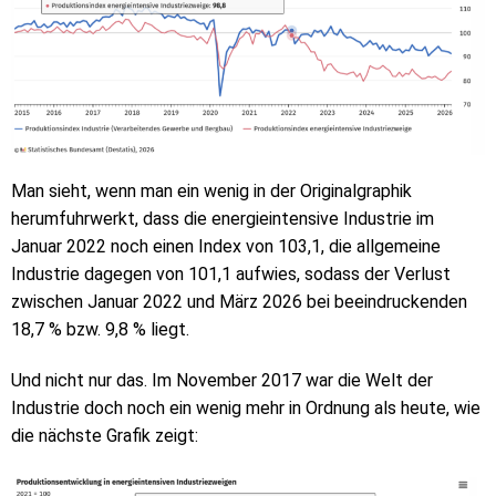
Man sieht, wenn man ein wenig in der Originalgraphik
herumfuhrwerkt, dass die energieintensive Industrie im
Januar 2022 noch einen Index von 103,1, die allgemeine
Industrie dagegen von 101,1 aufwies, sodass der Verlust
zwischen Januar 2022 und März 2026 bei beeindruckenden
18,7 % bzw. 9,8 % liegt.
Und nicht nur das. Im November 2017 war die Welt der
Industrie doch noch ein wenig mehr in Ordnung als heute, wie
die nächste Grafik zeigt: