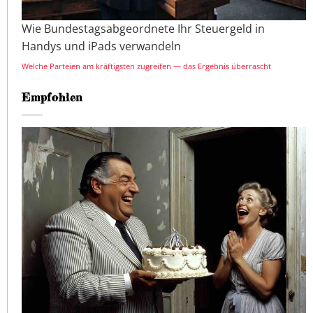
Wie Bundestagsabgeordnete Ihr Steuergeld in
Handys und iPads verwandeln
Welche Parteien am kräftigsten zugreifen — das Ergebnis überrascht
Empfohlen