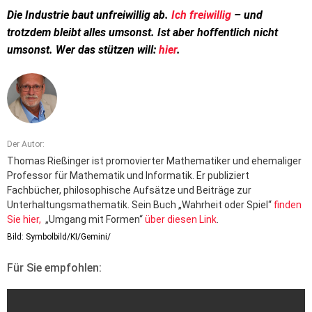
Die Industrie baut unfreiwillig ab.
Ich freiwillig
– und
trotzdem bleibt alles umsonst. Ist aber hoffentlich nicht
umsonst. Wer das stützen will:
hier
.
Der Autor:
Thomas Rießinger ist promovierter Mathematiker und ehemaliger
Professor für Mathematik und Informatik. Er publiziert
Fachbücher, philosophische Aufsätze und Beiträge zur
Unterhaltungsmathematik. Sein Buch „Wahrheit oder Spiel“
finden
Sie hier,
„Umgang mit Formen“
über diesen Link
.
Bild: Symbolbild/KI/Gemini/
Für Sie empfohlen: