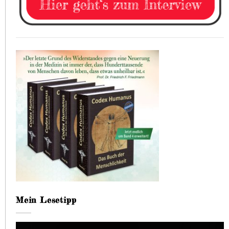
Mein Lesetipp