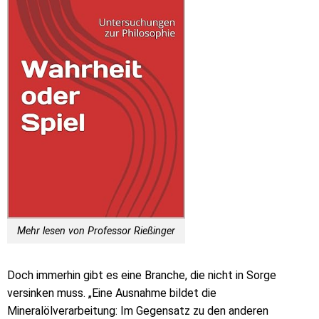
Mehr lesen von Professor Rießinger
Doch immerhin gibt es eine Branche, die nicht in Sorge
versinken muss. „Eine Ausnahme bildet die
Mineralölverarbeitung: Im Gegensatz zu den anderen