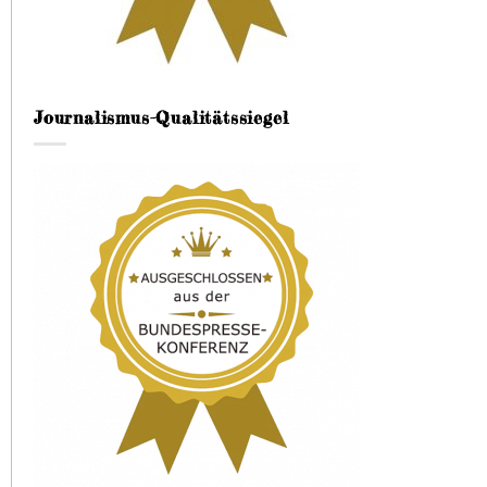
Journalismus-Qualitätssiegel