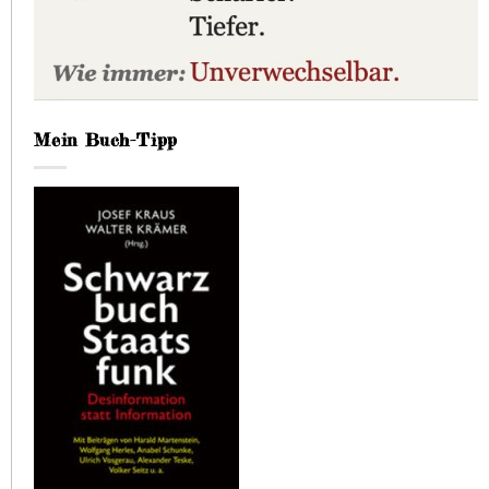
Mein Buch-Tipp