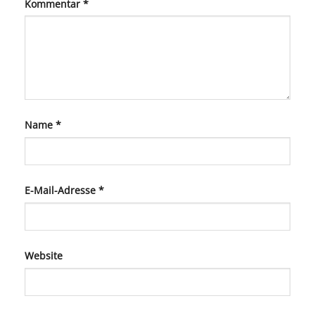
Kommentar
*
Name
*
E-Mail-Adresse
*
Website