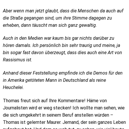
Aber wenn man jetzt glaubt, dass die Menschen da auch auf
die Straße gegangen sind, um ihre Stimme dagegen zu
erheben, dann täuscht man sich ganz gewaltig.
Auch in den Medien war kaum bis gar nichts darüber zu
hören damals. Ich persönlich bin sehr traurig und meine, ja
bin sogar fast davon überzeugt, dass dies auch eine Art von
Rassismus ist.
Anhand dieser Feststellung empfinde ich die Demos für den
in Amerika getöteten Mann in Deutschland als reine
Heuchelei.
Thomas freut sich auf Ihre Kommentare! Häme von
Journalisten wird er weg stecken! Ich wollte man sehen, wie
die sich umgekehrt in seinem Beruf anstellen würden –
Thomas ist gelernter Maurer. Jemand, der sein ganzes Leben