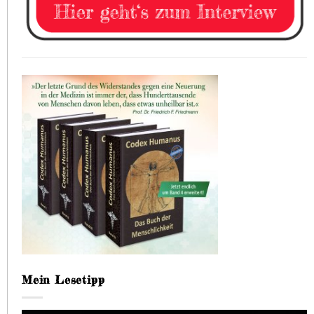
Mein Lesetipp