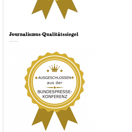
Journalismus-Qualitätssiegel