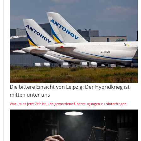
Die bittere Einsicht von Leipzig: Der Hybridkrieg ist
mitten unter uns
Warum es jetzt Zeit ist, lieb gewordene Überzeugungen zu hinterfragen