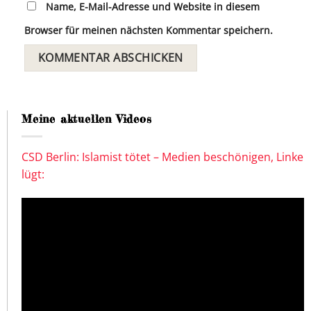
Name, E-Mail-Adresse und Website in diesem
Browser für meinen nächsten Kommentar speichern.
Meine aktuellen Videos
CSD Berlin: Islamist tötet – Medien beschönigen, Linke
lügt: