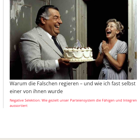
Warum die Falschen regieren – und wie ich fast selbst
einer von ihnen wurde
Negative Selektion: Wie gezielt unser Parteiensystem die Fähigen und Integren
aussortiert