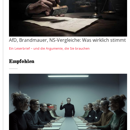
AfD, Brandmauer, NS-Vergleiche: Was wirklich stimmt
Ein Leserbrief – und die Argumente, die Sie brauchen
Empfohlen