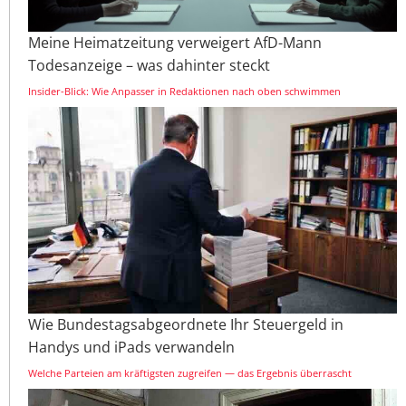
Meine Heimatzeitung verweigert AfD-Mann
Todesanzeige – was dahinter steckt
Insider-Blick: Wie Anpasser in Redaktionen nach oben schwimmen
Wie Bundestagsabgeordnete Ihr Steuergeld in
Handys und iPads verwandeln
Welche Parteien am kräftigsten zugreifen — das Ergebnis überrascht