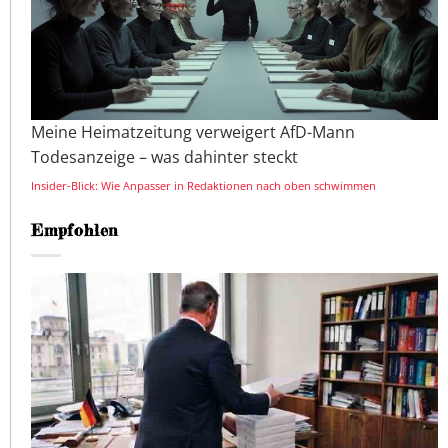
Meine Heimatzeitung verweigert AfD-Mann
Todesanzeige – was dahinter steckt
Insider-Blick: Wie Anpasser in Redaktionen nach oben schwimmen
Empfohlen