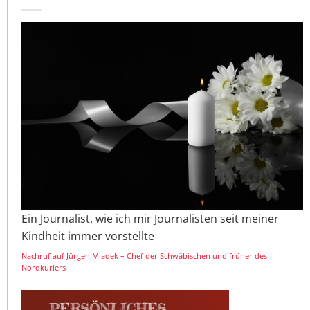
Ein Journalist, wie ich mir Journalisten seit meiner
Kindheit immer vorstellte
Nachruf auf Jürgen Mladek – Chef der Schwäbischen und früher des
Nordkuriers