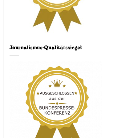
Journalismus-Qualitätssiegel