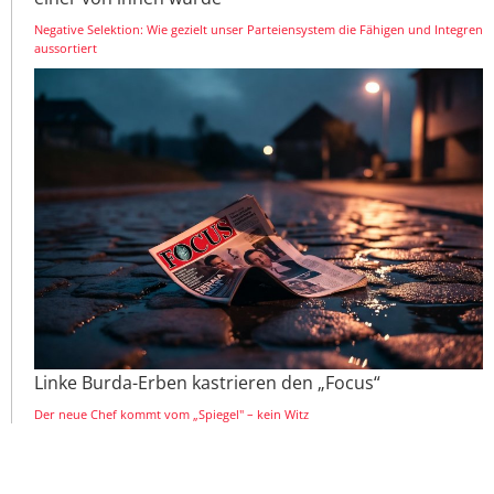
Negative Selektion: Wie gezielt unser Parteiensystem die Fähigen und Integren
aussortiert
Linke Burda-Erben kastrieren den „Focus“
Der neue Chef kommt vom „Spiegel" – kein Witz