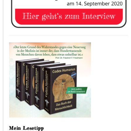
Mein Lesetipp