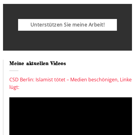
Unterstützen Sie meine Arbeit!
Meine aktuellen Videos
CSD Berlin: Islamist tötet – Medien beschönigen, Linke
lügt: