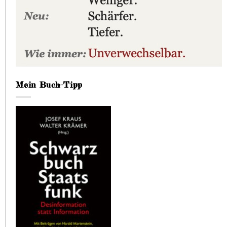
Mein Buch-Tipp