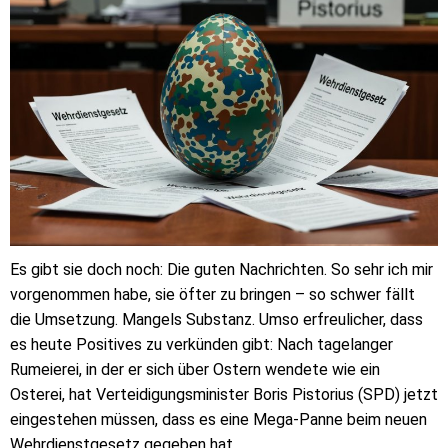
Es gibt sie doch noch: Die guten Nachrichten. So sehr ich mir
vorgenommen habe, sie öfter zu bringen – so schwer fällt
die Umsetzung. Mangels Substanz. Umso erfreulicher, dass
es heute Positives zu verkünden gibt: Nach tagelanger
Rumeierei, in der er sich über Ostern wendete wie ein
Osterei, hat Verteidigungsminister Boris Pistorius (SPD) jetzt
eingestehen müssen, dass es eine Mega-Panne beim neuen
Wehrdienstgesetz gegeben hat.