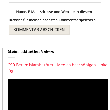
Name, E-Mail-Adresse und Website in diesem
Browser für meinen nächsten Kommentar speichern.
Meine aktuellen Videos
CSD Berlin: Islamist tötet – Medien beschönigen, Linke
lügt: