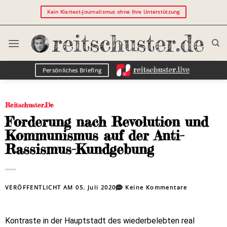
Kein Klartext-Journalismus ohne Ihre Unterstützung
Persönliches Briefing
Reitschuster.de
Forderung nach Revolution und
Kommunismus auf der Anti-
Rassismus-Kundgebung
VERÖFFENTLICHT AM
05. Juli 2020
Keine Kommentare
Kontraste in der Hauptstadt des wiederbelebten real