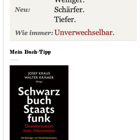
Mein Buch-Tipp