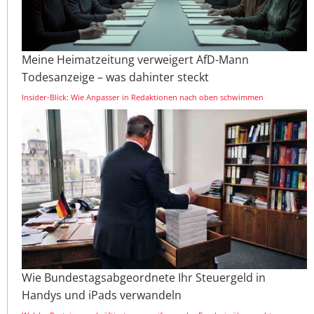
Meine Heimatzeitung verweigert AfD-Mann
Todesanzeige – was dahinter steckt
Insider-Blick: Wie Anpasser in Redaktionen nach oben schwimmen
Wie Bundestagsabgeordnete Ihr Steuergeld in
Handys und iPads verwandeln