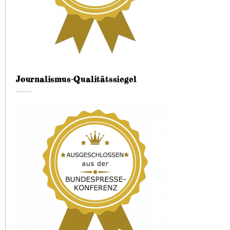
Journalismus-Qualitätssiegel