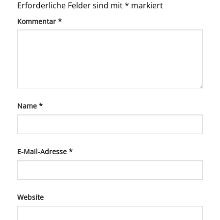
Erforderliche Felder sind mit
*
markiert
Kommentar
*
Name
*
E-Mail-Adresse
*
Website