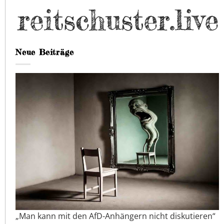
Neue Beiträge
„Man kann mit den AfD-Anhängern nicht diskutieren“