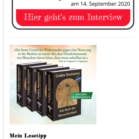
Mein Lesetipp