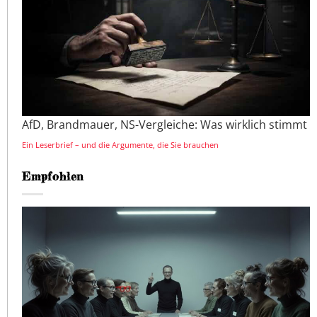
AfD, Brandmauer, NS-Vergleiche: Was wirklich stimmt
Ein Leserbrief – und die Argumente, die Sie brauchen
Empfohlen