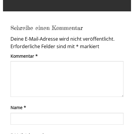
Schreibe einen Kommentar
Deine E-Mail-Adresse wird nicht veröffentlicht.
Erforderliche Felder sind mit
*
markiert
Kommentar
*
Name
*