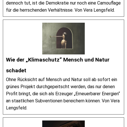
dennoch tut, ist die Demokratie nur noch eine Camouflage
für die herrschenden Verhältnisse. Von Vera Lengsfeld.
Wie der „Klimaschutz“ Mensch und Natur
schadet
Ohne Rücksicht auf Mensch und Natur soll ab sofort ein
grünes Projekt durchgepeitscht werden, das nur denen
Profit bringt, die sich als Erzeuger „Erneuerbarer Energien“
an staatlichen Subventionen bereichern können. Von Vera
Lengsfeld.