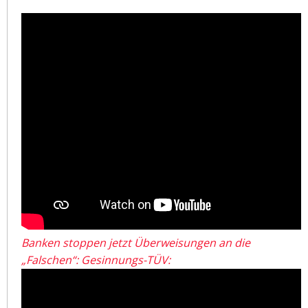
Banken stoppen jetzt Überweisungen an die
„Falschen“: Gesinnungs-TÜV: