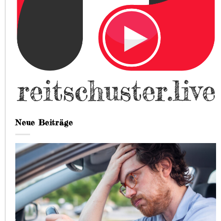
Neue Beiträge