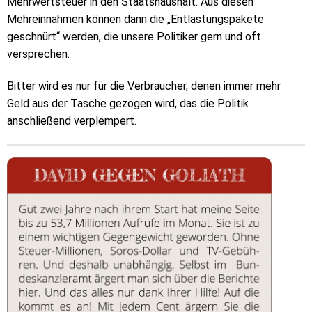
Mehrwertsteuer in den Staatshaushalt. Aus diesen
Mehreinnahmen können dann die „Entlastungspakete
geschnürt“ werden, die unsere Politiker gern und oft
versprechen.
Bitter wird es nur für die Verbraucher, denen immer mehr
Geld aus der Tasche gezogen wird, das die Politik
anschließend verplempert.