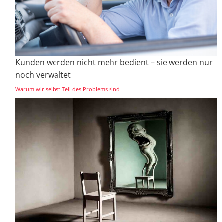
Kunden werden nicht mehr bedient – sie werden nur
noch verwaltet
Warum wir selbst Teil des Problems sind