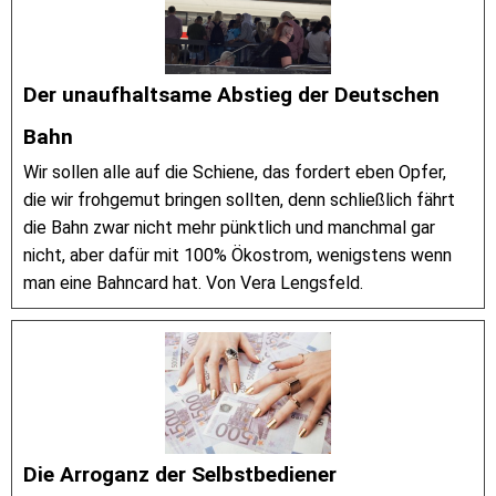
Der unaufhaltsame Abstieg der Deutschen
Bahn
Wir sollen alle auf die Schiene, das fordert eben Opfer,
die wir frohgemut bringen sollten, denn schließlich fährt
die Bahn zwar nicht mehr pünktlich und manchmal gar
nicht, aber dafür mit 100% Ökostrom, wenigstens wenn
man eine Bahncard hat. Von Vera Lengsfeld.
Die Arroganz der Selbstbediener