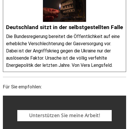
Deutschland sitzt in der selbstgestellten Falle
Die Bundesregierung bereitet die Öffentlichkeit auf eine
erhebliche Verschlechterung der Gasversorgung vor.
Dabei ist der Angriffskrieg gegen die Ukraine nur der
auslösende Faktor. Ursache ist die völlig verfehlte
Energiepolitik der letzten Jahre. Von Vera Lengsfeld.
Für Sie empfohlen:
Unterstützen Sie meine Arbeit!