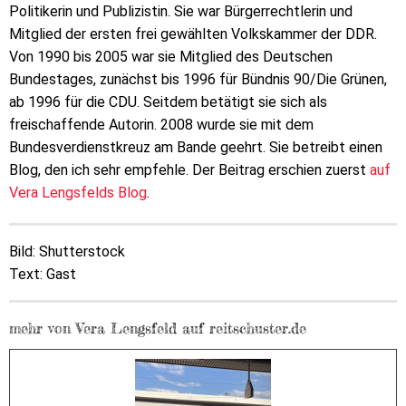
Politikerin und Publizistin. Sie war Bürgerrechtlerin und
Mitglied der ersten frei gewählten Volkskammer der DDR.
Von 1990 bis 2005 war sie Mitglied des Deutschen
Bundestages, zunächst bis 1996 für Bündnis 90/Die Grünen,
ab 1996 für die CDU. Seitdem betätigt sie sich als
freischaffende Autorin. 2008 wurde sie mit dem
Bundesverdienstkreuz am Bande geehrt. Sie betreibt einen
Blog, den ich sehr empfehle. Der Beitrag erschien zuerst
auf
Vera Lengsfelds Blog
.
Bild: Shutterstock
Text: Gast
mehr von Vera Lengsfeld auf reitschuster.de