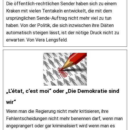
Die öffentlich-rechtlichen Sender haben sich zu einem
Kraken mit vielen Tentakeln entwickelt, die mit dem
ursprünglichen Sende-Auftrag nicht mehr viel zu tun
haben. Von der Politik, die sich inzwischen ihre Diäten
automatisch steigen lässt, ist der nötige Druck nicht zu
erwarten. Von Vera Lengsfeld.
„L’état, c’est moi“ oder „Die Demokratie sind
wir“
Wenn man die Regierung nicht mehr kritisieren, ihre
Fehlentscheidungen nicht mehr benennen darf, wenn man
angeprangert oder gar kriminalisiert wird wenn man es