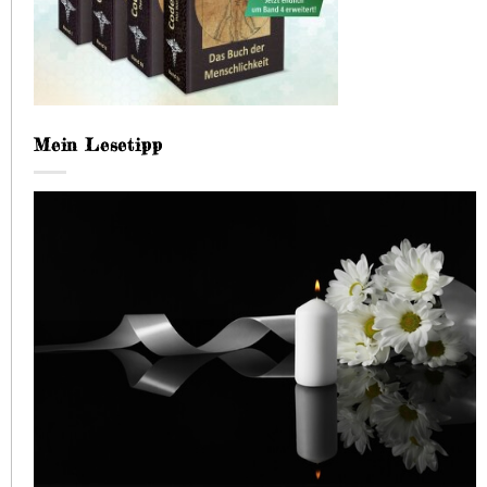
Mein Lesetipp