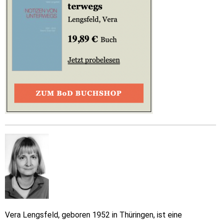
Vera Lengsfeld, geboren 1952 in Thüringen, ist eine