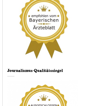
Journalismus-Qualitätssiegel