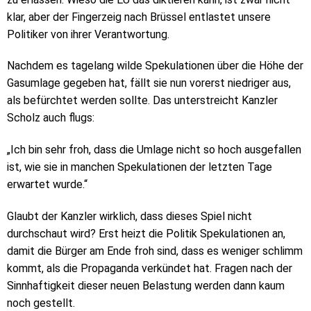
klar, aber der Fingerzeig nach Brüssel entlastet unsere
Politiker von ihrer Verantwortung.
Nachdem es tagelang wilde Spekulationen über die Höhe der
Gasumlage gegeben hat, fällt sie nun vorerst niedriger aus,
als befürchtet werden sollte. Das unterstreicht Kanzler
Scholz auch flugs:
„Ich bin sehr froh, dass die Umlage nicht so hoch ausgefallen
ist, wie sie in manchen Spekulationen der letzten Tage
erwartet wurde.“
Glaubt der Kanzler wirklich, dass dieses Spiel nicht
durchschaut wird? Erst heizt die Politik Spekulationen an,
damit die Bürger am Ende froh sind, dass es weniger schlimm
kommt, als die Propaganda verkündet hat. Fragen nach der
Sinnhaftigkeit dieser neuen Belastung werden dann kaum
noch gestellt.