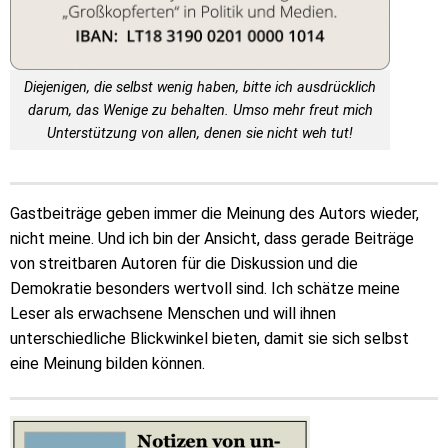
Diejenigen, die selbst wenig haben, bitte ich ausdrücklich
darum, das Wenige zu behalten. Umso mehr freut mich
Unterstützung von allen, denen sie nicht weh tut!
Gastbeiträge geben immer die Meinung des Autors wieder,
nicht meine. Und ich bin der Ansicht, dass gerade Beiträge
von streitbaren Autoren für die Diskussion und die
Demokratie besonders wertvoll sind. Ich schätze meine
Leser als erwachsene Menschen und will ihnen
unterschiedliche Blickwinkel bieten, damit sie sich selbst
eine Meinung bilden können.