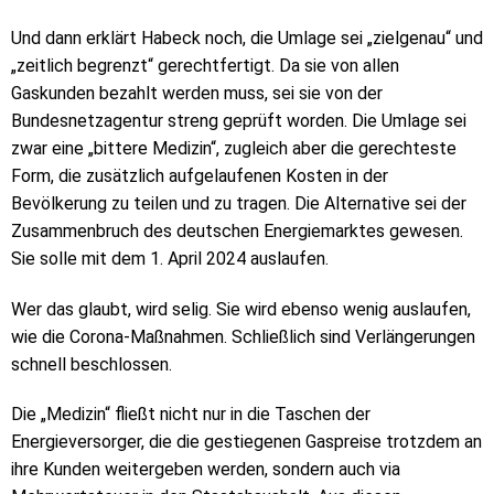
Und dann erklärt Habeck noch, die Umlage sei „zielgenau“ und
„zeitlich begrenzt“ gerechtfertigt. Da sie von allen
Gaskunden bezahlt werden muss, sei sie von der
Bundesnetzagentur streng geprüft worden. Die Umlage sei
zwar eine „bittere Medizin“, zugleich aber die gerechteste
Form, die zusätzlich aufgelaufenen Kosten in der
Bevölkerung zu teilen und zu tragen. Die Alternative sei der
Zusammenbruch des deutschen Energiemarktes gewesen.
Sie solle mit dem 1. April 2024 auslaufen.
Wer das glaubt, wird selig. Sie wird ebenso wenig auslaufen,
wie die Corona-Maßnahmen. Schließlich sind Verlängerungen
schnell beschlossen.
Die „Medizin“ fließt nicht nur in die Taschen der
Energieversorger, die die gestiegenen Gaspreise trotzdem an
ihre Kunden weitergeben werden, sondern auch via