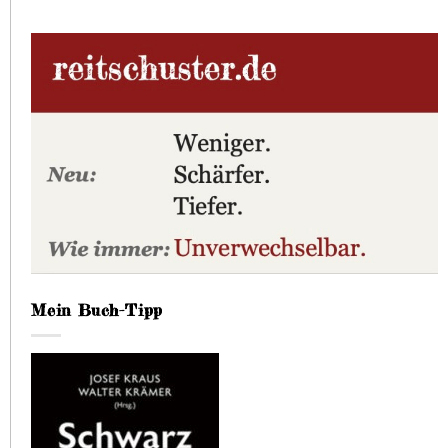
Mein Buch-Tipp