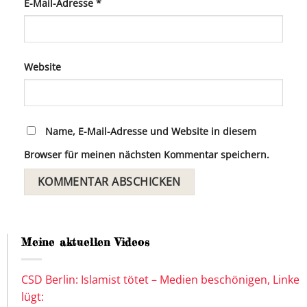
E-Mail-Adresse
*
Website
Name, E-Mail-Adresse und Website in diesem
Browser für meinen nächsten Kommentar speichern.
Meine aktuellen Videos
CSD Berlin: Islamist tötet – Medien beschönigen, Linke
lügt: