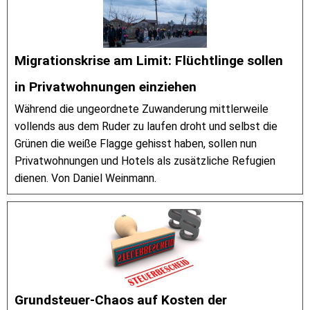
Migrationskrise am Limit: Flüchtlinge sollen
in Privatwohnungen einziehen
Während die ungeordnete Zuwanderung mittlerweile
vollends aus dem Ruder zu laufen droht und selbst die
Grünen die weiße Flagge gehisst haben, sollen nun
Privatwohnungen und Hotels als zusätzliche Refugien
dienen. Von Daniel Weinmann.
Grundsteuer-Chaos auf Kosten der