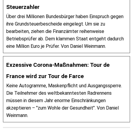
Steuerzahler
Über drei Millionen Bundesbürger haben Einspruch gegen
ihre Grundsteuerbescheide eingelegt. Um sie zu
bearbeiten, ziehen die Finanzämter reihenweise
Betriebsprüfer ab. Dem klammen Staat entgeht dadurch
eine Million Euro je Prüfer. Von Daniel Weinmann.
Exzessive Corona-Maßnahmen: Tour de
France wird zur Tour de Farce
Keine Autogramme, Maskenpflicht und Ausgangssperre.
Die Teilnehmer des weltbekanntesten Radrennens
müssen in diesem Jahr enorme Einschränkungen
akzeptieren – "zum Wohle der Gesundheit". Von Daniel
Weinmann.