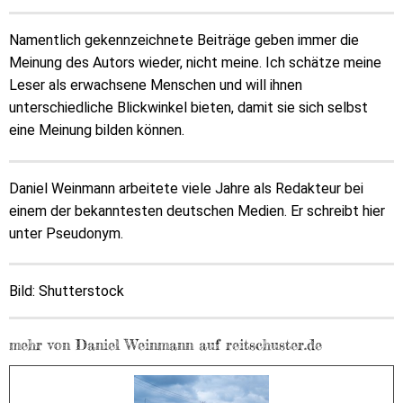
Namentlich gekennzeichnete Beiträge geben immer die
Meinung des Autors wieder, nicht meine. Ich schätze meine
Leser als erwachsene Menschen und will ihnen
unterschiedliche Blickwinkel bieten, damit sie sich selbst
eine Meinung bilden können.
Daniel Weinmann arbeitete viele Jahre als Redakteur bei
einem der bekanntesten deutschen Medien. Er schreibt hier
unter Pseudonym.
Bild: Shutterstock
mehr von Daniel Weinmann auf reitschuster.de