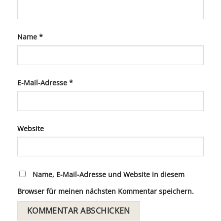
Name
*
E-Mail-Adresse
*
Website
Name, E-Mail-Adresse und Website in diesem
Browser für meinen nächsten Kommentar speichern.