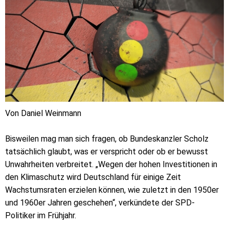
Von Daniel Weinmann
Bisweilen mag man sich fragen, ob Bundeskanzler Scholz
tatsächlich glaubt, was er verspricht oder ob er bewusst
Unwahrheiten verbreitet. „Wegen der hohen Investitionen in
den Klimaschutz wird Deutschland für einige Zeit
Wachstumsraten erzielen können, wie zuletzt in den 1950er
und 1960er Jahren geschehen“, verkündete der SPD-
Politiker im Frühjahr.