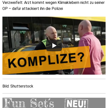
Verzweifelt: Arzt kommt wegen Klimaklebern nicht zu seiner
OP – dafür attackiert ihn die Polizei
Bild: Shutterstock