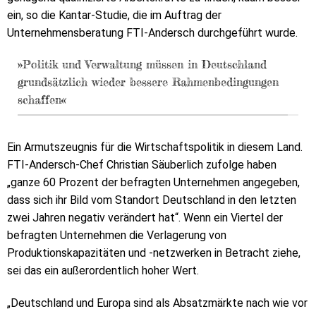
ein, so die Kantar-Studie, die im Auftrag der
Unternehmensberatung FTI-Andersch durchgeführt wurde.
»Politik und Verwaltung müssen in Deutschland
grundsätzlich wieder bessere Rahmenbedingungen
schaffen«
Ein Armutszeugnis für die Wirtschaftspolitik in diesem Land.
FTI-Andersch-Chef Christian Säuberlich zufolge haben
„ganze 60 Prozent der befragten Unternehmen angegeben,
dass sich ihr Bild vom Standort Deutschland in den letzten
zwei Jahren negativ verändert hat“. Wenn ein Viertel der
befragten Unternehmen die Verlagerung von
Produktionskapazitäten und -netzwerken in Betracht ziehe,
sei das ein außerordentlich hoher Wert.
„Deutschland und Europa sind als Absatzmärkte nach wie vor