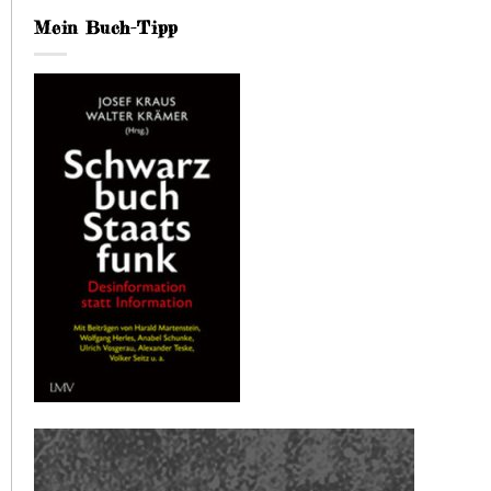
Mein Buch-Tipp