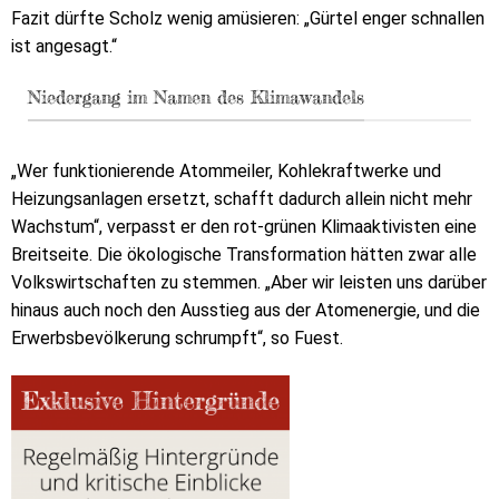
Fazit dürfte Scholz wenig amüsieren: „Gürtel enger schnallen
ist angesagt.“
Niedergang im Namen des Klimawandels
„Wer funktionierende Atommeiler, Kohlekraftwerke und
Heizungsanlagen ersetzt, schafft dadurch allein nicht mehr
Wachstum“, verpasst er den rot-grünen Klimaaktivisten eine
Breitseite. Die ökologische Transformation hätten zwar alle
Volkswirtschaften zu stemmen. „Aber wir leisten uns darüber
hinaus auch noch den Ausstieg aus der Atomenergie, und die
Erwerbsbevölkerung schrumpft“, so Fuest.