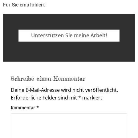
Für Sie empfohlen:
Unterstützen Sie meine Arbeit!
Schreibe einen Kommentar
Deine E-Mail-Adresse wird nicht veröffentlicht.
Erforderliche Felder sind mit
*
markiert
Kommentar
*