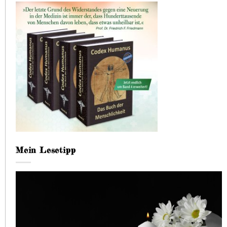
Mein Lesetipp