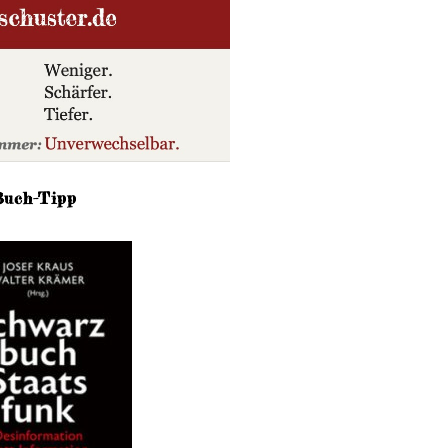
Buch-Tipp