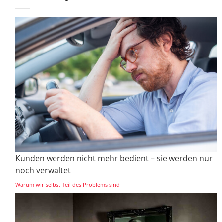
Kunden werden nicht mehr bedient – sie werden nur
noch verwaltet
Warum wir selbst Teil des Problems sind