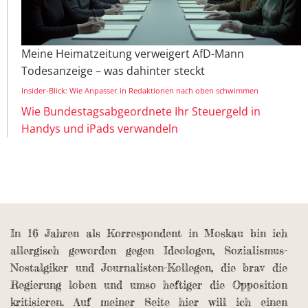
Meine Heimatzeitung verweigert AfD-Mann
Todesanzeige – was dahinter steckt
Insider-Blick: Wie Anpasser in Redaktionen nach oben schwimmen
Wie Bundestagsabgeordnete Ihr Steuergeld in
Handys und iPads verwandeln
In 16 Jahren als Korrespondent in Moskau bin ich
allergisch geworden gegen Ideologen, Sozialismus-
Nostalgiker und Journalisten-Kollegen, die brav die
Regierung loben und umso heftiger die Opposition
kritisieren. Auf meiner Seite hier will ich einen