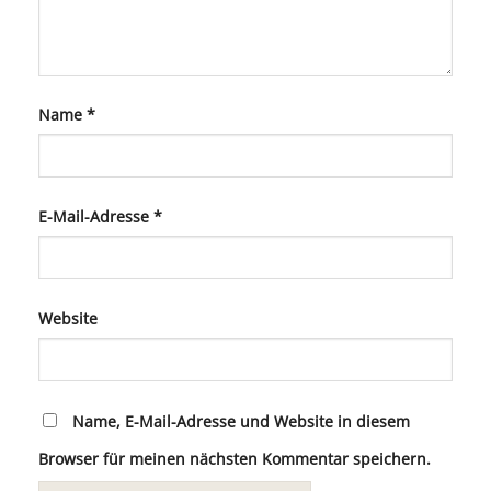
Name
*
E-Mail-Adresse
*
Website
Name, E-Mail-Adresse und Website in diesem
Browser für meinen nächsten Kommentar speichern.