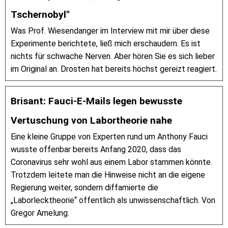
Tschernobyl"
Was Prof. Wiesendanger im Interview mit mir über diese
Experimente berichtete, ließ mich erschaudern. Es ist
nichts für schwache Nerven. Aber hören Sie es sich lieber
im Original an. Drosten hat bereits höchst gereizt reagiert.
Brisant: Fauci-E-Mails legen bewusste
Vertuschung von Labortheorie nahe
Eine kleine Gruppe von Experten rund um Anthony Fauci
wusste offenbar bereits Anfang 2020, dass das
Coronavirus sehr wohl aus einem Labor stammen könnte.
Trotzdem leitete man die Hinweise nicht an die eigene
Regierung weiter, sondern diffamierte die
„Laborlecktheorie“ öffentlich als unwissenschaftlich. Von
Gregor Amelung.