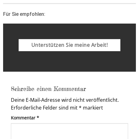
Für Sie empfohlen:
Unterstützen Sie meine Arbeit!
Schreibe einen Kommentar
Deine E-Mail-Adresse wird nicht veröffentlicht.
Erforderliche Felder sind mit
*
markiert
Kommentar
*