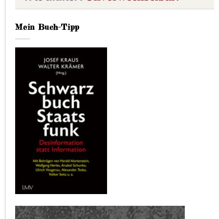
Mein Buch-Tipp