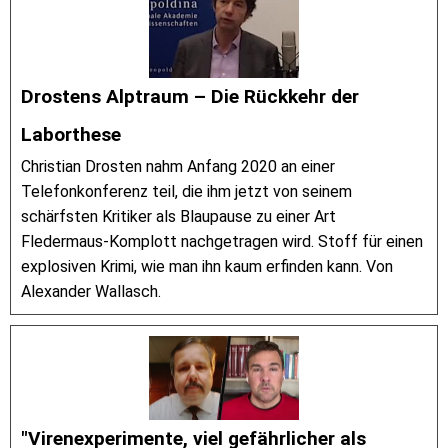
Drostens Alptraum – Die Rückkehr der
Laborthese
Christian Drosten nahm Anfang 2020 an einer
Telefonkonferenz teil, die ihm jetzt von seinem
schärfsten Kritiker als Blaupause zu einer Art
Fledermaus-Komplott nachgetragen wird. Stoff für einen
explosiven Krimi, wie man ihn kaum erfinden kann. Von
Alexander Wallasch.
"Virenexperimente, viel gefährlicher als