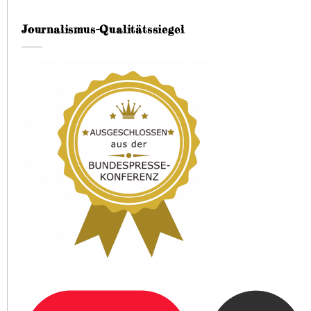
Journalismus-Qualitätssiegel