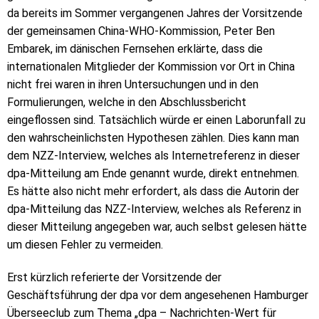
da bereits im Sommer vergangenen Jahres der Vorsitzende
der gemeinsamen China-WHO-Kommission, Peter Ben
Embarek, im dänischen Fernsehen erklärte, dass die
internationalen Mitglieder der Kommission vor Ort in China
nicht frei waren in ihren Untersuchungen und in den
Formulierungen, welche in den Abschlussbericht
eingeflossen sind. Tatsächlich würde er einen Laborunfall zu
den wahrscheinlichsten Hypothesen zählen. Dies kann man
dem NZZ-Interview, welches als Internetreferenz in dieser
dpa-Mitteilung am Ende genannt wurde, direkt entnehmen.
Es hätte also nicht mehr erfordert, als dass die Autorin der
dpa-Mitteilung das NZZ-Interview, welches als Referenz in
dieser Mitteilung angegeben war, auch selbst gelesen hätte
um diesen Fehler zu vermeiden.
Erst kürzlich referierte der Vorsitzende der
Geschäftsführung der dpa vor dem angesehenen Hamburger
Überseeclub zum Thema „dpa – Nachrichten-Wert für