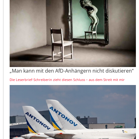
„Man kann mit den AfD-Anhängern nicht diskutieren“
Die Leserbrief-Schreiberin zieht diesen Schluss – aus dem Streit mit mir