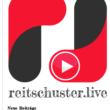
Neue Beiträge