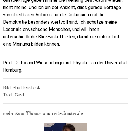
Gastbeiträge geben immer die Meinung des Autors wieder,
nicht meine. Und ich bin der Ansicht, dass gerade Beiträge
von streitbaren Autoren für die Diskussion und die
Demokratie besonders wertvoll sind. Ich schätze meine
Leser als erwachsene Menschen, und will ihnen
unterschiedliche Blickwinkel bieten, damit sie sich selbst
eine Meinung bilden können.
Prof. Dr. Roland Wiesendanger ist Physiker an der Universität
Hamburg.
Bild: Shutterstock
Text: Gast
mehr zum Thema aus reitschuster.de