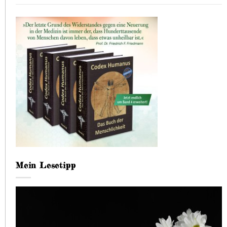
Mein Lesetipp