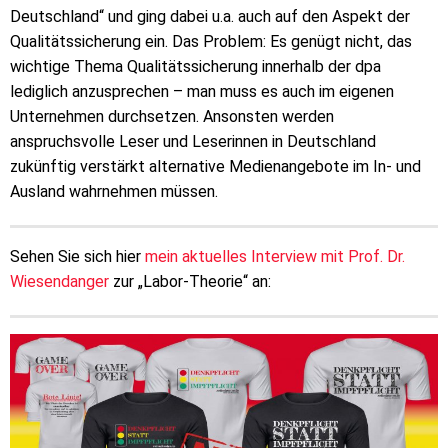
Deutschland“ und ging dabei u.a. auch auf den Aspekt der
Qualitätssicherung ein. Das Problem: Es genügt nicht, das
wichtige Thema Qualitätssicherung innerhalb der dpa
lediglich anzusprechen – man muss es auch im eigenen
Unternehmen durchsetzen. Ansonsten werden
anspruchsvolle Leser und Leserinnen in Deutschland
zukünftig verstärkt alternative Medienangebote im In- und
Ausland wahrnehmen müssen.
Sehen Sie sich hier
mein aktuelles Interview mit Prof. Dr.
Wiesendanger
zur „Labor-Theorie“ an: