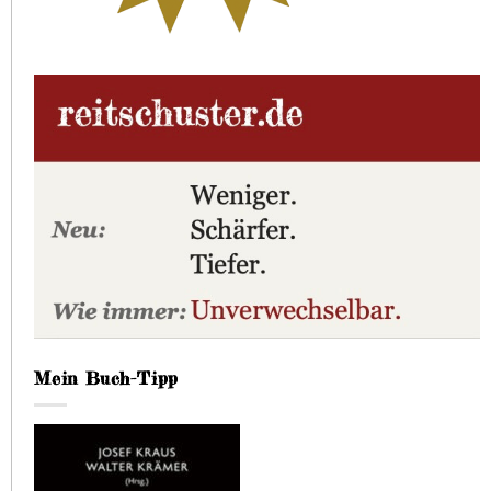
Mein Buch-Tipp