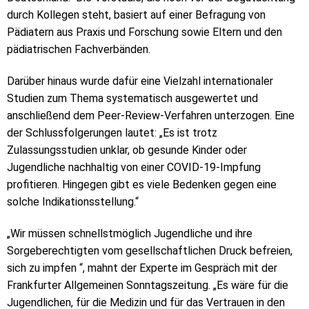
durch Kollegen steht, basiert auf einer Befragung von
Pädiatern aus Praxis und Forschung sowie Eltern und den
pädiatrischen Fachverbänden.
Darüber hinaus wurde dafür eine Vielzahl internationaler
Studien zum Thema systematisch ausgewertet und
anschließend dem Peer-Review-Verfahren unterzogen. Eine
der Schlussfolgerungen lautet: „Es ist trotz
Zulassungsstudien unklar, ob gesunde Kinder oder
Jugendliche nachhaltig von einer COVID-19-Impfung
profitieren. Hingegen gibt es viele Bedenken gegen eine
solche Indikationsstellung.“
„Wir müssen schnellstmöglich Jugendliche und ihre
Sorgeberechtigten vom gesellschaftlichen Druck befreien,
sich zu impfen “, mahnt der Experte im Gespräch mit der
Frankfurter Allgemeinen Sonntagszeitung. „Es wäre für die
Jugendlichen, für die Medizin und für das Vertrauen in den