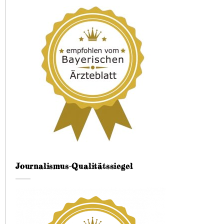
Journalismus-Qualitätssiegel