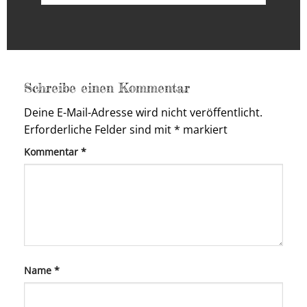
Schreibe einen Kommentar
Deine E-Mail-Adresse wird nicht veröffentlicht.
Erforderliche Felder sind mit
*
markiert
Kommentar
*
Name
*