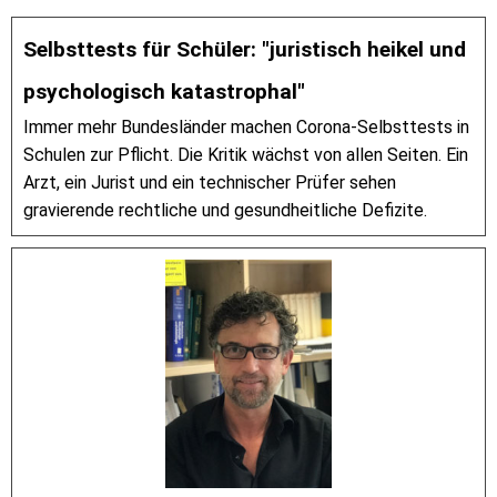
Selbsttests für Schüler: "juristisch heikel und
psychologisch katastrophal"
Immer mehr Bundesländer machen Corona-Selbsttests in
Schulen zur Pflicht. Die Kritik wächst von allen Seiten. Ein
Arzt, ein Jurist und ein technischer Prüfer sehen
gravierende rechtliche und gesundheitliche Defizite.