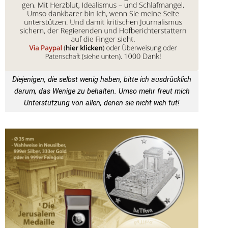
Diejenigen, die selbst wenig haben, bitte ich ausdrücklich
darum, das Wenige zu behalten. Umso mehr freut mich
Unterstützung von allen, denen sie nicht weh tut!