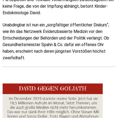
keine Frage, die von der Impfung abhängt, betont Kinder-
Endokrinologe David.
Unabdingbar ist nun ein „sorgfältiger öffentlicher Diskurs“,
wie ihn das Netzwerk Evidenzbasierte Medizin vor den
Entscheidungen der Behörden und der Politik verlangt. Ob
Gesundheitsminister Spahn & Co. dafür ein offenes Ohr
haben, erscheint nach deren jüngsten Vorstößen höchst
zweifelhaft.