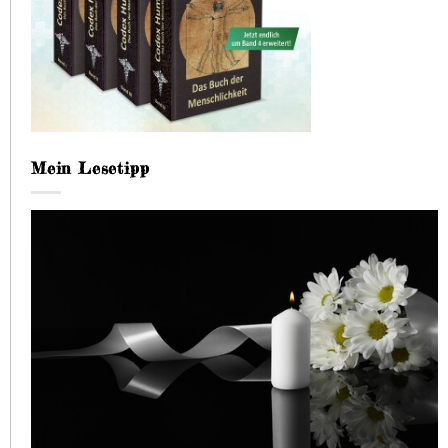
Mein Lesetipp