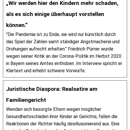
„Wir werden hier den Kindern mehr schaden,
als es sich einige überhaupt vorstellen
können.“
"Die Pandemie ist zu Ende, sie wird nur künstlich durch
das Spiel der Zahlen samt ständiger Angstmacherei und
Drohungen aufrecht erhalten." Friedrich Pürner wurde
wegen seiner Kritik an der Corona-Politik im Herbst 2020
in Bayern seines Amtes enthoben. Im Interview spricht er
Klartext und erhebt schwere Vorwürfe.
Juristische Diaspora: Realsatire am
Familiengericht
Wenden sich besorgte Eltern wegen möglicher
Gesundheitsschäden ihrer Kinder an Gerichte, fallen die
Reaktionen der Richter häufig desillusionierend aus. Eine