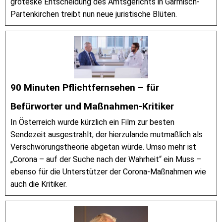
groteske Entscheidung des Amtsgerichts in Garmisch-
Partenkirchen treibt nun neue juristische Blüten.
90 Minuten Pflichtfernsehen – für
Befürworter und Maßnahmen-Kritiker
In Österreich wurde kürzlich ein Film zur besten
Sendezeit ausgestrahlt, der hierzulande mutmaßlich als
Verschwörungstheorie abgetan würde. Umso mehr ist
„Corona – auf der Suche nach der Wahrheit“ ein Muss –
ebenso für die Unterstützer der Corona-Maßnahmen wie
auch die Kritiker.