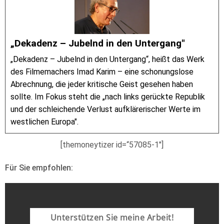
„Dekadenz – Jubelnd in den Untergang"
„Dekadenz – Jubelnd in den Untergang“, heißt das Werk
des Filmemachers Imad Karim – eine schonungslose
Abrechnung, die jeder kritische Geist gesehen haben
sollte. Im Fokus steht die „nach links gerückte Republik
und der schleichende Verlust aufklärerischer Werte im
westlichen Europa".
[themoneytizer id=“57085-1″]
Für Sie empfohlen:
Unterstützen Sie meine Arbeit!