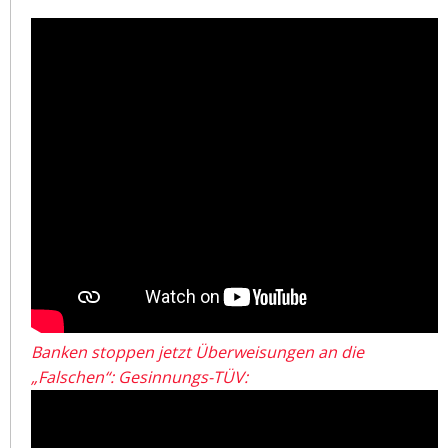
Banken stoppen jetzt Überweisungen an die
„Falschen“: Gesinnungs-TÜV: