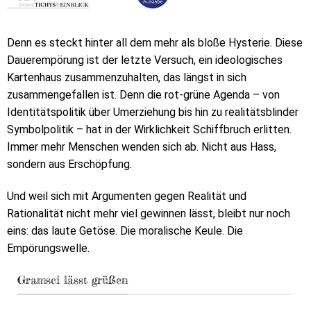
Denn es steckt hinter all dem mehr als bloße Hysterie. Diese
Dauerempörung ist der letzte Versuch, ein ideologisches
Kartenhaus zusammenzuhalten, das längst in sich
zusammengefallen ist. Denn die rot-grüne Agenda – von
Identitätspolitik über Umerziehung bis hin zu realitätsblinder
Symbolpolitik – hat in der Wirklichkeit Schiffbruch erlitten.
Immer mehr Menschen wenden sich ab. Nicht aus Hass,
sondern aus Erschöpfung.
Und weil sich mit Argumenten gegen Realität und
Rationalität nicht mehr viel gewinnen lässt, bleibt nur noch
eins: das laute Getöse. Die moralische Keule. Die
Empörungswelle.
Gramsci lässt grüßen