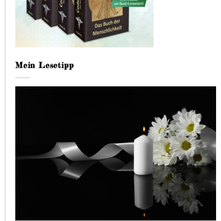
Mein Lesetipp