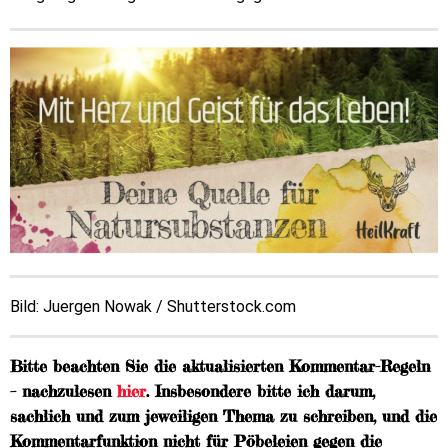
Bild: Juergen Nowak / Shutterstock.com
Bitte beachten Sie die aktualisierten Kommentar-Regeln
– nachzulesen
hier
. Insbesondere bitte ich darum,
sachlich und zum jeweiligen Thema zu schreiben, und die
Kommentarfunktion nicht für Pöbeleien gegen die