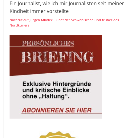
Ein Journalist, wie ich mir Journalisten seit meiner
Kindheit immer vorstellte
Nachruf auf Jürgen Mladek – Chef der Schwäbischen und früher des
Nordkuriers