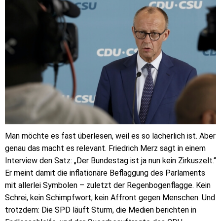
Man möchte es fast überlesen, weil es so lächerlich ist. Aber
genau das macht es relevant. Friedrich Merz sagt in einem
Interview den Satz: „Der Bundestag ist ja nun kein Zirkuszelt.“
Er meint damit die inflationäre Beflaggung des Parlaments
mit allerlei Symbolen – zuletzt der Regenbogenflagge. Kein
Schrei, kein Schimpfwort, kein Affront gegen Menschen. Und
trotzdem: Die SPD läuft Sturm, die Medien berichten in