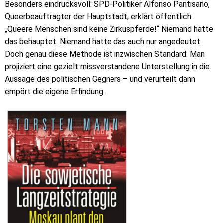
Besonders eindrucksvoll: SPD-Politiker Alfonso Pantisano,
Queerbeauftragter der Hauptstadt, erklärt öffentlich:
„Queere Menschen sind keine Zirkuspferde!“ Niemand hatte
das behauptet. Niemand hatte das auch nur angedeutet.
Doch genau diese Methode ist inzwischen Standard: Man
projiziert eine gezielt missverstandene Unterstellung in die
Aussage des politischen Gegners – und verurteilt dann
empört die eigene Erfindung.