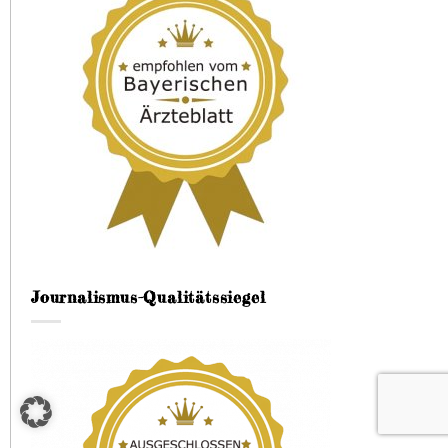
Journalismus-Qualitätssiegel