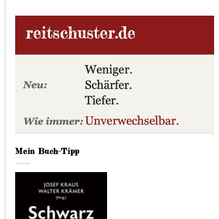
Mein Buch-Tipp