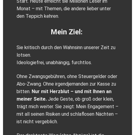
Start. Heute erreicht sie Millionen Leser im
Monat – mit Themen, die andere lieber unter
den Teppich kehren.
Mein Ziel:
Sie kritisch durch den Wahnsinn unserer Zeit zu
lotsen.
Ideologiefrei, unabhängig, furchtlos.
Ohne Zwangsgebühren, ohne Steuergelder oder
Abo‑Zwang. Ohne irgendjemanden zur Kasse zu
bitten.
Nur mit Herzblut – und mit Ihnen an
meiner Seite.
Jede Geste, ob groß oder klein,
trägt mich weiter. Sie zeigt: Mein Engagement –
mit all seinen Risiken und schlaflosen Nächten –
ist nicht vergeblich.