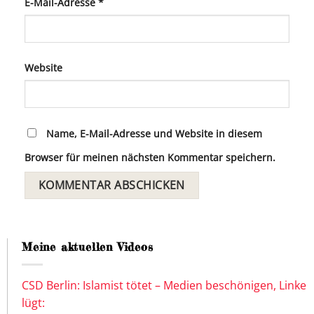
E-Mail-Adresse
*
Website
Name, E-Mail-Adresse und Website in diesem
Browser für meinen nächsten Kommentar speichern.
Meine aktuellen Videos
CSD Berlin: Islamist tötet – Medien beschönigen, Linke
lügt: