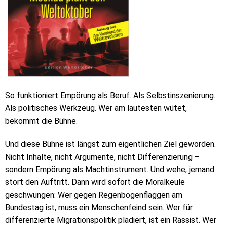
So funktioniert Empörung als Beruf. Als Selbstinszenierung.
Als politisches Werkzeug. Wer am lautesten wütet,
bekommt die Bühne.
Und diese Bühne ist längst zum eigentlichen Ziel geworden.
Nicht Inhalte, nicht Argumente, nicht Differenzierung –
sondern Empörung als Machtinstrument. Und wehe, jemand
stört den Auftritt. Dann wird sofort die Moralkeule
geschwungen: Wer gegen Regenbogenflaggen am
Bundestag ist, muss ein Menschenfeind sein. Wer für
differenzierte Migrationspolitik plädiert, ist ein Rassist. Wer