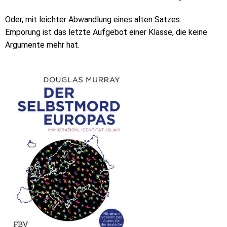
Oder, mit leichter Abwandlung eines alten Satzes:
Empörung ist das letzte Aufgebot einer Klasse, die keine
Argumente mehr hat.