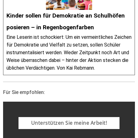
Kinder sollen für Demokratie an Schulhöfen
posieren – in Regenbogenfarben
Eine Leserin ist schockiert: Um ein vermeintliches Zeichen
für Demokratie und Vielfalt zu setzen, sollen Schüler
instrumentalisiert werden. Weder Zeitpunkt noch Art und
Weise überraschen dabei – hinter der Aktion stecken die
üblichen Verdächtigen. Von Kai Rebmann.
Für Sie empfohlen:
Unterstützen Sie meine Arbeit!