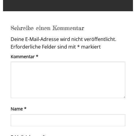
Schreibe einen Kommentar
Deine E-Mail-Adresse wird nicht veröffentlicht.
Erforderliche Felder sind mit
*
markiert
Kommentar
*
Name
*