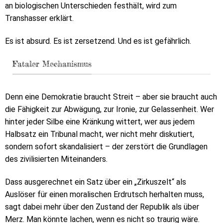
an biologischen Unterschieden festhält, wird zum
Transhasser erklärt.
Es ist absurd. Es ist zersetzend. Und es ist gefährlich.
Fataler Mechanismus
Denn eine Demokratie braucht Streit – aber sie braucht auch
die Fähigkeit zur Abwägung, zur Ironie, zur Gelassenheit. Wer
hinter jeder Silbe eine Kränkung wittert, wer aus jedem
Halbsatz ein Tribunal macht, wer nicht mehr diskutiert,
sondern sofort skandalisiert – der zerstört die Grundlagen
des zivilisierten Miteinanders.
Dass ausgerechnet ein Satz über ein „Zirkuszelt“ als
Auslöser für einen moralischen Erdrutsch herhalten muss,
sagt dabei mehr über den Zustand der Republik als über
Merz. Man könnte lachen, wenn es nicht so traurig wäre.