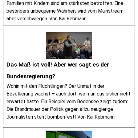
Familien mit Kindern sind am stärksten betroffen. Eine
besonders unbequeme Wahrheit wird vom Mainstream
aber verschwiegen. Von Kai Rebmann.
Das Maß ist voll! Aber wer sagt es der
Bundesregierung?
Wohin mit den Flüchtlingen? Der Unmut in der
Bevölkerung wächst – auch dort, wo man das bisher nicht
erwartet hätte. Ein Beispiel vom Bodensee zeigt zudem:
Die Brandmauer der Politik gegen allzu neugierige
Journalisten steht bombenfest! Von Kai Rebmann.