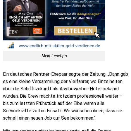
Mein Lesetipp
Ein deutsches Rentner-Ehepaar sagte der Zeitung: „Dann gab
es eine kleine Versammlung der Vielfahrer, wo Einzelheiten
über die Schiffszukunft als Asylbewerber-Hotel bekannt
wurden. Die Crew machte trotzdem professionell weiter –
bis zum letzten Frühstück auf der Elbe waren alle
Servicekräfte voll im Einsatz. Wir wünschen ihnen, dass sie
schnell einen neuen Job auf See bekommen.“