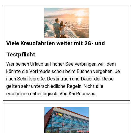
Viele Kreuzfahrten weiter mit 2G- und
Testpflicht
Wer seinen Urlaub auf hoher See verbringen will, dem
könnte die Vorfreude schon beim Buchen vergehen. Je
nach Schiffsgröße, Destination und Dauer der Reise
gelten sehr unterschiedliche Regeln. Nicht alle
erscheinen dabei logisch. Von Kai Rebmann.