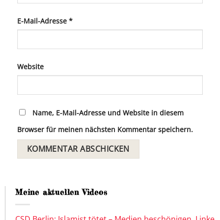
E-Mail-Adresse
*
Website
Name, E-Mail-Adresse und Website in diesem
Browser für meinen nächsten Kommentar speichern.
Meine aktuellen Videos
CSD Berlin: Islamist tötet – Medien beschönigen, Linke