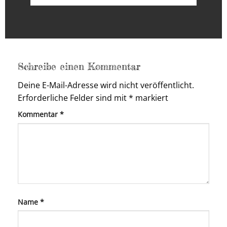
Schreibe einen Kommentar
Deine E-Mail-Adresse wird nicht veröffentlicht.
Erforderliche Felder sind mit
*
markiert
Kommentar
*
Name
*