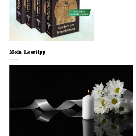
Mein Lesetipp