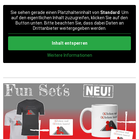
Sie sehen gerade einen Platzhalterinhalt von
Standard
. Um
auf den eigentlichen Inhalt zuzugreifen, klicken Sie auf den
Button unten. Bitte beachten Sie, dass dabei Daten an
Drittanbieter weitergegeben werden.
Inhalt entsperren
Weitere Informationen