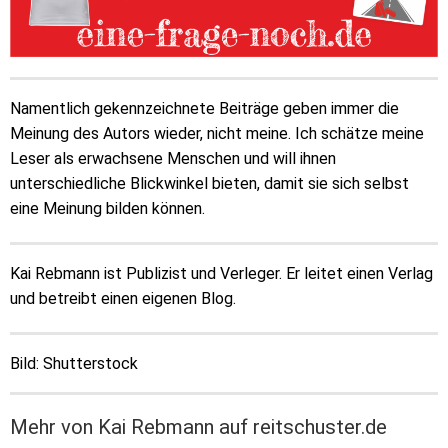
Namentlich gekennzeichnete Beiträge geben immer die
Meinung des Autors wieder, nicht meine. Ich schätze meine
Leser als erwachsene Menschen und will ihnen
unterschiedliche Blickwinkel bieten, damit sie sich selbst
eine Meinung bilden können.
Kai Rebmann ist Publizist und Verleger. Er leitet einen Verlag
und betreibt einen eigenen Blog.
Bild: Shutterstock
Mehr von Kai Rebmann auf reitschuster.de