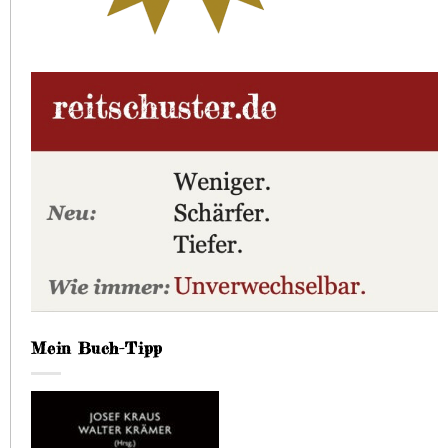
Mein Buch-Tipp