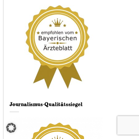
Journalismus-Qualitätssiegel