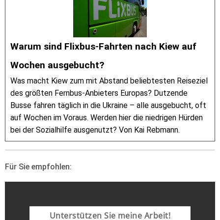
Warum sind Flixbus-Fahrten nach Kiew auf
Wochen ausgebucht?
Was macht Kiew zum mit Abstand beliebtesten Reiseziel
des größten Fernbus-Anbieters Europas? Dutzende
Busse fahren täglich in die Ukraine – alle ausgebucht, oft
auf Wochen im Voraus. Werden hier die niedrigen Hürden
bei der Sozialhilfe ausgenutzt? Von Kai Rebmann.
Für Sie empfohlen:
Unterstützen Sie meine Arbeit!