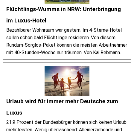
Flüchtlings-Wumms in NRW: Unterbringung
im Luxus-Hotel
Bezahlbarer Wohnraum war gestern. Im 4-Sterne-Hotel
sollen schon bald Flüchtlinge residieren. Von diesem
Rundum-Sorglos-Paket können die meisten Arbeitnehmer
mit 40-Stunden-Woche nur träumen. Von Kai Rebmann.
Urlaub wird für immer mehr Deutsche zum
Luxus
21,9 Prozent der Bundesbürger können sich keinen Urlaub
mehr leisten. Wenig überraschend: Alleinerziehende und