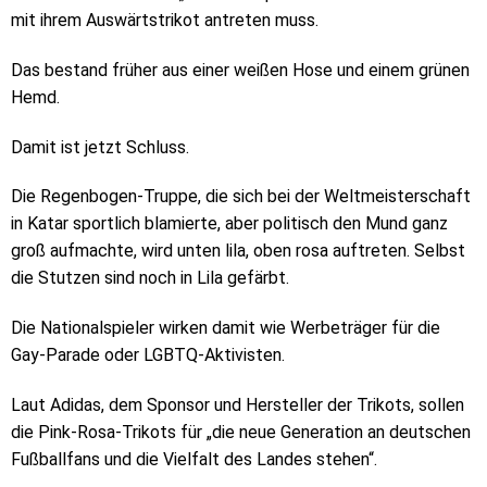
mit ihrem Auswärtstrikot antreten muss.
Das bestand früher aus einer weißen Hose und einem grünen
Hemd.
Damit ist jetzt Schluss.
Die Regenbogen-Truppe, die sich bei der Weltmeisterschaft
in Katar sportlich blamierte, aber politisch den Mund ganz
groß aufmachte, wird unten lila, oben rosa auftreten. Selbst
die Stutzen sind noch in Lila gefärbt.
Die Nationalspieler wirken damit wie Werbeträger für die
Gay-Parade oder LGBTQ-Aktivisten.
Laut Adidas, dem Sponsor und Hersteller der Trikots, sollen
die Pink-Rosa-Trikots für „die neue Generation an deutschen
Fußballfans und die Vielfalt des Landes stehen“.