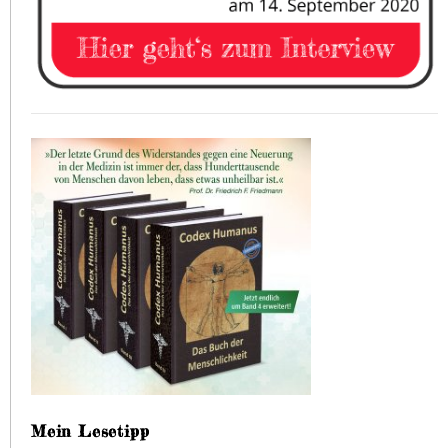
Mein Lesetipp