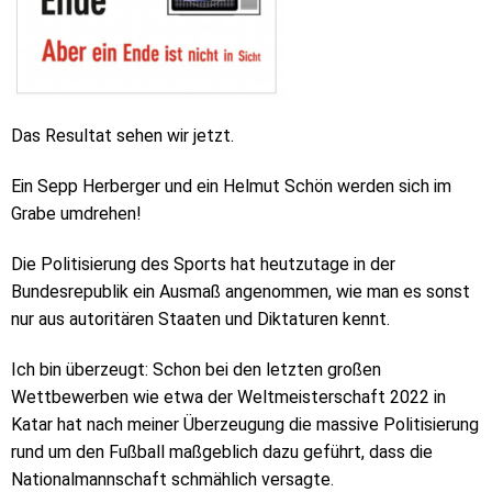
Das Resultat sehen wir jetzt.
Ein Sepp Herberger und ein Helmut Schön werden sich im
Grabe umdrehen!
Die Politisierung des Sports hat heutzutage in der
Bundesrepublik ein Ausmaß angenommen, wie man es sonst
nur aus autoritären Staaten und Diktaturen kennt.
Ich bin überzeugt: Schon bei den letzten großen
Wettbewerben wie etwa der Weltmeisterschaft 2022 in
Katar hat nach meiner Überzeugung die massive Politisierung
rund um den Fußball maßgeblich dazu geführt, dass die
Nationalmannschaft schmählich versagte.