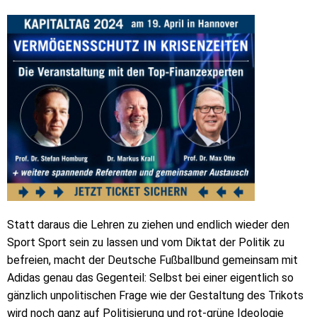
Statt daraus die Lehren zu ziehen und endlich wieder den
Sport Sport sein zu lassen und vom Diktat der Politik zu
befreien, macht der Deutsche Fußballbund gemeinsam mit
Adidas genau das Gegenteil: Selbst bei einer eigentlich so
gänzlich unpolitischen Frage wie der Gestaltung des Trikots
wird noch ganz auf Politisierung und rot-grüne Ideologie