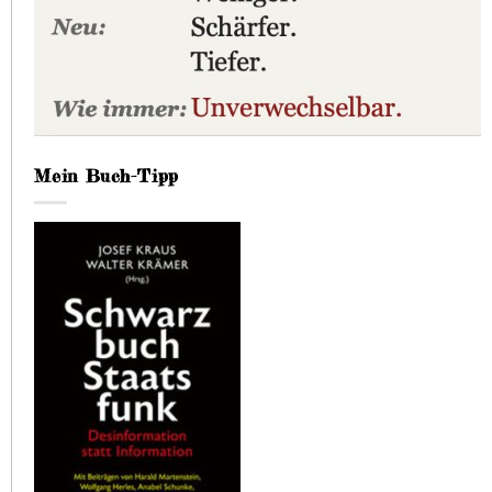
Mein Buch-Tipp