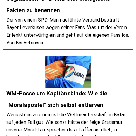
Fakten zu benennen
Der von einem SPD-Mann geführte Verband bestraft
Bayer Leverkusen wegen seiner Fans. Was tut der Verein.
Er lenkt unterwürfig ein und geht auf die eigenen Fans los.
Von Kai Rebmann.
WM-Posse um Kapitänsbinde: Wie die
"Moralapostel" sich selbst entlarven
Wenigstens zu einem ist die Weltmeisterschaft in Katar
auf jeden Fall gut: Wie sonst hätte der feige Gratismut
unserer Moral-Lautsprecher derart offensichtlich, ja