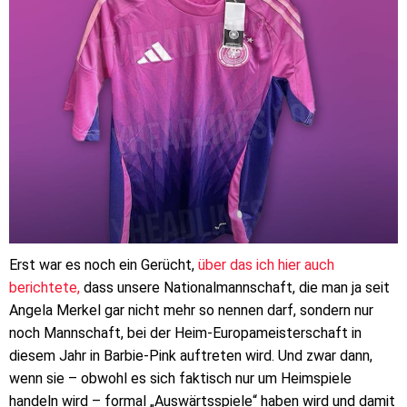
Erst war es noch ein Gerücht,
über das ich hier auch
berichtete,
dass unsere Nationalmannschaft, die man ja seit
Angela Merkel gar nicht mehr so nennen darf, sondern nur
noch Mannschaft, bei der Heim-Europameisterschaft in
diesem Jahr in Barbie-Pink auftreten wird. Und zwar dann,
wenn sie – obwohl es sich faktisch nur um Heimspiele
handeln wird – formal „Auswärtsspiele“ haben wird und damit