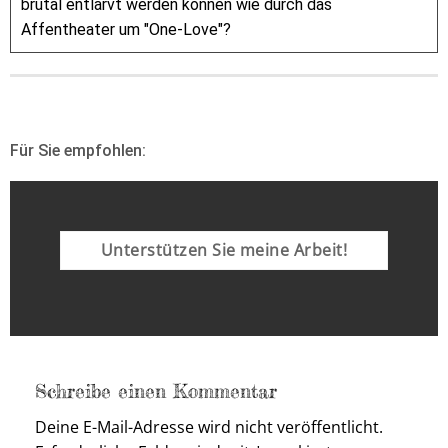
brutal entlarvt werden können wie durch das
Affentheater um "One-Love"?
Für Sie empfohlen:
Unterstützen Sie meine Arbeit!
Schreibe einen Kommentar
Deine E-Mail-Adresse wird nicht veröffentlicht.