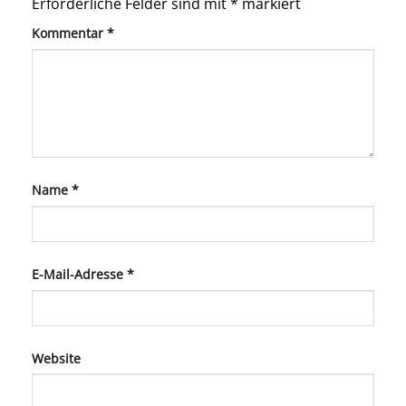
Erforderliche Felder sind mit
*
markiert
Kommentar
*
Name
*
E-Mail-Adresse
*
Website