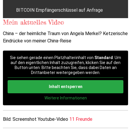
BITCOIN Empfängerschlüssel auf Anfrage
Mein aktuelles Video
China – der heimliche Traum von Angela Merkel? Ketzerische
Eindrücke von meiner China-Reise
Sie sehen gerade einen Platzhalterinhalt von
Standard
. Um
auf den eigentlichen Inhalt zuzugreifen, klicken Sie auf den
Button unten. Bitte beachten Sie, dass dabei Daten an
Drittanbieter weitergegeben werden.
Inhalt entsperren
Weitere Informationen
Bild: Screenshot Youtube-Video
11 Freunde