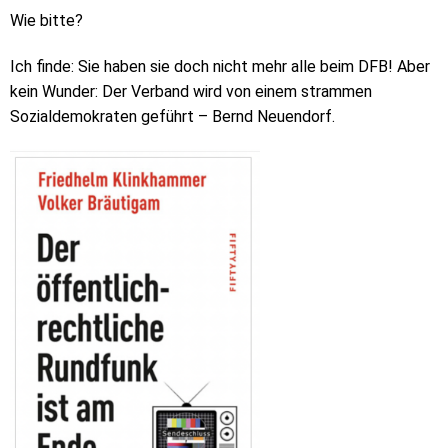
Wie bitte?
Ich finde: Sie haben sie doch nicht mehr alle beim DFB! Aber
kein Wunder: Der Verband wird von einem strammen
Sozialdemokraten geführt – Bernd Neuendorf.