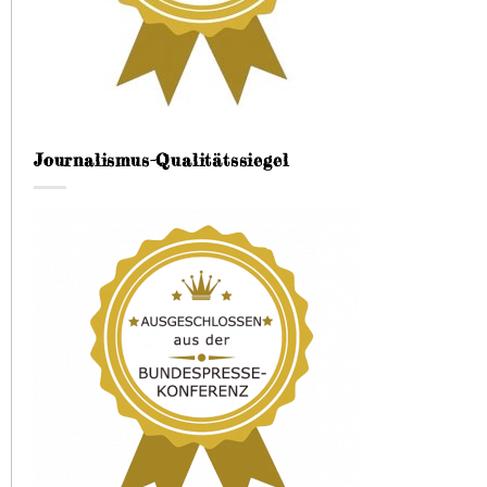
Journalismus-Qualitätssiegel