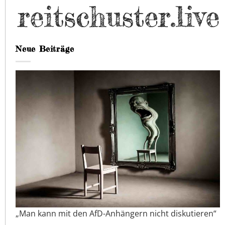
Neue Beiträge
„Man kann mit den AfD-Anhängern nicht diskutieren“