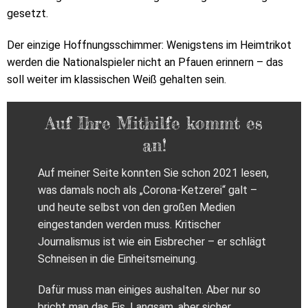
gesetzt.
Der einzige Hoffnungsschimmer: Wenigstens im Heimtrikot
werden die Nationalspieler nicht an Pfauen erinnern – das
soll weiter im klassischen Weiß gehalten sein.
Auf Ihre Mithilfe kommt es
an!
Auf meiner Seite konnten Sie schon 2021 lesen,
was damals noch als „Corona-Ketzerei“ galt –
und heute selbst von den großen Medien
eingestanden werden muss. Kritischer
Journalismus ist wie ein Eisbrecher – er schlägt
Schneisen in die Einheitsmeinung.
Dafür muss man einiges aushalten. Aber nur so
bricht man das Eis. Langsam, aber sicher.