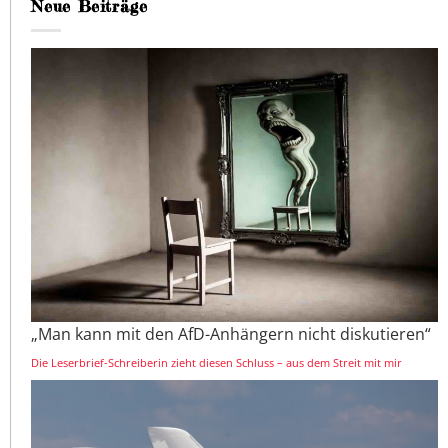
Neue Beiträge
„Man kann mit den AfD-Anhängern nicht diskutieren“
Die Leserbrief-Schreiberin zieht diesen Schluss – aus dem Streit mit mir