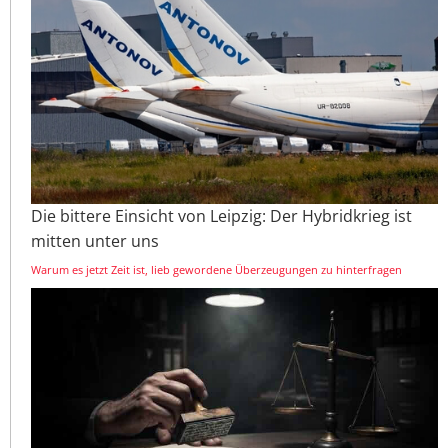
Die bittere Einsicht von Leipzig: Der Hybridkrieg ist
mitten unter uns
Warum es jetzt Zeit ist, lieb gewordene Überzeugungen zu hinterfragen