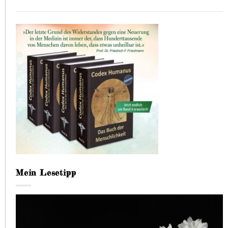
Mein Lesetipp