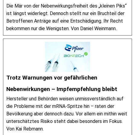
Die Mär von der Nebenwirkungsfreiheit des „kleinen Piks“
ist längst widerlegt. Dennoch stellt nur ein Bruchteil der
Betroffenen Anträge auf eine Entschädigung. Ihr Recht
bekommen nur die Wenigsten. Von Daniel Weinmann.
Trotz Warnungen vor gefährlichen
Nebenwirkungen – Impfempfehlung bleibt
Hersteller und Behörden weisen unmissverständlich auf
die Probleme mit der mRNA-Spritze hin – raten der
Bevölkerung aber dennoch dazu. Vor allem ein mithin weit
unterschätztes Risiko steht dabei besonders im Fokus.
Von Kai Rebmann.