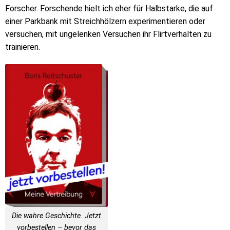
Forscher. Forschende hielt ich eher für Halbstarke, die auf
einer Parkbank mit Streichhölzern experimentieren oder
versuchen, mit ungelenken Versuchen ihr Flirtverhalten zu
trainieren.
Die wahre Geschichte. Jetzt
vorbestellen – bevor das