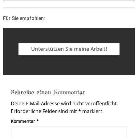
Für Sie empfohlen:
Unterstützen Sie meine Arbeit!
Schreibe einen Kommentar
Deine E-Mail-Adresse wird nicht veröffentlicht.
Erforderliche Felder sind mit
*
markiert
Kommentar
*