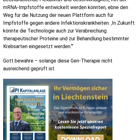
mRNA-Impfstoffe entwickelt werden könnten, ebne den
Weg für die Nutzung der neuen Plattform auch für
Impfstoffe gegen andere Infektionskrankheiten. ‚In Zukunft
könnte die Technologie auch zur Verabreichung
therapeutischer Proteine und zur Behandlung bestimmter
Krebsarten eingesetzt werden.‘“
Gott bewahre – solange diese Gen-Therapie nicht
ausreichend geprüft ist.