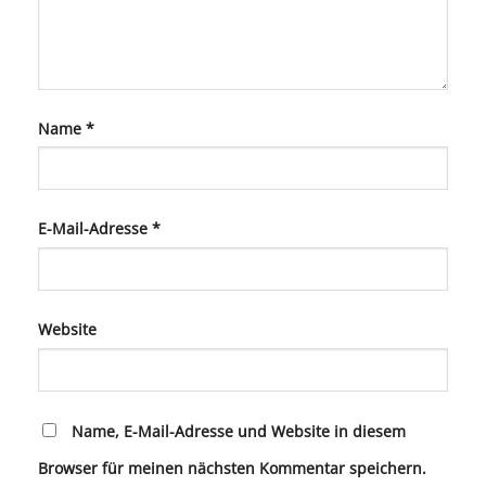
Name
*
E-Mail-Adresse
*
Website
Name, E-Mail-Adresse und Website in diesem
Browser für meinen nächsten Kommentar speichern.