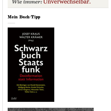
Mein Buch-Tipp