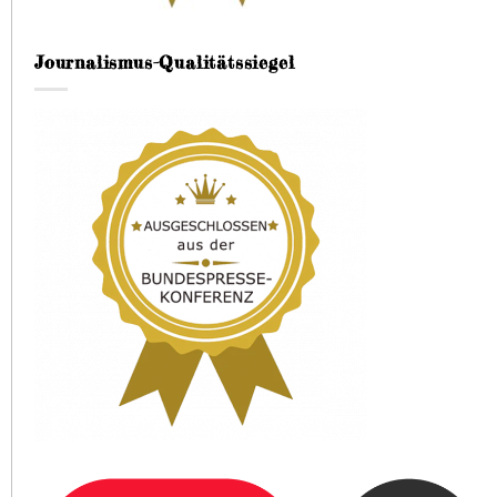
Journalismus-Qualitätssiegel