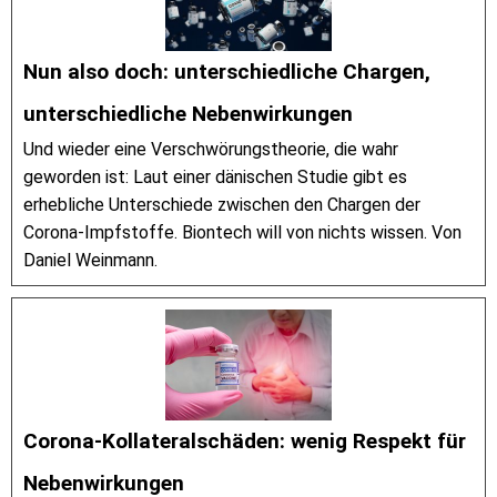
Nun also doch: unterschiedliche Chargen,
unterschiedliche Nebenwirkungen
Und wieder eine Verschwörungstheorie, die wahr
geworden ist: Laut einer dänischen Studie gibt es
erhebliche Unterschiede zwischen den Chargen der
Corona-Impfstoffe. Biontech will von nichts wissen. Von
Daniel Weinmann.
Corona-Kollateralschäden: wenig Respekt für
Nebenwirkungen