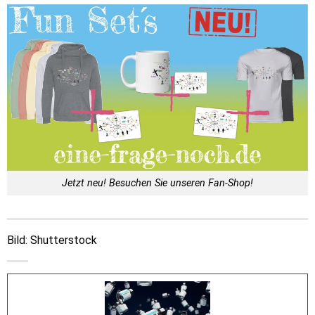
Jetzt neu! Besuchen Sie unseren Fan-Shop!
Bild: Shutterstock