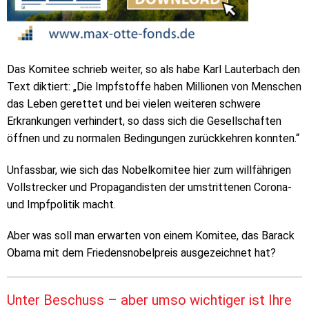
Das Komitee schrieb weiter, so als habe Karl Lauterbach den
Text diktiert: „Die Impfstoffe haben Millionen von Menschen
das Leben gerettet und bei vielen weiteren schwere
Erkrankungen verhindert, so dass sich die Gesellschaften
öffnen und zu normalen Bedingungen zurückkehren konnten.“
Unfassbar, wie sich das Nobelkomitee hier zum willfährigen
Vollstrecker und Propagandisten der umstrittenen Corona-
und Impfpolitik macht.
Aber was soll man erwarten von einem Komitee, das Barack
Obama mit dem Friedensnobelpreis ausgezeichnet hat?
Unter Beschuss – aber umso wichtiger ist Ihre