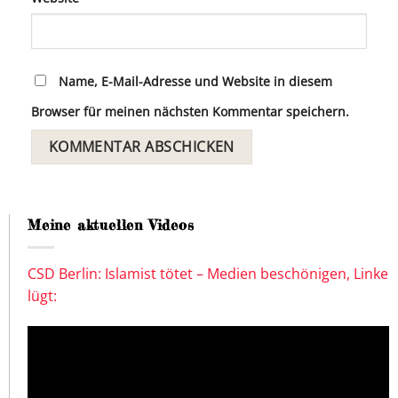
Name, E-Mail-Adresse und Website in diesem
Browser für meinen nächsten Kommentar speichern.
Meine aktuellen Videos
CSD Berlin: Islamist tötet – Medien beschönigen, Linke
lügt: