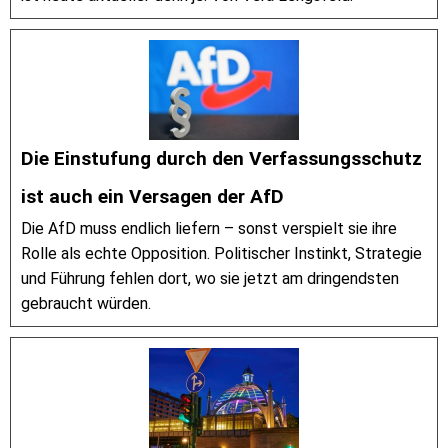
Die Einstufung durch den Verfassungsschutz
ist auch ein Versagen der AfD
Die AfD muss endlich liefern – sonst verspielt sie ihre
Rolle als echte Opposition. Politischer Instinkt, Strategie
und Führung fehlen dort, wo sie jetzt am dringendsten
gebraucht würden.