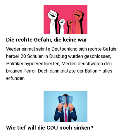
Die rechte Gefahr, die keine war
Wieder einmal sehnte Deutschland sich rechte Gefahr
herbei: 20 Schulen in Duisburg wurden geschlossen,
Politiker hyperventilierten, Medien beschworen den
braunen Terror. Doch dann platzte der Ballon – alles
erfunden.
Wie tief will die CDU noch sinken?