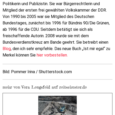
Politikerin und Publizistin. Sie war Bürgerrechtlerin und
Mitglied der ersten frei gewählten Volkskammer der DDR.
Von 1990 bis 2005 war sie Mitglied des Deutschen
Bundestages, zunächst bis 1996 für Bündnis 90/Die Grünen,
ab 1996 für die CDU. Seitdem betätigt sie sich als
freischaffende Autorin. 2008 wurde sie mit dem
Bundesverdienstkreuz am Bande geehrt. Sie betreibt einen
Blog
, den ich sehr empfehle. Das neue Buch „Ist mir egal“ zu
Merkel können Sie
hier vorbestellen.
Bild: Pommer Irina / Shutterstock.com
mehr von Vera Lengsfeld auf reitschuster.de