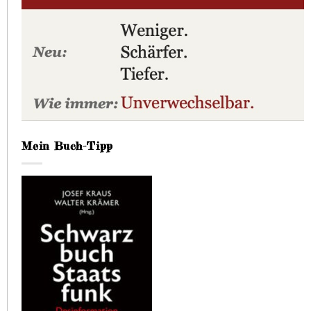
Mein Buch-Tipp