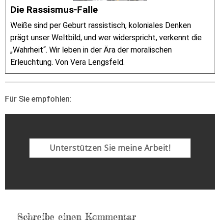
Die Rassismus-Falle
Weiße sind per Geburt rassistisch, koloniales Denken
prägt unser Weltbild, und wer widerspricht, verkennt die
„Wahrheit“. Wir leben in der Ära der moralischen
Erleuchtung. Von Vera Lengsfeld.
Für Sie empfohlen:
Unterstützen Sie meine Arbeit!
Schreibe einen Kommentar