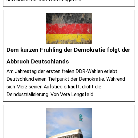
Dem kurzen Frühling der Demokratie folgt der
Abbruch Deutschlands
Am Jahrestag der ersten freien DDR-Wahlen erlebt
Deutschland einen Tiefpunkt der Demokratie. Während
sich Merz seinen Aufstieg erkauft, droht die
Deindustrialisierung. Von Vera Lengsfeld.