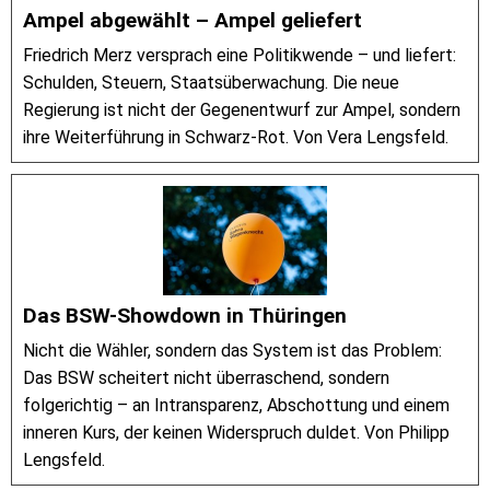
Ampel abgewählt – Ampel geliefert
Friedrich Merz versprach eine Politikwende – und liefert:
Schulden, Steuern, Staatsüberwachung. Die neue
Regierung ist nicht der Gegenentwurf zur Ampel, sondern
ihre Weiterführung in Schwarz-Rot. Von Vera Lengsfeld.
Das BSW-Showdown in Thüringen
Nicht die Wähler, sondern das System ist das Problem:
Das BSW scheitert nicht überraschend, sondern
folgerichtig – an Intransparenz, Abschottung und einem
inneren Kurs, der keinen Widerspruch duldet. Von Philipp
Lengsfeld.