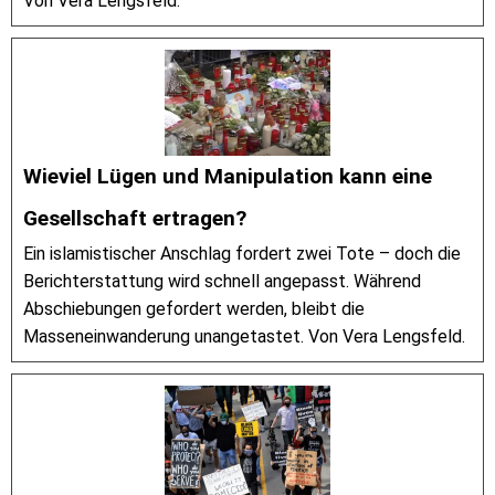
Von Vera Lengsfeld.
Wieviel Lügen und Manipulation kann eine
Gesellschaft ertragen?
Ein islamistischer Anschlag fordert zwei Tote – doch die
Berichterstattung wird schnell angepasst. Während
Abschiebungen gefordert werden, bleibt die
Masseneinwanderung unangetastet. Von Vera Lengsfeld.