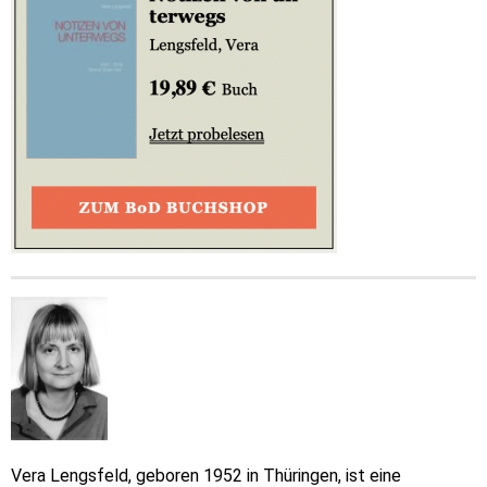
Vera Lengsfeld, geboren 1952 in Thüringen, ist eine