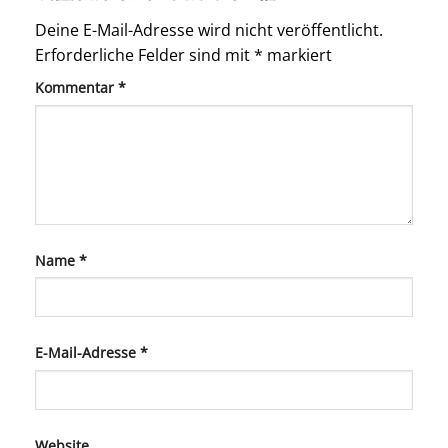
Deine E-Mail-Adresse wird nicht veröffentlicht.
Erforderliche Felder sind mit
*
markiert
Kommentar
*
Name
*
E-Mail-Adresse
*
Website