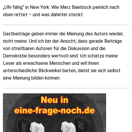
„UN-fähig“ in New York: Wie Merz Baerbock peinlich nach
oben rettet – und was dahinter steckt
Gastbeiträge geben immer die Meinung des Autors wieder,
nicht meine. Und ich bin der Ansicht, dass gerade Beiträge
von streitbaren Autoren für die Diskussion und die
Demokratie besonders wertvoll sind. Ich schätze meine
Leser als erwachsene Menschen und will ihnen
unterschiedliche Blickwinkel bieten, damit sie sich selbst
eine Meinung bilden können.