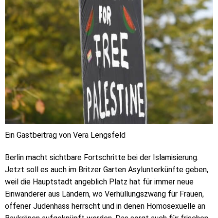
Ein Gastbeitrag von Vera Lengsfeld
Berlin macht sichtbare Fortschritte bei der Islamisierung.
Jetzt soll es auch im Britzer Garten Asylunterkünfte geben,
weil die Hauptstadt angeblich Platz hat für immer neue
Einwanderer aus Ländern, wo Verhüllungszwang für Frauen,
offener Judenhass herrscht und in denen Homosexuelle an