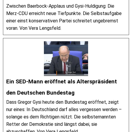
Zwischen Baerbock-Applaus und Gysi-Huldigung: Die
Merz-CDU erreicht neue Tiefpunkte. Die Selbstaufgabe
einer einst konservativen Partei schreitet ungebremst
voran. Von Vera Lengsfeld.
Ein SED-Mann eröffnet als Alterspräsident
den Deutschen Bundestag
Dass Gregor Gysi heute den Bundestag eröffnet, zeigt
nur eines: In Deutschland darf alles vergessen werden –
solange es dem Richtigen nützt. Die selbsternannten
Retter der Demokratie sind längst dabei, sie
abzuschaffen. Von Vera Lengsfeld.