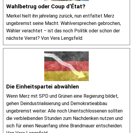
Wahlbetrug oder Coup d‘État?
Merkel hielt ihn jahrelang zurück, nun entfaltet Merz
ungebremst seine Macht. Wahlversprechen gebrochen,
Wähler verachtet – ist das noch Politik oder schon der
nächste Verrat? Von Vera Lengsfeld.
Die Einheitspartei abwählen
Wenn Merz mit SPD und Grünen eine Regierung bildet,
gehen Deindustrialisierung und Demokratieabbau
ungebremst weiter. Alle noch Unentschlossenen sollten
die verbleibenden Stunden zum Nachdenken nutzen und
sich für einen Neuanfang ohne Brandmauer entscheiden.