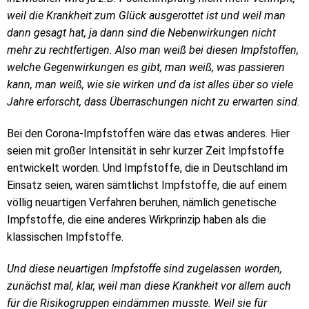
weil die Krankheit zum Glück ausgerottet ist und weil man
dann gesagt hat, ja dann sind die Nebenwirkungen nicht
mehr zu rechtfertigen. Also man weiß bei diesen Impfstoffen,
welche Gegenwirkungen es gibt, man weiß, was passieren
kann, man weiß, wie sie wirken und da ist alles über so viele
Jahre erforscht, dass Überraschungen nicht zu erwarten sind.
Bei den Corona-Impfstoffen wäre das etwas anderes. Hier
seien mit großer Intensität in sehr kurzer Zeit Impfstoffe
entwickelt worden. Und Impfstoffe, die in Deutschland im
Einsatz seien, wären sämtlichst Impfstoffe, die auf einem
völlig neuartigen Verfahren beruhen, nämlich genetische
Impfstoffe, die eine anderes Wirkprinzip haben als die
klassischen Impfstoffe.
Und diese neuartigen Impfstoffe sind zugelassen worden,
zunächst mal, klar, weil man diese Krankheit vor allem auch
für die Risikogruppen eindämmen musste. Weil sie für