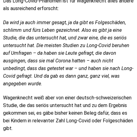
Das Long-Covid-Phänomen ist für Wagenknecht alles andere
als ausreichend erforscht:
Da wird ja auch immer gesagt, ja da gibt es Folgeschäden,
schlimm und fürs Leben gezeichnet. Also es gibt ja eine
Studie, die das untersucht hat, und zwar eine, die es seriös
untersucht hat. Die meisten Studien zu Long-Covid beruhen
auf Umfragen – da haben sie Leute gefragt, die davon
ausgingen, dass sie mal Corona hatten – auch nicht
unbedingt, dass das getestet war – und haben sie nach Long-
Covid gefragt. Und da gab es dann ganz, ganz viel, was
angegeben wurde.
Wagenknecht weiß aber von einer deutsch-schweizerischen
Studie, die das seriös untersucht hat und zu dem Ergebnis
gekommen sei, es gäbe bisher keinen Beleg dafür, dass es
bei Kindern in relevanter Zahl Long-Covid oder Folgeschäden
gibt.