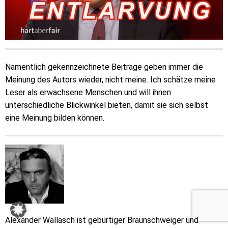
Namentlich gekennzeichnete Beiträge geben immer die
Meinung des Autors wieder, nicht meine. Ich schätze meine
Leser als erwachsene Menschen und will ihnen
unterschiedliche Blickwinkel bieten, damit sie sich selbst
eine Meinung bilden können.
Alexander Wallasch ist gebürtiger Braunschweiger und