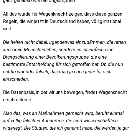
ganz genauso wie die Ungeimpften.
All das würde für Wagenknecht zeigen, dass diese ganzen
Regeln, die wir jetzt in Deutschland haben, völlig irrational
sind:
Die helfen nicht dabei, irgendetwas einzudämmen, die retten
auch kein Menschenleben, sondern es ist einfach eine
Drangsalierung einer Bevölkerungsgruppe, die eine
bestimmte Entscheidung für sich getroffen hat. Ob die nun
richtig war oder falsch, das mag ja eben jeder für sich
entscheiden.
Die Datenbasis, in der wir uns bewegen, findet Wagenknecht
erschreckend:
Also das, was an Maßnahmen gemacht wird, beruht einmal
auf völlig falschen Annahmen, die sind wissenschaftlich
widerlegt. Die Studien, die ich genannt habe, die werden ja gar