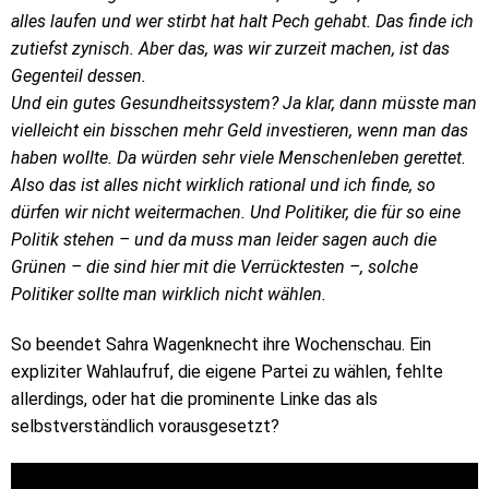
alles laufen und wer stirbt hat halt Pech gehabt. Das finde ich
zutiefst zynisch. Aber das, was wir zurzeit machen, ist das
Gegenteil dessen.
Und ein gutes Gesundheitssystem? Ja klar, dann müsste man
vielleicht ein bisschen mehr Geld investieren, wenn man das
haben wollte. Da würden sehr viele Menschenleben gerettet.
Also das ist alles nicht wirklich rational und ich finde, so
dürfen wir nicht weitermachen. Und Politiker, die für so eine
Politik stehen – und da muss man leider sagen auch die
Grünen – die sind hier mit die Verrücktesten –, solche
Politiker sollte man wirklich nicht wählen.
So beendet Sahra Wagenknecht ihre Wochenschau. Ein
expliziter Wahlaufruf, die eigene Partei zu wählen, fehlte
allerdings, oder hat die prominente Linke das als
selbstverständlich vorausgesetzt?