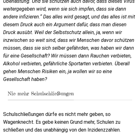
Überlastung. Und sie schützen auch davor, dass dieses Virus
weitergegeben wird, wenn sie sich impfen, dass sie dann
andere infizieren.“ Das alles wird gesagt, und das alles ist mit
diesem Druck auch ein Argument dafür, dass man diesen
Druck ausübt. Weil der Selbstschutz allein, ja, wenn wir
inzwischen so weit sind, dass wir Menschen davor schützen
müssen, dass sie sich selber gefährden, was haben wir dann
für eine Gesellschaft? Wir müssen dann Rauchen verbieten,
Alkohol verbieten, gefährliche Sportarten verbieten. Überall
gehen Menschen Risiken ein, ja wollen wir so eine
Gesellschaft haben?
Nie mehr Schulschließungen
Schulschließungen dürfe es nicht mehr geben, so
Wagenknecht. Es gebe keinen Grund mehr, Schulen zu
schließen und das unabhängig von den Inzidenzzahlen.