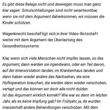
Es gibt diese Belege nicht und deswegen muss man ganz
klar sagen: Schulschließungen sind nicht verantwortbar,
wenn sie mit dem Argument daherkommen, wir müssen die
Kinder schützen.
Wagenknecht beschäftigt sich in ihrer Video-Botschaft
weiter mit dem Argument der Überlastung des
Gesundheitssystems:
Klar, wenn sich viele Menschen nicht impfen lassen, so das
Argument, dann werden sie irgendwann, oder ein Teil davon,
auf der Intensivstation landen, im Krankenhaus landen und
dann haben wieder andere das Nachsehen, die eine
Hüftoperation brauchen, die werden dann wieder verschoben,
vertagt und das können wir doch alle nicht dulden.
Ist das Argument wirklich korrekt? Wie war es denn im letzten
Jahr, als es keine Impfung gab? Im Frühjahr, ja, da wurden
massenhaft andere Behandlungen verschoben. Mit dem