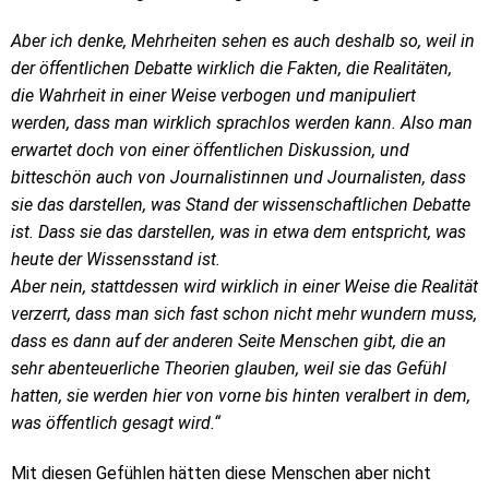
Aber ich denke, Mehrheiten sehen es auch deshalb so, weil in
der öffentlichen Debatte wirklich die Fakten, die Realitäten,
die Wahrheit in einer Weise verbogen und manipuliert
werden, dass man wirklich sprachlos werden kann. Also man
erwartet doch von einer öffentlichen Diskussion, und
bitteschön auch von Journalistinnen und Journalisten, dass
sie das darstellen, was Stand der wissenschaftlichen Debatte
ist. Dass sie das darstellen, was in etwa dem entspricht, was
heute der Wissensstand ist.
Aber nein, stattdessen wird wirklich in einer Weise die Realität
verzerrt, dass man sich fast schon nicht mehr wundern muss,
dass es dann auf der anderen Seite Menschen gibt, die an
sehr abenteuerliche Theorien glauben, weil sie das Gefühl
hatten, sie werden hier von vorne bis hinten veralbert in dem,
was öffentlich gesagt wird.“
Mit diesen Gefühlen hätten diese Menschen aber nicht