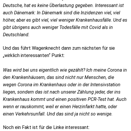
Deutsche, hat es keine Überlastung gegeben. Interessant ist
auch Dänemark: In Dänemark sind die Inzidenzen viel, viel
höher, aber es gibt viel, viel weniger Krankenhausfälle. Und es
gibt übrigens auch weniger Todesfälle mit Covid als in
Deutschland.
Und das führt Wagenknecht dann zum nächsten für sie
„wirklich interessanten“ Punkt:
Was wird bei uns eigentlich wie gezählt? Ich meine Corona in
den Krankenhäusern, das sind nicht nur Menschen, die
wegen Corona im Krankenhaus oder in der Intensivstation
liegen, sondern das ist nach unserer Zählung jeder, der ins
Krankenhaus kommt und einen positiven PCR-Test hat. Auch
wenn er rauskommt, weil er einen Herzinfarkt hatte, oder
einen Verkehrsunfall. Und das sind ja nicht so wenige.
Noch ein Fakt ist für die Linke interessant: