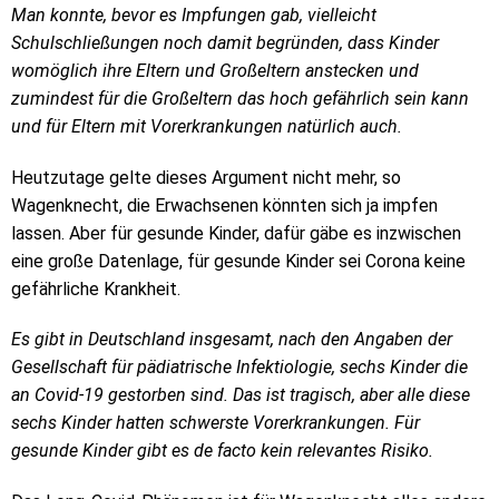
Man konnte, bevor es Impfungen gab, vielleicht
Schulschließungen noch damit begründen, dass Kinder
womöglich ihre Eltern und Großeltern anstecken und
zumindest für die Großeltern das hoch gefährlich sein kann
und für Eltern mit Vorerkrankungen natürlich auch.
Heutzutage gelte dieses Argument nicht mehr, so
Wagenknecht, die Erwachsenen könnten sich ja impfen
lassen. Aber für gesunde Kinder, dafür gäbe es inzwischen
eine große Datenlage, für gesunde Kinder sei Corona keine
gefährliche Krankheit.
Es gibt in Deutschland insgesamt, nach den Angaben der
Gesellschaft für pädiatrische Infektiologie, sechs Kinder die
an Covid-19 gestorben sind. Das ist tragisch, aber alle diese
sechs Kinder hatten schwerste Vorerkrankungen. Für
gesunde Kinder gibt es de facto kein relevantes Risiko.