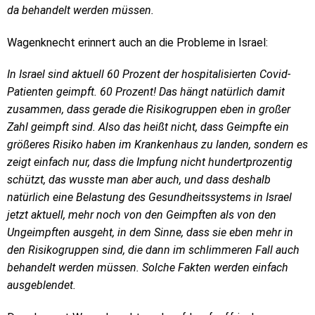
da behandelt werden müssen.
Wagenknecht erinnert auch an die Probleme in Israel:
In Israel sind aktuell 60 Prozent der hospitalisierten Covid-
Patienten geimpft. 60 Prozent! Das hängt natürlich damit
zusammen, dass gerade die Risikogruppen eben in großer
Zahl geimpft sind. Also das heißt nicht, dass Geimpfte ein
größeres Risiko haben im Krankenhaus zu landen, sondern es
zeigt einfach nur, dass die Impfung nicht hundertprozentig
schützt, das wusste man aber auch, und dass deshalb
natürlich eine Belastung des Gesundheitssystems in Israel
jetzt aktuell, mehr noch von den Geimpften als von den
Ungeimpften ausgeht, in dem Sinne, dass sie eben mehr in
den Risikogruppen sind, die dann im schlimmeren Fall auch
behandelt werden müssen. Solche Fakten werden einfach
ausgeblendet.