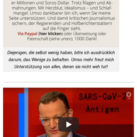
Diejenigen, die selbst wenig haben, bitte ich ausdrücklich
darum, das Wenige zu behalten. Umso mehr freut mich
Unterstützung von allen, denen sie nicht weh tut!