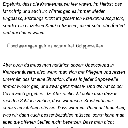
Ergebnis, dass die Krankenhäuser leer waren. Im Herbst, das
ist richtig und auch im Winter, gab es immer wieder
Engpässe, allerdings nicht im gesamten Krankenhaussystem,
sondern in einzelnen Krankenhäusern, die absolut überfordert
und überlastet waren.
Überlastungen gab es schon bei Grippewellen
Aber auch da muss man natürlich sagen: Überlastung in
Krankenhäusern, also wenn man sich mit Pflegern und Ärzten
unterhält, das ist eine Situation, die es in jeder Grippewelle
immer wieder gab, und zwar ganz massiv. Und die hat es bei
Covid auch gegeben. Ja. Aber vielleicht sollte man daraus
mal den Schluss ziehen, dass wir unsere Krankenhäuser
anders ausstatten müssen. Dass wir mehr Personal brauchen,
was wir dann auch besser bezahlen müssen, sonst kann man
eben die offenen Stellen nicht besetzen. Dass man nicht