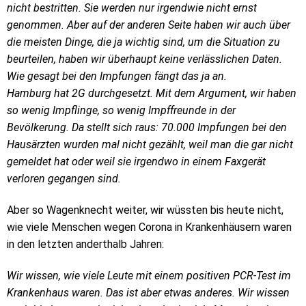
nicht bestritten. Sie werden nur irgendwie nicht ernst
genommen. Aber auf der anderen Seite haben wir auch über
die meisten Dinge, die ja wichtig sind, um die Situation zu
beurteilen, haben wir überhaupt keine verlässlichen Daten.
Wie gesagt bei den Impfungen fängt das ja an.
Hamburg hat 2G durchgesetzt. Mit dem Argument, wir haben
so wenig Impflinge, so wenig Impffreunde in der
Bevölkerung. Da stellt sich raus: 70.000 Impfungen bei den
Hausärzten wurden mal nicht gezählt, weil man die gar nicht
gemeldet hat oder weil sie irgendwo in einem Faxgerät
verloren gegangen sind.
Aber so Wagenknecht weiter, wir wüssten bis heute nicht,
wie viele Menschen wegen Corona in Krankenhäusern waren
in den letzten anderthalb Jahren:
Wir wissen, wie viele Leute mit einem positiven PCR-Test im
Krankenhaus waren. Das ist aber etwas anderes. Wir wissen