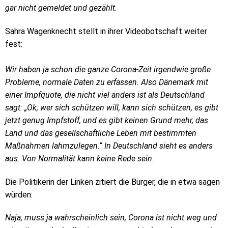
gar nicht gemeldet und gezählt.
Sahra Wagenknecht stellt in ihrer Videobotschaft weiter
fest:
Wir haben ja schon die ganze Corona-Zeit irgendwie große
Probleme, normale Daten zu erfassen. Also Dänemark mit
einer Impfquote, die nicht viel anders ist als Deutschland
sagt: „Ok, wer sich schützen will, kann sich schützen, es gibt
jetzt genug Impfstoff, und es gibt keinen Grund mehr, das
Land und das gesellschaftliche Leben mit bestimmten
Maßnahmen lahmzulegen.“ In Deutschland sieht es anders
aus. Von Normalität kann keine Rede sein.
Die Politikerin der Linken zitiert die Bürger, die in etwa sagen
würden:
Naja, muss ja wahrscheinlich sein, Corona ist nicht weg und