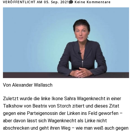
VERÖFFENTLICHT AM
05. Sep. 2021
Keine Kommentare
Von Alexander Wallasch
Zuletzt wurde die linke Ikone Sahra Wagenknecht in einer
Talkshow von Beatrix von Storch zitiert und dieses Zitat
gegen eine Parteigenossin der Linken ins Feld geworfen –
aber davon lässt sich Wagenknecht als Linke nicht
abschrecken und geht ihren Weg – wie man weiß auch gegen