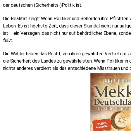
der deutschen (Sicherheits-)Politik ist.
Die Realität zeigt: Wenn Politiker und Behörden ihre Pflichten 
Leben. Es ist höchste Zeit, dass dieser Skandal nicht nur aufg
ist – ein Versagen, das nicht nur auf behördlicher Ebene, sond
fußt.
Die Wähler haben das Recht, von ihren gewählten Vertretern z
die Sicherheit des Landes zu gewährleisten. Wenn Politiker in 
nichts anderes verdient als das entschiedene Misstrauen und 