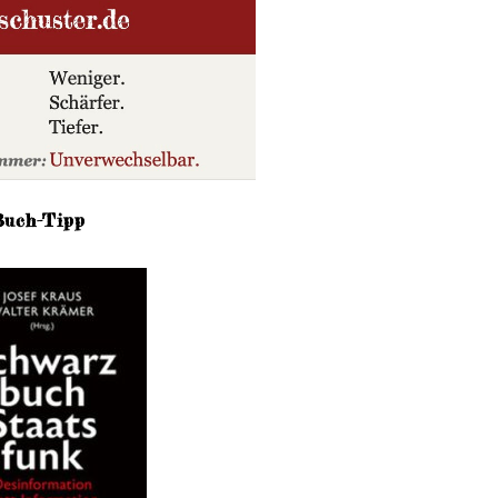
Buch-Tipp