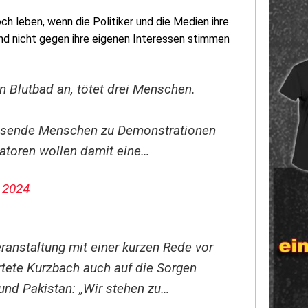
ch leben, wenn die Politiker und die Medien ihre
und nicht gegen ihre eigenen Interessen stimmen
ein Blutbad an, tötet drei Menschen.
ausende Menschen zu Demonstrationen
atoren wollen damit eine…
 2024
anstaltung mit einer kurzen Rede vor
tete Kurzbach auch auf die Sorgen
und Pakistan: „Wir stehen zu…