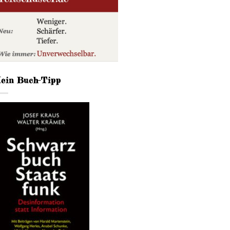
ein Buch-Tipp