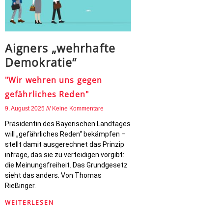
Aigners „wehrhafte
Demokratie“
"Wir wehren uns gegen
gefährliches Reden"
9. August 2025
Keine Kommentare
Präsidentin des Bayerischen Landtages
will „gefährliches Reden“ bekämpfen –
stellt damit ausgerechnet das Prinzip
infrage, das sie zu verteidigen vorgibt:
die Meinungsfreiheit. Das Grundgesetz
sieht das anders. Von Thomas
Rießinger.
WEITERLESEN