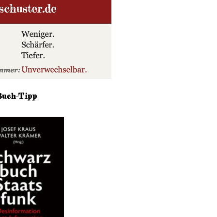
Buch-Tipp