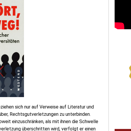
iehen sich nur auf Verweise auf Literatur und
über, Rechtsgutverletzungen zu unterbinden.
weit einzuschränken, als mit ihnen die Schwelle
verletzung überschritten wird, verfolgt er einen