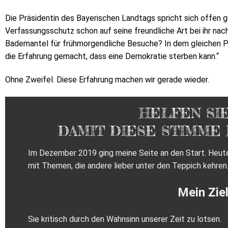
Die Präsidentin des Bayerischen Landtags spricht sich offen 
Verfassungsschutz schon auf seine freundliche Art bei ihr na
Bademantel für frühmorgendliche Besuche? In dem gleichen Pos
die Erfahrung gemacht, dass eine Demokratie sterben kann.“
Ohne Zweifel. Diese Erfahrung machen wir gerade wieder.
HELFEN SIE
DAMIT DIESE STIMME
Im Dezember 2019 ging meine Seite an den Start. Heute 
mit Themen, die andere lieber unter den Teppich kehren
Mein Ziel
Sie kritisch durch den Wahnsinn unserer Zeit zu lotsen.