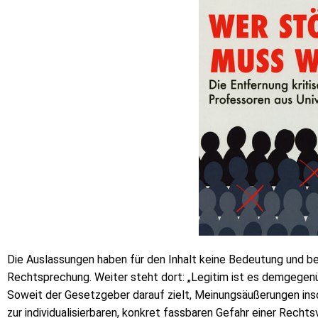
Die Auslassungen haben für den Inhalt keine Bedeutung und bez
Rechtsprechung. Weiter steht dort: „Legitim ist es demgegen
Soweit der Gesetzgeber darauf zielt, Meinungsäußerungen inso
zur individualisierbaren, konkret fassbaren Gefahr einer Rechts