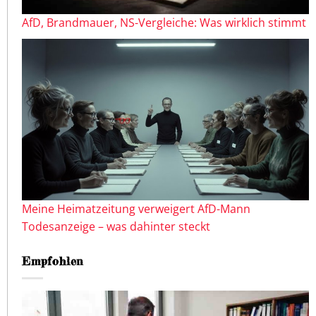
AfD, Brandmauer, NS-Vergleiche: Was wirklich stimmt
Meine Heimatzeitung verweigert AfD-Mann
Todesanzeige – was dahinter steckt
Empfohlen