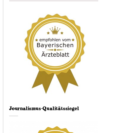
Journalismus-Qualitätssiegel