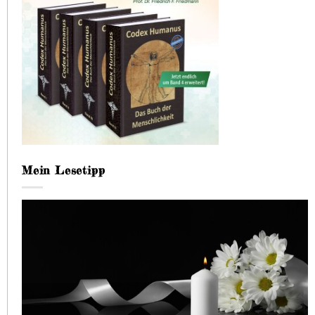
Mein Lesetipp