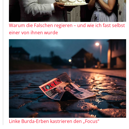
Warum die Falschen regieren – und wie ich fast selbst
einer von ihnen wurde
Linke Burda-Erben kastrieren den „Focus“