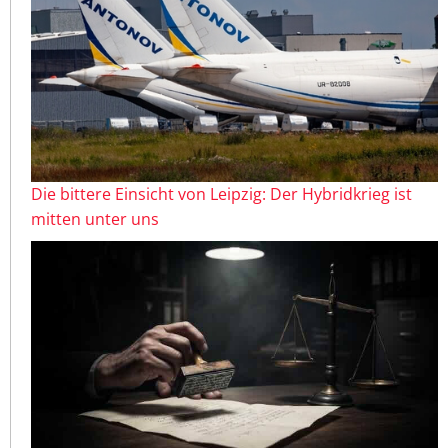
Die bittere Einsicht von Leipzig: Der Hybridkrieg ist
mitten unter uns