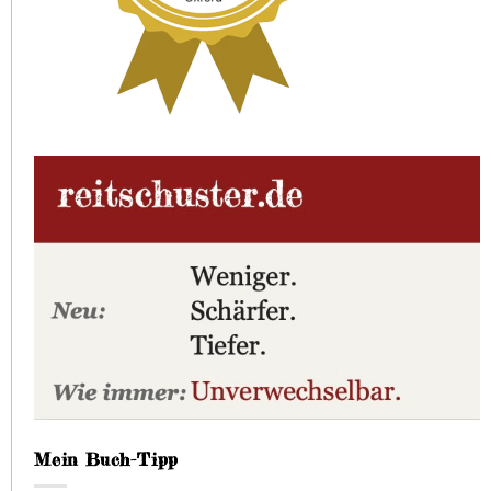
Mein Buch-Tipp