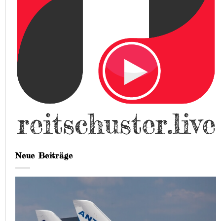
Neue Beiträge