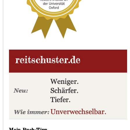
Mein Buch-Tipp