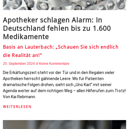
Apotheker schlagen Alarm: In
Deutschland fehlen bis zu 1.600
Medikamente
Basis an Lauterbach: „Schauen Sie sich endlich
die Realität an!“
25. September 2024
Keine Kommentare
Die Erkältungszeit steht vor der Tür und in den Regalen vieler
Apotheken herrscht gähnende Leere. Wo für Patienten
dramatische Folgen drohen, sieht sich „Uns Karl“ mit seiner
Agenda weiter auf dem richtigen Weg – allen Hilferufen zum Trotz!
Von Kai Rebmann.
WEITERLESEN